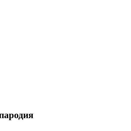
пародия