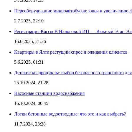
5.7.2025, 17:53
Переоборудование микроавтобусов: ключ к увеличению 
2.7.2025, 22:10
Регистрация Кассы В Налоговой ИП — Важный Этап Эл
16.6.2025, 21:26
Квартиры в Ялте растущий спрос и ожидания клиентов
5.6.2025, 01:31
Детские квадроциклы: выбор безопасного транспорта дл
25.10.2024, 21:28
Насосные станции водоснабжения
16.10.2024, 00:45
Лотки бетонные водоотводные: что это и как выбрать?
11.7.2024, 23:28