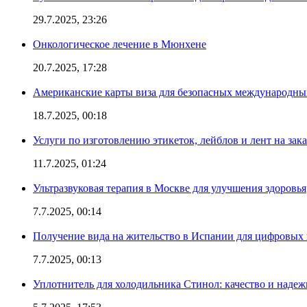
29.7.2025, 23:26
Онкологическое лечение в Мюнхене
20.7.2025, 17:28
Американские карты виза для безопасных международны
18.7.2025, 00:18
Услуги по изготовлению этикеток, лейблов и лент на зака
11.7.2025, 01:24
Ультразвуковая терапия в Москве для улучшения здоровья
7.7.2025, 00:14
Получение вида на жительство в Испании для цифровых
7.7.2025, 00:13
Уплотнитель для холодильника Стинол: качество и надеж