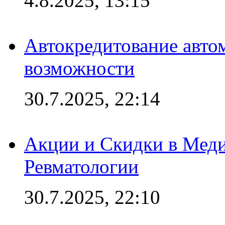
4.8.2025, 13:15
Автокредитование авто
возможности
30.7.2025, 22:14
Акции и Скидки в Мед
Ревматологии
30.7.2025, 22:10