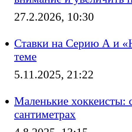
27.2.2026, 10:30
Ставки на Серию А и «Ю
теме
5.11.2025, 21:22
Маленькие хоккеисты: си
сантиметрах