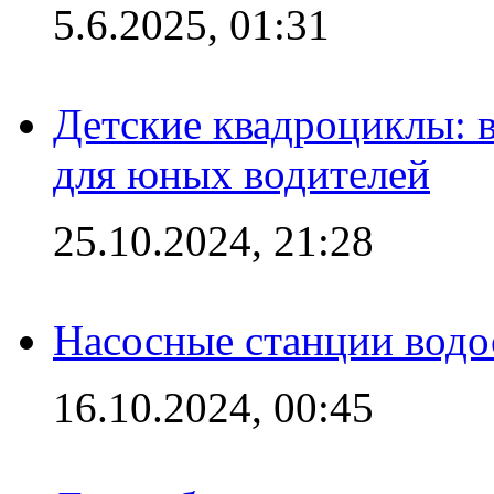
5.6.2025, 01:31
Детские квадроциклы: 
для юных водителей
25.10.2024, 21:28
Насосные станции вод
16.10.2024, 00:45