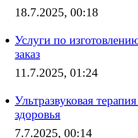
18.7.2025, 00:18
Услуги по изготовлению
заказ
11.7.2025, 01:24
Ультразвуковая терапи
здоровья
7.7.2025, 00:14