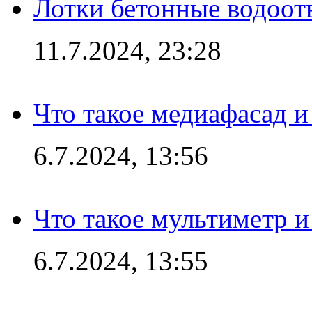
Лотки бетонные водоотв
11.7.2024, 23:28
Что такое медиафасад и
6.7.2024, 13:56
Что такое мультиметр и
6.7.2024, 13:55