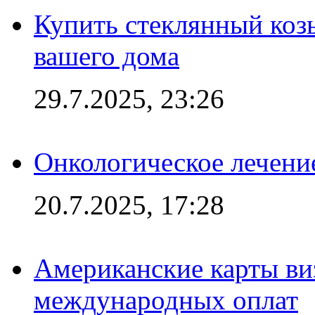
Купить стеклянный коз
вашего дома
29.7.2025, 23:26
Онкологическое лечени
20.7.2025, 17:28
Американские карты ви
международных оплат