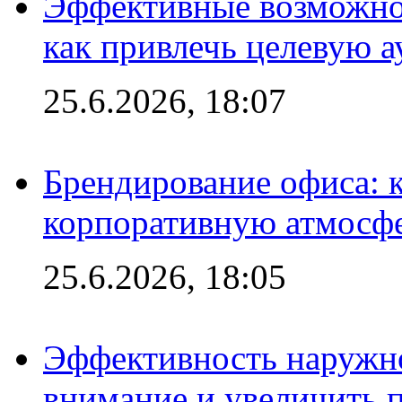
Эффективные возможно
как привлечь целевую 
25.6.2026, 18:07
Брендирование офиса: 
корпоративную атмосф
25.6.2026, 18:05
Эффективность наружно
внимание и увеличить 