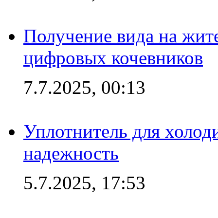
Получение вида на жит
цифровых кочевников
7.7.2025, 00:13
Уплотнитель для холоди
надежность
5.7.2025, 17:53