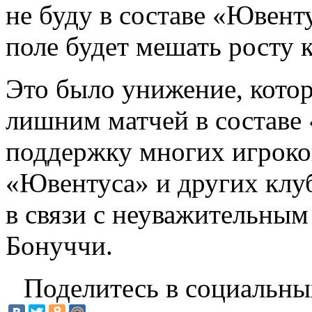
не буду в составе «Ювент
поле будет мешать росту 
Это было унижение, котор
лишним матчей в составе
поддержку многих игроков
«Ювентуса» и других клу
в связи с неуважительным
Бонуччи.
Поделитесь в социальны