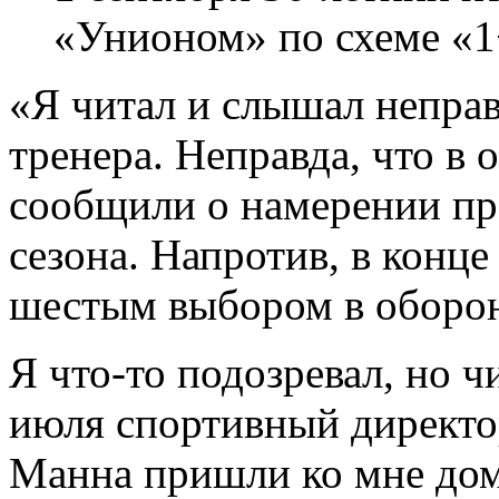
«Унионом» по схеме «1
«Я читал и слышал непра
тренера. Неправда, что в 
сообщили о намерении пр
сезона. Напротив, в конце
шестым выбором в оборон
Я что-то подозревал, но чи
июля спортивный директо
Манна пришли ко мне дом