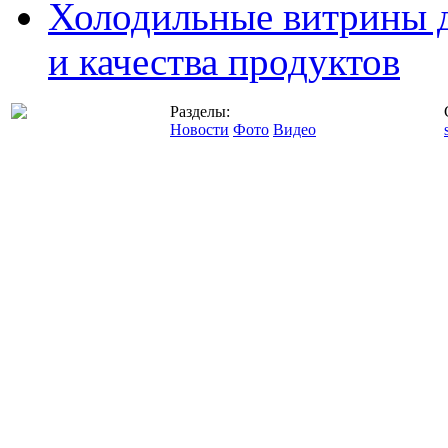
Холодильные витрины д
и качества продуктов
Разделы:
Новости
Фото
Видео