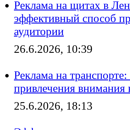
Реклама на щитах в Лен
эффективный способ пр
аудитории
26.6.2026, 10:39
Реклама на транспорте
привлечения внимания 
25.6.2026, 18:13