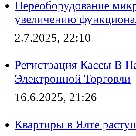
Переоборудование микр
увеличению функциона
2.7.2025, 22:10
Регистрация Кассы В 
Электронной Торговли
16.6.2025, 21:26
Квартиры в Ялте расту