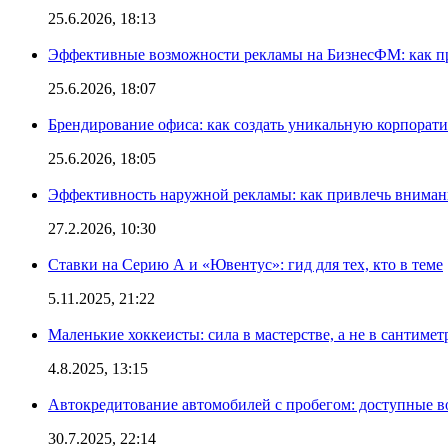
25.6.2026, 18:13
Эффективные возможности рекламы на БизнесФМ: как п
25.6.2026, 18:07
Брендирование офиса: как создать уникальную корпорат
25.6.2026, 18:05
Эффективность наружной рекламы: как привлечь вниман
27.2.2026, 10:30
Ставки на Серию А и «Ювентус»: гид для тех, кто в теме
5.11.2025, 21:22
Маленькие хоккеисты: сила в мастерстве, а не в сантимет
4.8.2025, 13:15
Автокредитование автомобилей с пробегом: доступные 
30.7.2025, 22:14