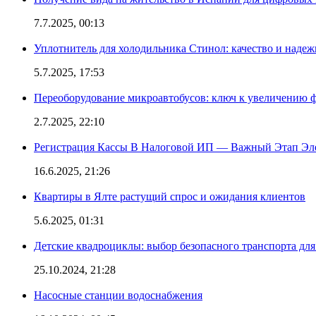
7.7.2025, 00:13
Уплотнитель для холодильника Стинол: качество и надеж
5.7.2025, 17:53
Переоборудование микроавтобусов: ключ к увеличению 
2.7.2025, 22:10
Регистрация Кассы В Налоговой ИП — Важный Этап Эл
16.6.2025, 21:26
Квартиры в Ялте растущий спрос и ожидания клиентов
5.6.2025, 01:31
Детские квадроциклы: выбор безопасного транспорта дл
25.10.2024, 21:28
Насосные станции водоснабжения