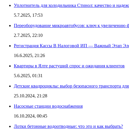
Уплотнитель для холодильника Стинол: качество и надеж
5.7.2025, 17:53
Переоборудование микроавтобусов: ключ к увеличению 
2.7.2025, 22:10
Регистрация Кассы В Налоговой ИП — Важный Этап Эл
16.6.2025, 21:26
Квартиры в Ялте растущий спрос и ожидания клиентов
5.6.2025, 01:31
Детские квадроциклы: выбор безопасного транспорта дл
25.10.2024, 21:28
Насосные станции водоснабжения
16.10.2024, 00:45
Лотки бетонные водоотводные: что это и как выбрать?