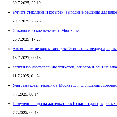
30.7.2025, 22:10
Купить стеклянный козырек: выгодные решения для ваше
29.7.2025, 23:26
Онкологическое лечение в Мюнхене
20.7.2025, 17:28
Американские карты виза для безопасных международны
18.7.2025, 00:18
Услуги по изготовлению этикеток, лейблов и лент на зака
11.7.2025, 01:24
Ультразвуковая терапия в Москве для улучшения здоровья
7.7.2025, 00:14
Получение вида на жительство в Испании для цифровых
7.7.2025, 00:13