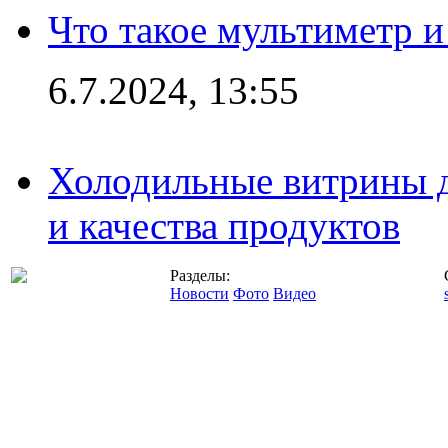
Что такое мультиметр и
6.7.2024, 13:55
Холодильные витрины д
и качества продуктов
Разделы:
Новости
Фото
Видео