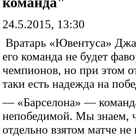
команда"
24.5.2015, 13:30
Вратарь «Ювентуса» Джа
его команда не будет фав
чемпионов, но при этом от
таки есть надежда на побе
— «Барселона» — команда,
непобедимой. Мы знаем, ч
отдельно взятом матче не 