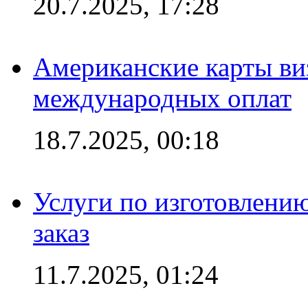
20.7.2025, 17:28
Американские карты ви
международных оплат
18.7.2025, 00:18
Услуги по изготовлению
заказ
11.7.2025, 01:24