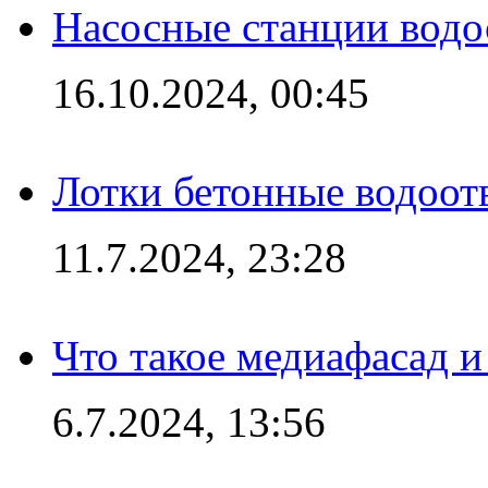
Насосные станции вод
16.10.2024, 00:45
Лотки бетонные водоотв
11.7.2024, 23:28
Что такое медиафасад и
6.7.2024, 13:56