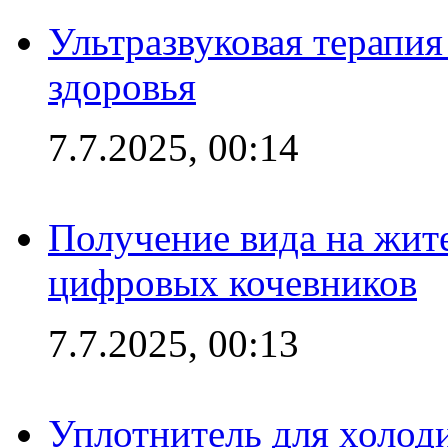
Ультразвуковая терапи
здоровья
7.7.2025, 00:14
Получение вида на жит
цифровых кочевников
7.7.2025, 00:13
Уплотнитель для холоди