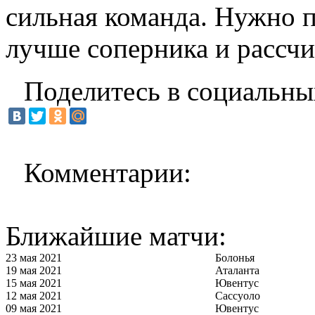
сильная команда. Нужно п
лучше соперника и рассчи
Поделитесь в социальны
Комментарии:
Ближайшие матчи:
23 мая 2021
Болонья
19 мая 2021
Аталанта
15 мая 2021
Ювентус
12 мая 2021
Сассуоло
09 мая 2021
Ювентус