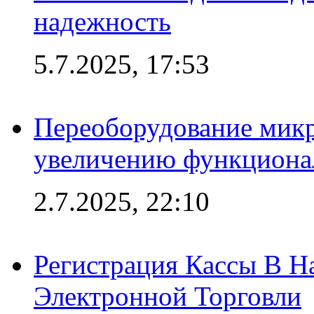
надежность
5.7.2025, 17:53
Переоборудование микр
увеличению функциона
2.7.2025, 22:10
Регистрация Кассы В 
Электронной Торговли