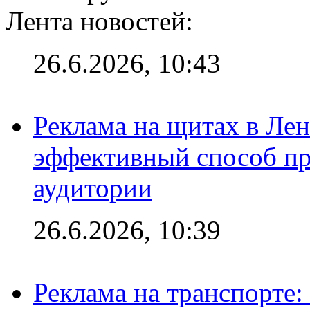
Лента новостей:
26.6.2026, 10:43
Реклама на щитах в Лен
эффективный способ пр
аудитории
26.6.2026, 10:39
Реклама на транспорте