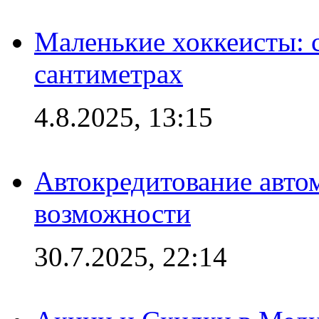
Маленькие хоккеисты: си
сантиметрах
4.8.2025, 13:15
Автокредитование авто
возможности
30.7.2025, 22:14