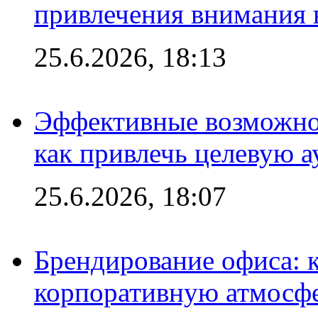
привлечения внимания 
25.6.2026, 18:13
Эффективные возможно
как привлечь целевую 
25.6.2026, 18:07
Брендирование офиса: 
корпоративную атмосф