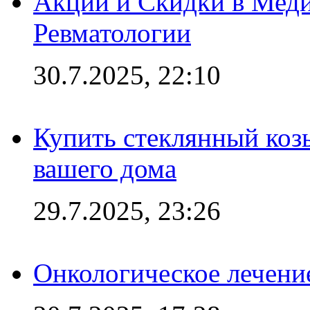
Акции и Скидки в Мед
Ревматологии
30.7.2025, 22:10
Купить стеклянный коз
вашего дома
29.7.2025, 23:26
Онкологическое лечени