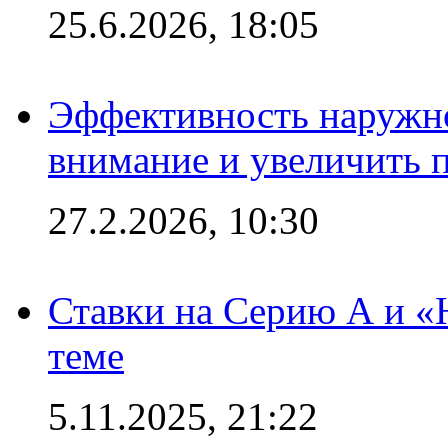
25.6.2026, 18:05
Эффективность наружно
внимание и увеличить 
27.2.2026, 10:30
Ставки на Серию А и «Ю
теме
5.11.2025, 21:22