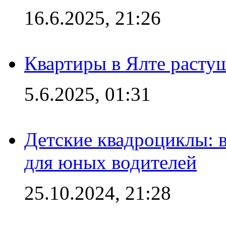
16.6.2025, 21:26
Квартиры в Ялте расту
5.6.2025, 01:31
Детские квадроциклы: 
для юных водителей
25.10.2024, 21:28