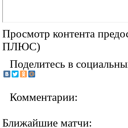
Просмотр контента предос
ПЛЮС)
Поделитесь в социальны
Комментарии:
Ближайшие матчи: