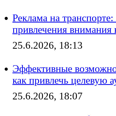
Реклама на транспорте
привлечения внимания 
25.6.2026, 18:13
Эффективные возможно
как привлечь целевую 
25.6.2026, 18:07