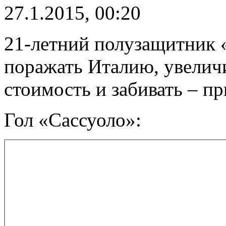
27.1.2015, 00:20
21-летний полузащитник 
поражать Италию, увелич
стоимость и забивать – пр
Гол «Сассуоло»: