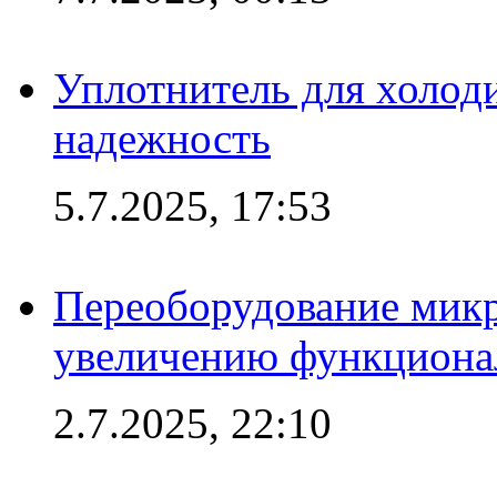
Уплотнитель для холоди
надежность
5.7.2025, 17:53
Переоборудование микр
увеличению функциона
2.7.2025, 22:10