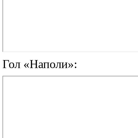
Гол «Наполи»: