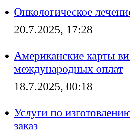
Онкологическое лечени
20.7.2025, 17:28
Американские карты ви
международных оплат
18.7.2025, 00:18
Услуги по изготовлению
заказ