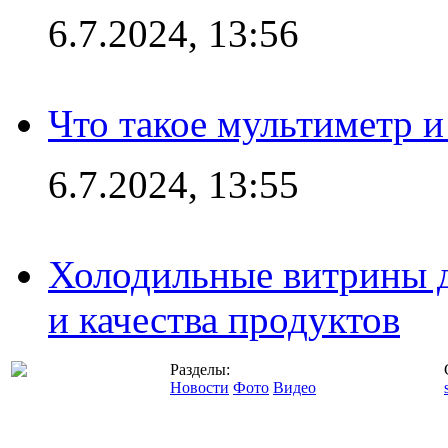
6.7.2024, 13:56
Что такое мультиметр и
6.7.2024, 13:55
Холодильные витрины д
и качества продуктов
Разделы:
Новости
Фото
Видео