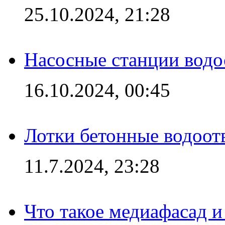
25.10.2024, 21:28
Насосные станции вод
16.10.2024, 00:45
Лотки бетонные водоотв
11.7.2024, 23:28
Что такое медиафасад и