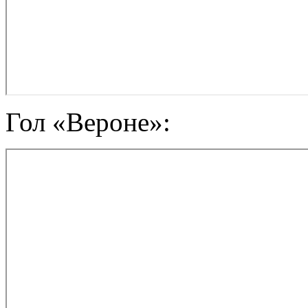
Гол «Вероне»: