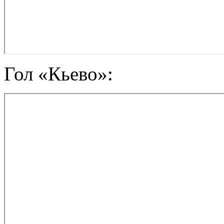
Гол «Кьево»: