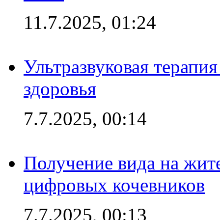
11.7.2025, 01:24
Ультразвуковая терапи
здоровья
7.7.2025, 00:14
Получение вида на жит
цифровых кочевников
7.7.2025, 00:13