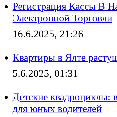
Регистрация Кассы В 
Электронной Торговли
16.6.2025, 21:26
Квартиры в Ялте расту
5.6.2025, 01:31
Детские квадроциклы: 
для юных водителей