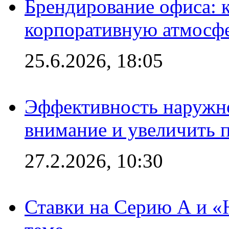
Брендирование офиса: 
корпоративную атмосф
25.6.2026, 18:05
Эффективность наружно
внимание и увеличить 
27.2.2026, 10:30
Ставки на Серию А и «Ю