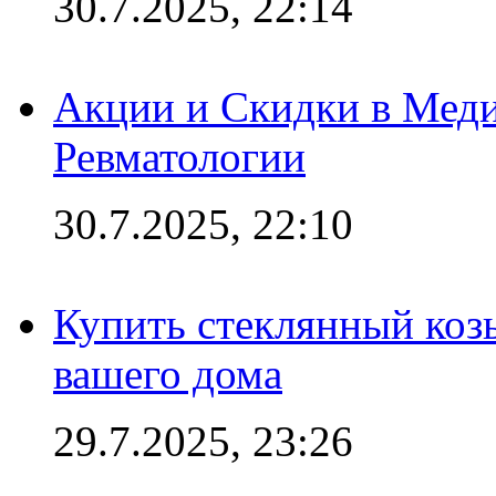
30.7.2025, 22:14
Акции и Скидки в Мед
Ревматологии
30.7.2025, 22:10
Купить стеклянный коз
вашего дома
29.7.2025, 23:26