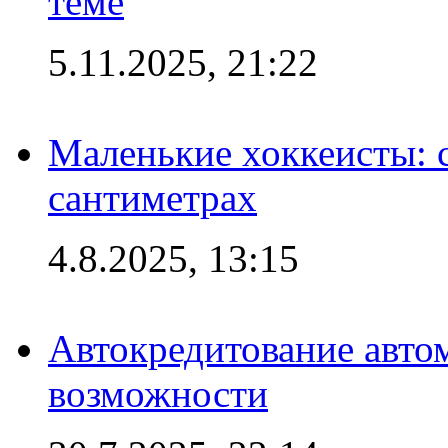
теме
5.11.2025, 21:22
Маленькие хоккеисты: си
сантиметрах
4.8.2025, 13:15
Автокредитование авто
возможности