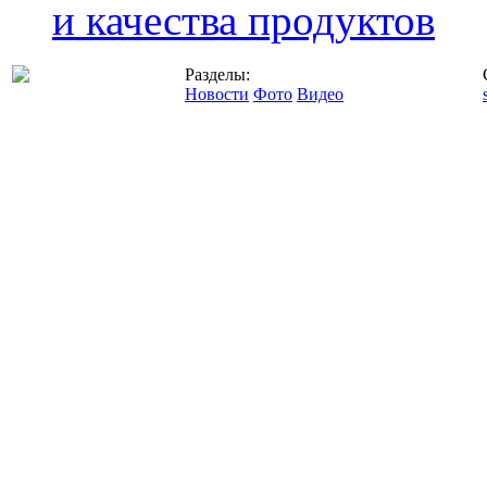
и качества продуктов
Разделы:
Новости
Фото
Видео