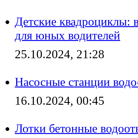
Детские квадроциклы: 
для юных водителей
25.10.2024, 21:28
Насосные станции вод
16.10.2024, 00:45
Лотки бетонные водоотв