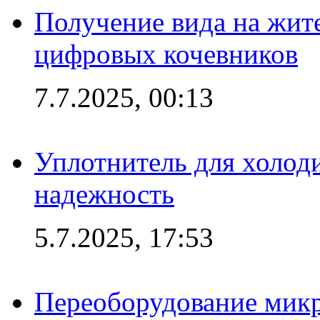
Получение вида на жит
цифровых кочевников
7.7.2025, 00:13
Уплотнитель для холоди
надежность
5.7.2025, 17:53
Переоборудование микр