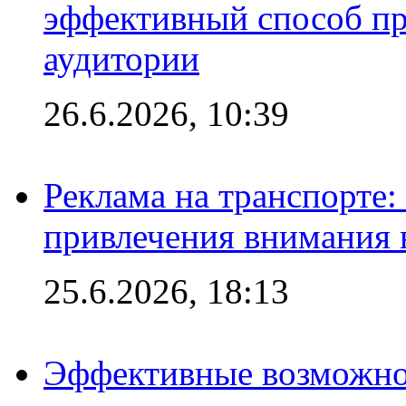
эффективный способ пр
аудитории
26.6.2026, 10:39
Реклама на транспорте
привлечения внимания 
25.6.2026, 18:13
Эффективные возможно