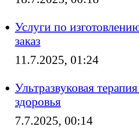
Услуги по изготовлению
заказ
11.7.2025, 01:24
Ультразвуковая терапи
здоровья
7.7.2025, 00:14