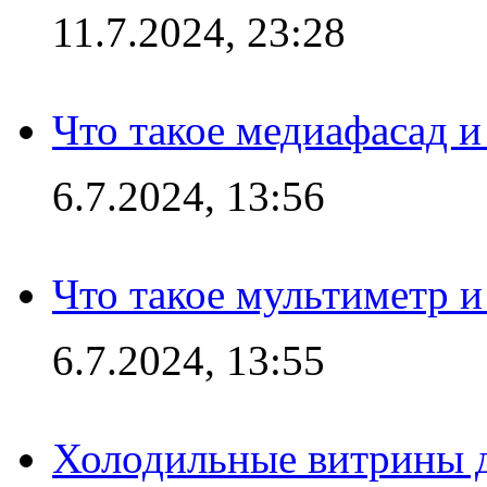
11.7.2024, 23:28
Что такое медиафасад и
6.7.2024, 13:56
Что такое мультиметр и
6.7.2024, 13:55
Холодильные витрины д