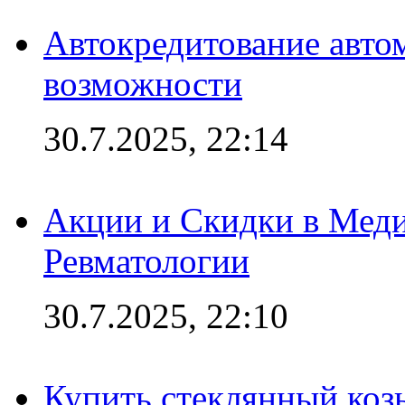
Автокредитование авто
возможности
30.7.2025, 22:14
Акции и Скидки в Мед
Ревматологии
30.7.2025, 22:10
Купить стеклянный коз