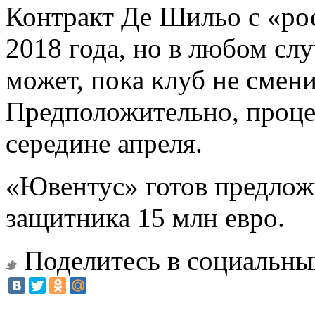
Контракт Де Шильо с «рос
2018 года, но в любом слу
может, пока клуб не смени
Предположительно, проце
середине апреля.
«Ювентус» готов предложи
защитника 15 млн евро.
Поделитесь в социальны