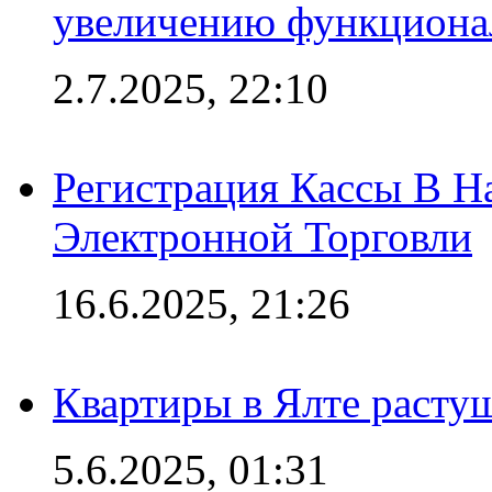
увеличению функциона
2.7.2025, 22:10
Регистрация Кассы В 
Электронной Торговли
16.6.2025, 21:26
Квартиры в Ялте расту
5.6.2025, 01:31