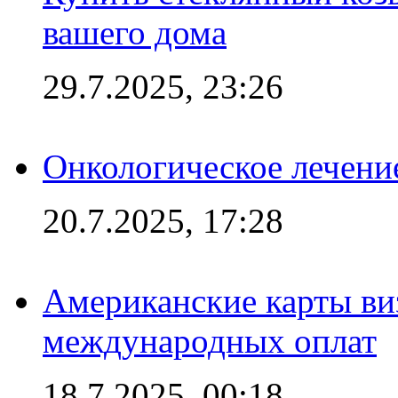
вашего дома
29.7.2025, 23:26
Онкологическое лечени
20.7.2025, 17:28
Американские карты ви
международных оплат
18.7.2025, 00:18