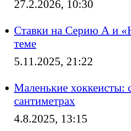
27.2.2026, 10:30
Ставки на Серию А и «Ю
теме
5.11.2025, 21:22
Маленькие хоккеисты: си
сантиметрах
4.8.2025, 13:15