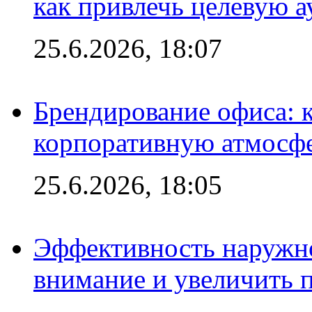
как привлечь целевую 
25.6.2026, 18:07
Брендирование офиса: 
корпоративную атмосф
25.6.2026, 18:05
Эффективность наружно
внимание и увеличить 