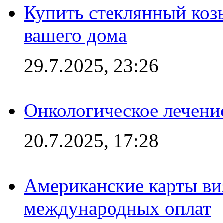
Купить стеклянный коз
вашего дома
29.7.2025, 23:26
Онкологическое лечени
20.7.2025, 17:28
Американские карты ви
международных оплат