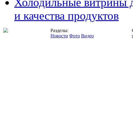
Холодильные витрины д
и качества продуктов
Разделы:
Новости
Фото
Видео