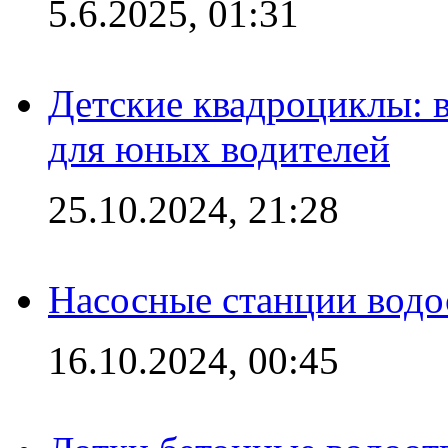
5.6.2025, 01:31
Детские квадроциклы: 
для юных водителей
25.10.2024, 21:28
Насосные станции вод
16.10.2024, 00:45