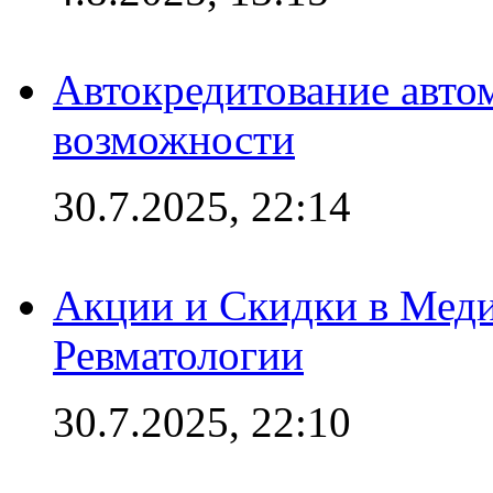
Автокредитование авто
возможности
30.7.2025, 22:14
Акции и Скидки в Мед
Ревматологии
30.7.2025, 22:10