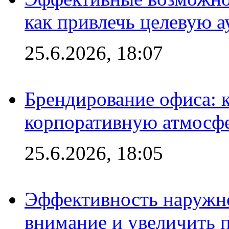
как привлечь целевую 
25.6.2026, 18:07
Брендирование офиса: 
корпоративную атмосф
25.6.2026, 18:05
Эффективность наружно
внимание и увеличить 