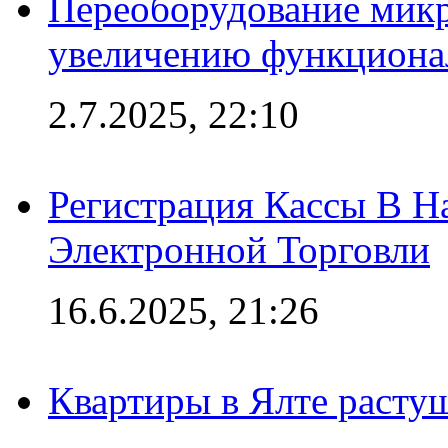
Переоборудование микр
увеличению функциона
2.7.2025, 22:10
Регистрация Кассы В 
Электронной Торговли
16.6.2025, 21:26
Квартиры в Ялте расту