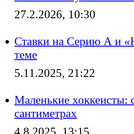
27.2.2026, 10:30
Ставки на Серию А и «Ю
теме
5.11.2025, 21:22
Маленькие хоккеисты: си
сантиметрах
4.8.2025, 13:15