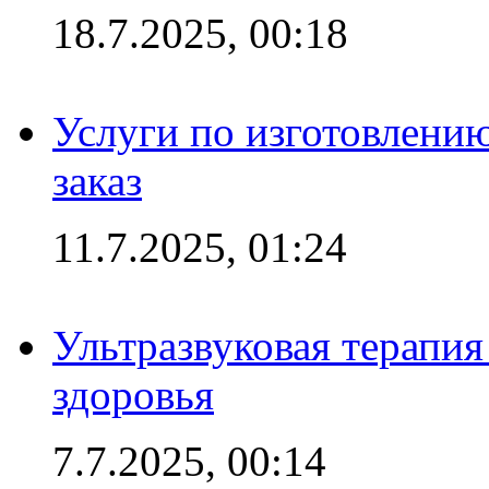
18.7.2025, 00:18
Услуги по изготовлению
заказ
11.7.2025, 01:24
Ультразвуковая терапи
здоровья
7.7.2025, 00:14