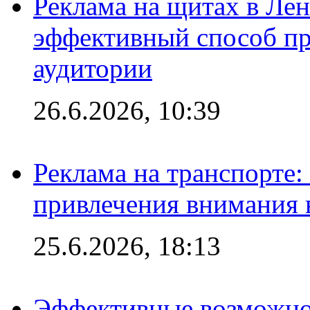
Реклама на щитах в Лен
эффективный способ пр
аудитории
26.6.2026, 10:39
Реклама на транспорте
привлечения внимания 
25.6.2026, 18:13
Эффективные возможно