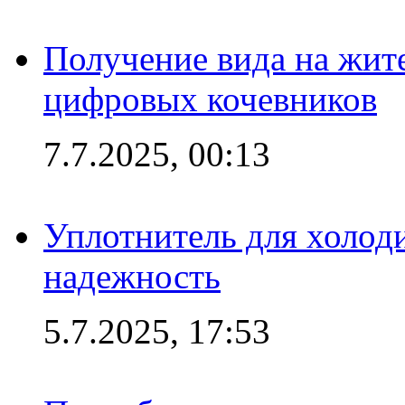
Получение вида на жит
цифровых кочевников
7.7.2025, 00:13
Уплотнитель для холоди
надежность
5.7.2025, 17:53