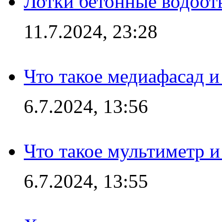
Лотки бетонные водоотв
11.7.2024, 23:28
Что такое медиафасад и
6.7.2024, 13:56
Что такое мультиметр и
6.7.2024, 13:55