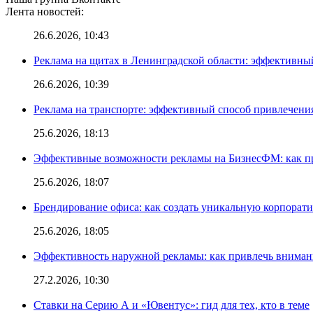
Лента новостей:
26.6.2026, 10:43
Реклама на щитах в Ленинградской области: эффективны
26.6.2026, 10:39
Реклама на транспорте: эффективный способ привлечени
25.6.2026, 18:13
Эффективные возможности рекламы на БизнесФМ: как п
25.6.2026, 18:07
Брендирование офиса: как создать уникальную корпорат
25.6.2026, 18:05
Эффективность наружной рекламы: как привлечь вниман
27.2.2026, 10:30
Ставки на Серию А и «Ювентус»: гид для тех, кто в теме