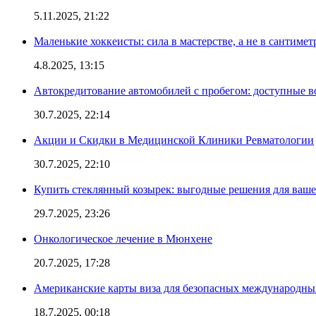
5.11.2025, 21:22
Маленькие хоккеисты: сила в мастерстве, а не в сантимет
4.8.2025, 13:15
Автокредитование автомобилей с пробегом: доступные 
30.7.2025, 22:14
Акции и Скидки в Медицинской Клиники Ревматологии
30.7.2025, 22:10
Купить стеклянный козырек: выгодные решения для ваше
29.7.2025, 23:26
Онкологическое лечение в Мюнхене
20.7.2025, 17:28
Американские карты виза для безопасных международны
18.7.2025, 00:18