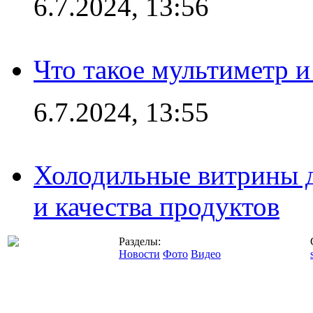
6.7.2024, 13:56
Что такое мультиметр и
6.7.2024, 13:55
Холодильные витрины д
и качества продуктов
Разделы:
Новости
Фото
Видео