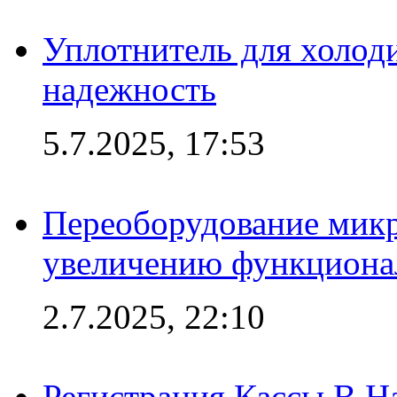
Уплотнитель для холоди
надежность
5.7.2025, 17:53
Переоборудование микр
увеличению функциона
2.7.2025, 22:10
Регистрация Кассы В 