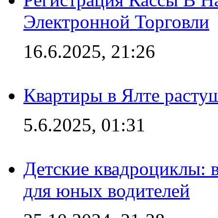
Электронной Торговли
16.6.2025, 21:26
Квартиры в Ялте расту
5.6.2025, 01:31
Детские квадроциклы: 
для юных водителей