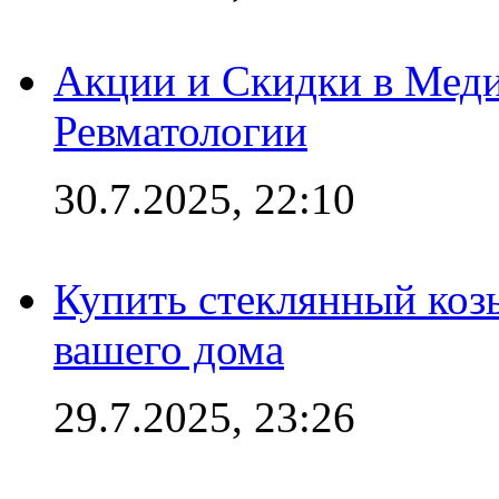
Акции и Скидки в Мед
Ревматологии
30.7.2025, 22:10
Купить стеклянный коз
вашего дома
29.7.2025, 23:26