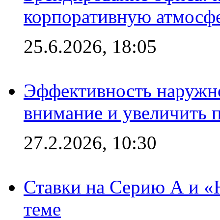
корпоративную атмосф
25.6.2026, 18:05
Эффективность наружно
внимание и увеличить 
27.2.2026, 10:30
Ставки на Серию А и «Ю
теме