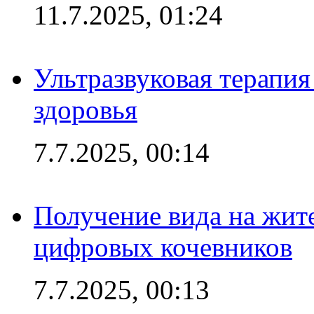
11.7.2025, 01:24
Ультразвуковая терапи
здоровья
7.7.2025, 00:14
Получение вида на жит
цифровых кочевников
7.7.2025, 00:13