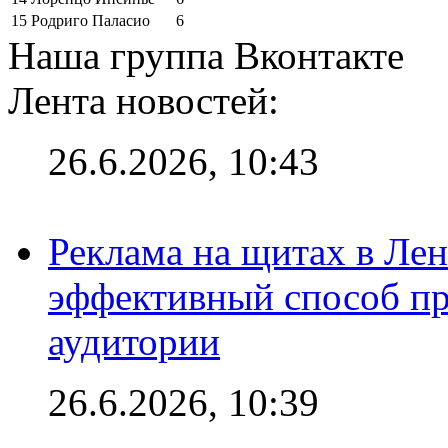
15
Родриго Паласио
6
Наша группа Вконтакте
Лента новостей:
26.6.2026, 10:43
Реклама на щитах в Лен
эффективный способ пр
аудитории
26.6.2026, 10:39