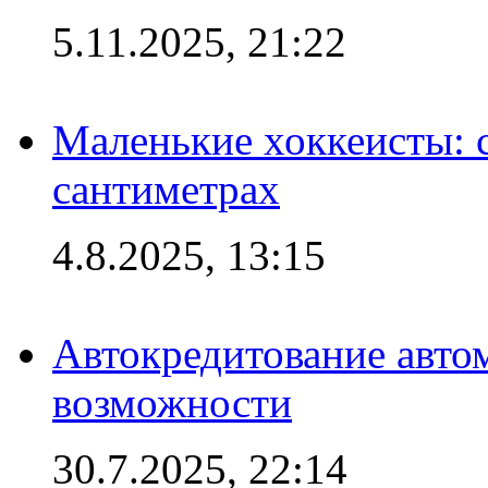
5.11.2025, 21:22
Маленькие хоккеисты: си
сантиметрах
4.8.2025, 13:15
Автокредитование авто
возможности
30.7.2025, 22:14