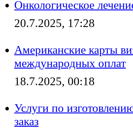
Онкологическое лечени
20.7.2025, 17:28
Американские карты ви
международных оплат
18.7.2025, 00:18
Услуги по изготовлению
заказ