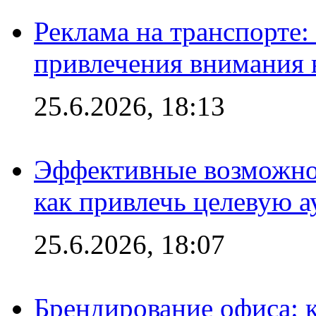
Реклама на транспорте
привлечения внимания 
25.6.2026, 18:13
Эффективные возможно
как привлечь целевую 
25.6.2026, 18:07
Брендирование офиса: 