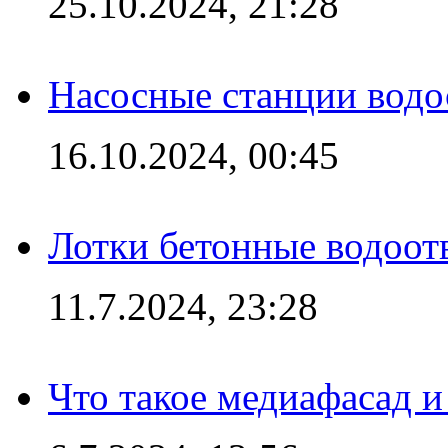
25.10.2024, 21:28
Насосные станции вод
16.10.2024, 00:45
Лотки бетонные водоотв
11.7.2024, 23:28
Что такое медиафасад и