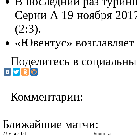
В последний раз туринц
Серии А 19 ноября 2017
(2:3).
«Ювентус» возглавляет 
Поделитесь в социальны
Комментарии:
Ближайшие матчи:
23 мая 2021
Болонья