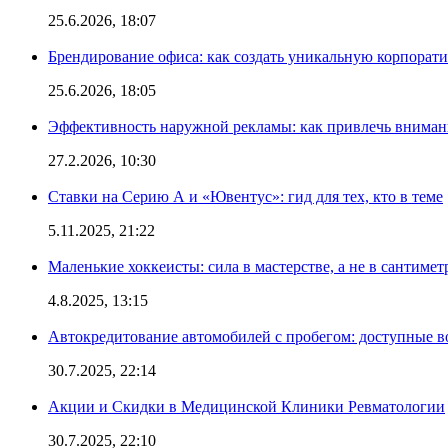
25.6.2026, 18:07
Брендирование офиса: как создать уникальную корпорат
25.6.2026, 18:05
Эффективность наружной рекламы: как привлечь вниман
27.2.2026, 10:30
Ставки на Серию А и «Ювентус»: гид для тех, кто в теме
5.11.2025, 21:22
Маленькие хоккеисты: сила в мастерстве, а не в сантимет
4.8.2025, 13:15
Автокредитование автомобилей с пробегом: доступные 
30.7.2025, 22:14
Акции и Скидки в Медицинской Клиники Ревматологии
30.7.2025, 22:10