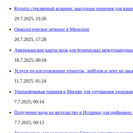
Купить стеклянный козырек: выгодные решения для ваше
29.7.2025, 23:26
Онкологическое лечение в Мюнхене
20.7.2025, 17:28
Американские карты виза для безопасных международны
18.7.2025, 00:18
Услуги по изготовлению этикеток, лейблов и лент на зака
11.7.2025, 01:24
Ультразвуковая терапия в Москве для улучшения здоровья
7.7.2025, 00:14
Получение вида на жительство в Испании для цифровых
7.7.2025, 00:13