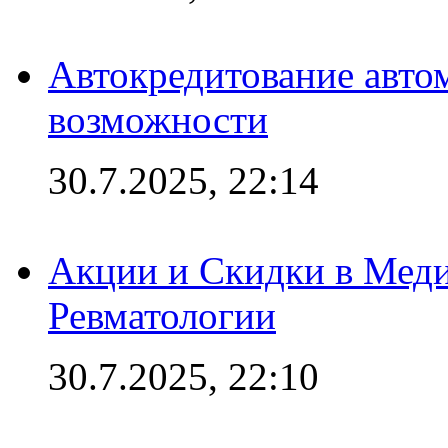
Автокредитование авто
возможности
30.7.2025, 22:14
Акции и Скидки в Мед
Ревматологии
30.7.2025, 22:10