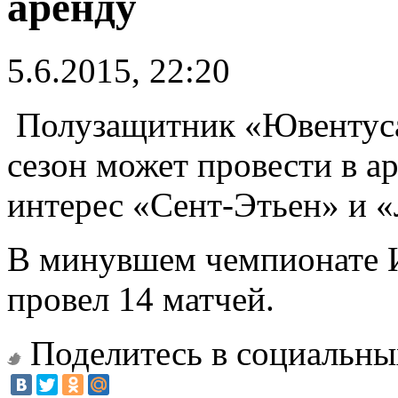
аренду
5.6.2015, 22:20
Полузащитник «Ювентус
сезон может провести в а
интерес «Сент-Этьен» и «
В минувшем чемпионате И
провел 14 матчей.
Поделитесь в социальны