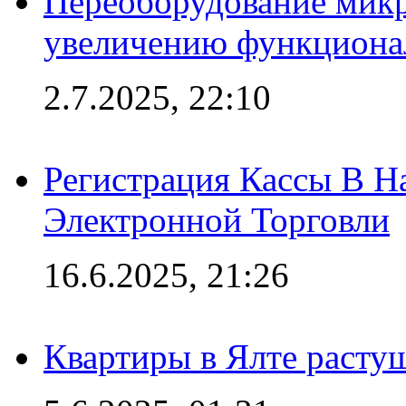
Переоборудование микр
увеличению функциона
2.7.2025, 22:10
Регистрация Кассы В 
Электронной Торговли
16.6.2025, 21:26
Квартиры в Ялте расту