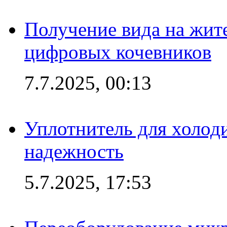
Получение вида на жит
цифровых кочевников
7.7.2025, 00:13
Уплотнитель для холоди
надежность
5.7.2025, 17:53