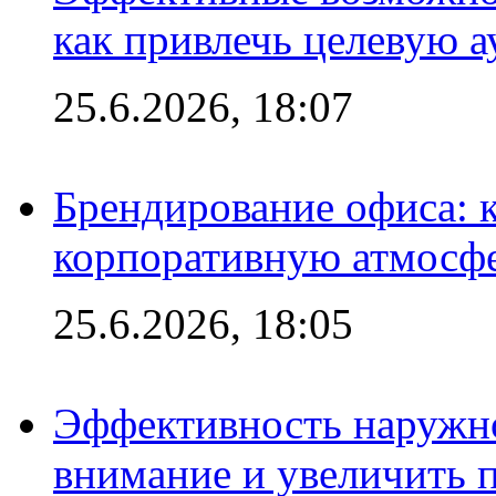
как привлечь целевую 
25.6.2026, 18:07
Брендирование офиса: 
корпоративную атмосф
25.6.2026, 18:05
Эффективность наружно
внимание и увеличить 