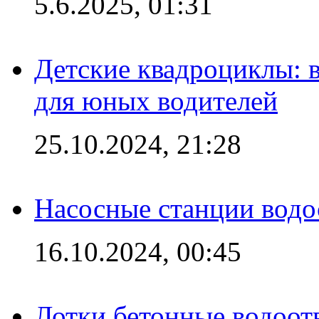
5.6.2025, 01:31
Детские квадроциклы: 
для юных водителей
25.10.2024, 21:28
Насосные станции вод
16.10.2024, 00:45
Лотки бетонные водоотв