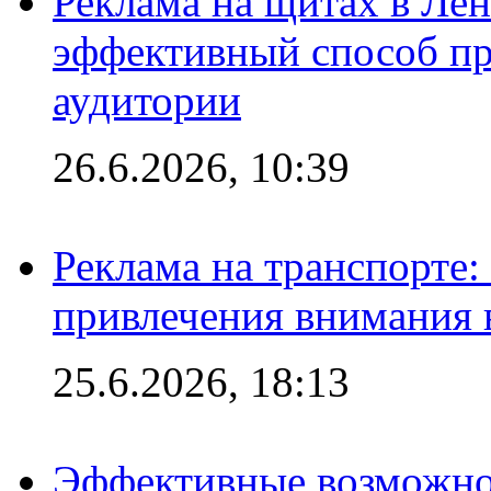
Реклама на щитах в Лен
эффективный способ пр
аудитории
26.6.2026, 10:39
Реклама на транспорте
привлечения внимания 
25.6.2026, 18:13
Эффективные возможно