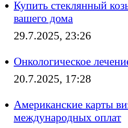
Купить стеклянный коз
вашего дома
29.7.2025, 23:26
Онкологическое лечени
20.7.2025, 17:28
Американские карты ви
международных оплат