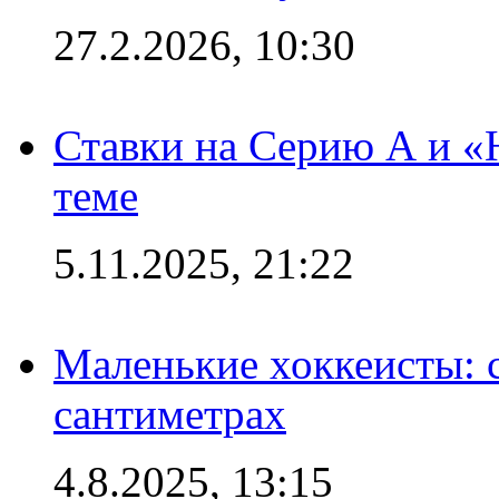
27.2.2026, 10:30
Ставки на Серию А и «Ю
теме
5.11.2025, 21:22
Маленькие хоккеисты: си
сантиметрах
4.8.2025, 13:15