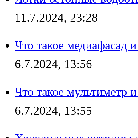
11.7.2024, 23:28
Что такое медиафасад и
6.7.2024, 13:56
Что такое мультиметр и
6.7.2024, 13:55