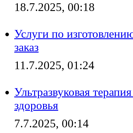
18.7.2025, 00:18
Услуги по изготовлению
заказ
11.7.2025, 01:24
Ультразвуковая терапи
здоровья
7.7.2025, 00:14