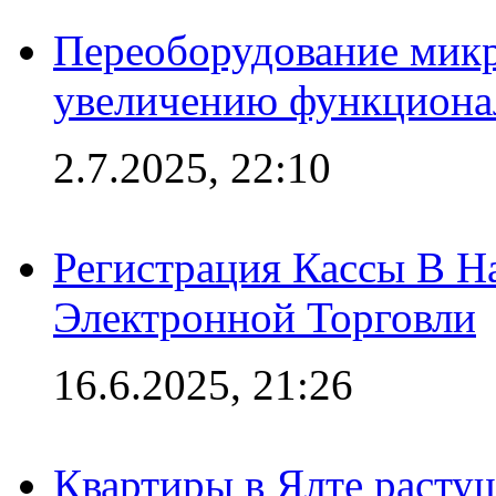
Переоборудование микр
увеличению функциона
2.7.2025, 22:10
Регистрация Кассы В 
Электронной Торговли
16.6.2025, 21:26
Квартиры в Ялте расту