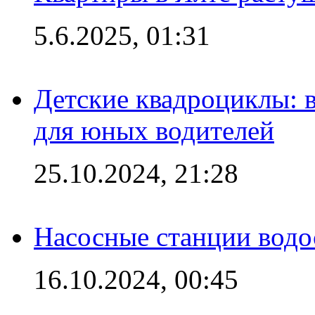
5.6.2025, 01:31
Детские квадроциклы: 
для юных водителей
25.10.2024, 21:28
Насосные станции вод
16.10.2024, 00:45