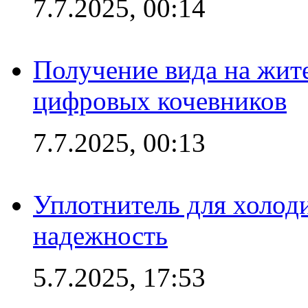
7.7.2025, 00:14
Получение вида на жит
цифровых кочевников
7.7.2025, 00:13
Уплотнитель для холоди
надежность
5.7.2025, 17:53