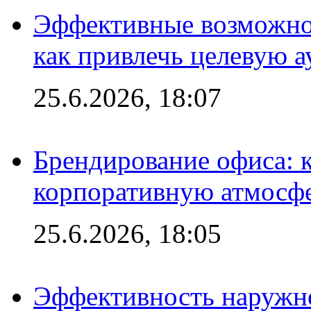
Эффективные возможно
как привлечь целевую 
25.6.2026, 18:07
Брендирование офиса: 
корпоративную атмосф
25.6.2026, 18:05
Эффективность наружно