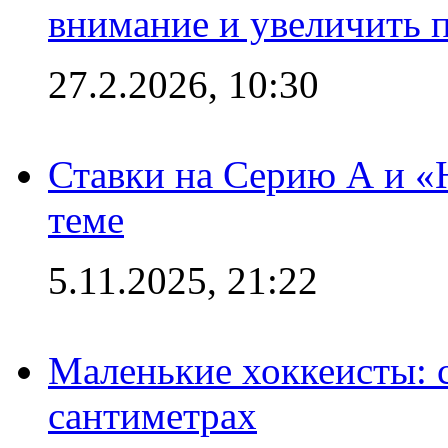
внимание и увеличить 
27.2.2026, 10:30
Ставки на Серию А и «Ю
теме
5.11.2025, 21:22
Маленькие хоккеисты: си
сантиметрах