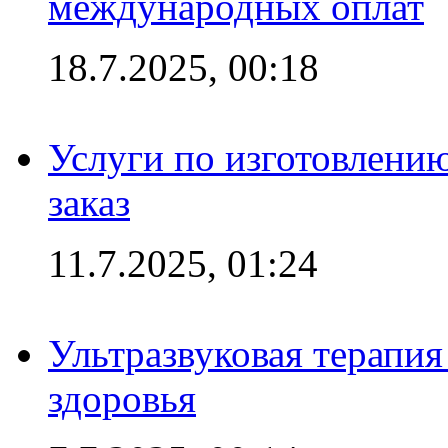
международных оплат
18.7.2025, 00:18
Услуги по изготовлению
заказ
11.7.2025, 01:24
Ультразвуковая терапи
здоровья