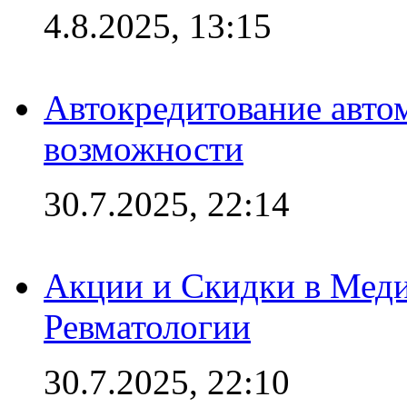
4.8.2025, 13:15
Автокредитование авто
возможности
30.7.2025, 22:14
Акции и Скидки в Мед
Ревматологии
30.7.2025, 22:10