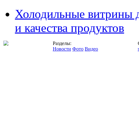
Холодильные витрины д
и качества продуктов
Разделы:
Новости
Фото
Видео