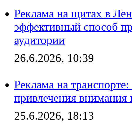
Реклама на щитах в Лен
эффективный способ пр
аудитории
26.6.2026, 10:39
Реклама на транспорте
привлечения внимания 
25.6.2026, 18:13