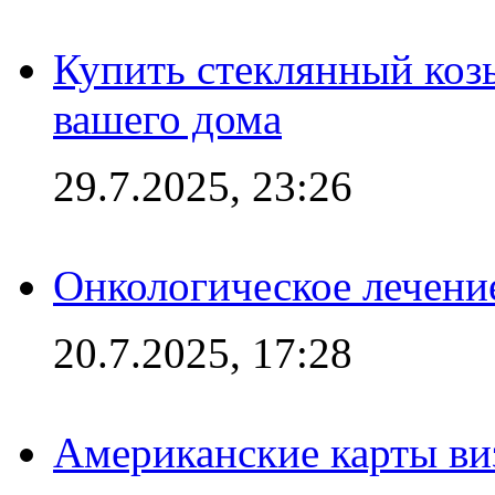
Купить стеклянный коз
вашего дома
29.7.2025, 23:26
Онкологическое лечени
20.7.2025, 17:28
Американские карты ви