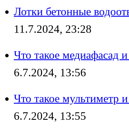
Лотки бетонные водоотв
11.7.2024, 23:28
Что такое медиафасад и
6.7.2024, 13:56
Что такое мультиметр и
6.7.2024, 13:55