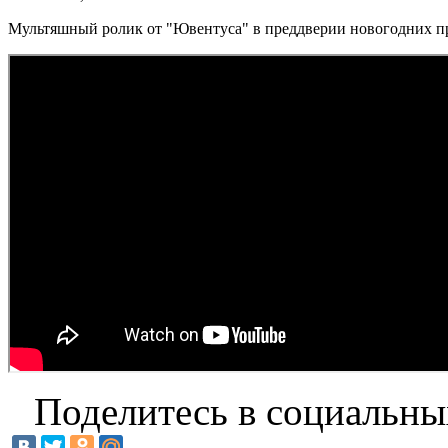
Мультяшный ролик от "Ювентуса" в преддверии новогодних п
Поделитесь в социальны