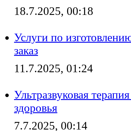
18.7.2025, 00:18
Услуги по изготовлению
заказ
11.7.2025, 01:24
Ультразвуковая терапи
здоровья
7.7.2025, 00:14