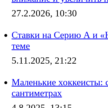
27.2.2026, 10:30
Ставки на Серию А и «Ю
теме
5.11.2025, 21:22
Маленькие хоккеисты: си
сантиметрах
4.8.2025, 13:15