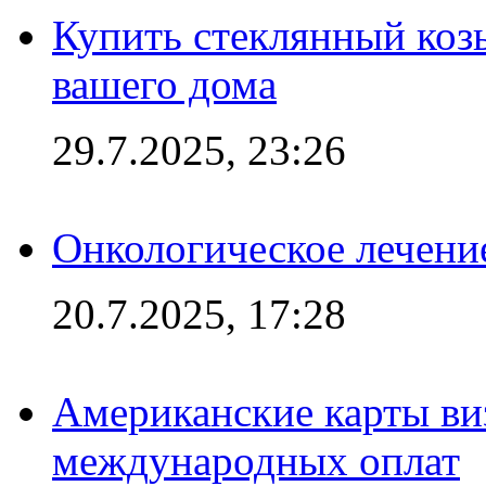
Купить стеклянный коз
вашего дома
29.7.2025, 23:26
Онкологическое лечени
20.7.2025, 17:28
Американские карты ви
международных оплат