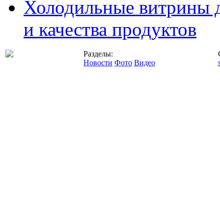
Холодильные витрины д
и качества продуктов
Разделы:
Новости
Фото
Видео