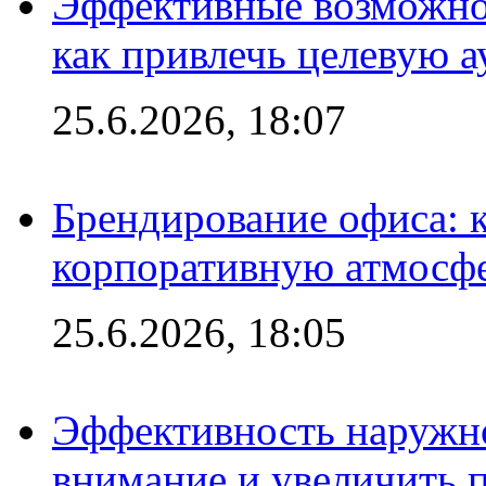
Эффективные возможно
как привлечь целевую 
25.6.2026, 18:07
Брендирование офиса: 
корпоративную атмосф
25.6.2026, 18:05
Эффективность наружно
внимание и увеличить 