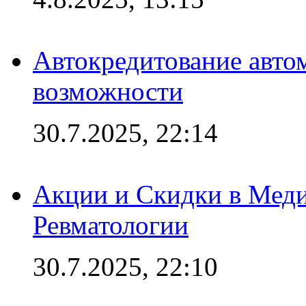
Автокредитование авто
возможности
30.7.2025, 22:14
Акции и Скидки в Мед
Ревматологии
30.7.2025, 22:10