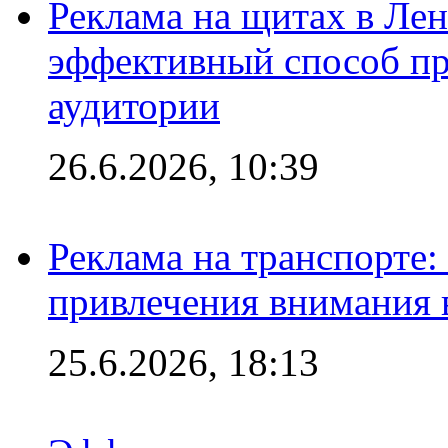
Реклама на щитах в Лен
эффективный способ пр
аудитории
26.6.2026, 10:39
Реклама на транспорте
привлечения внимания 
25.6.2026, 18:13