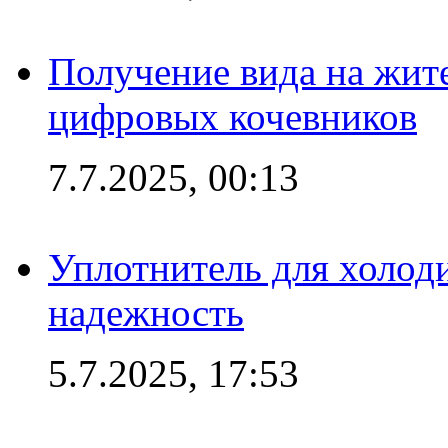
Получение вида на жит
цифровых кочевников
7.7.2025, 00:13
Уплотнитель для холоди
надежность
5.7.2025, 17:53