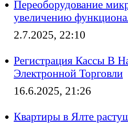
Переоборудование микр
увеличению функциона
2.7.2025, 22:10
Регистрация Кассы В 
Электронной Торговли
16.6.2025, 21:26
Квартиры в Ялте расту