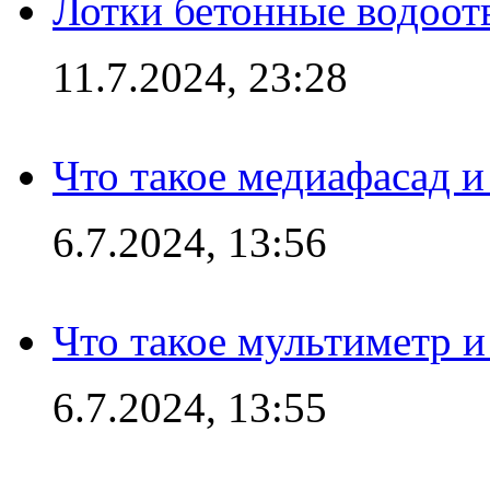
Лотки бетонные водоотв
11.7.2024, 23:28
Что такое медиафасад и
6.7.2024, 13:56
Что такое мультиметр и
6.7.2024, 13:55