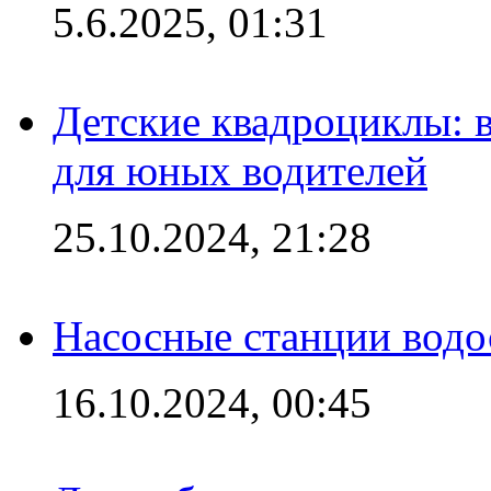
5.6.2025, 01:31
Детские квадроциклы: 
для юных водителей
25.10.2024, 21:28
Насосные станции вод
16.10.2024, 00:45