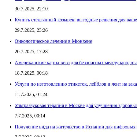
30.7.2025, 22:10
Купить стеклянный козырек: выгодные решения для ваше
29.7.2025, 23:26
Онкологическое лечение в Мюнхене
20.7.2025, 17:28
Американские карты виза для безопасных международны
18.7.2025, 00:18
Услуги по изготовлению этикеток, лейблов и лент на зака
11.7.2025, 01:24
Ультразвуковая терапия в Москве для улучшения здоровья
7.7.2025, 00:14
Получение вида на жительство в Испании для цифровых