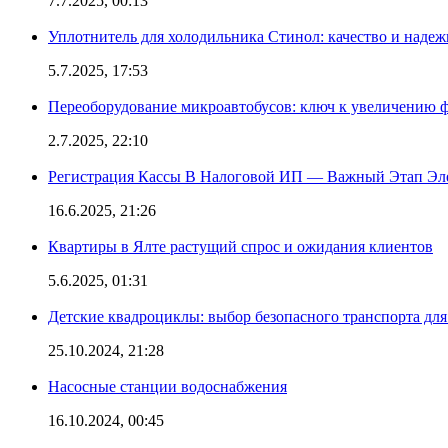
7.7.2025, 00:13
Уплотнитель для холодильника Стинол: качество и надеж
5.7.2025, 17:53
Переоборудование микроавтобусов: ключ к увеличению 
2.7.2025, 22:10
Регистрация Кассы В Налоговой ИП — Важный Этап Эл
16.6.2025, 21:26
Квартиры в Ялте растущий спрос и ожидания клиентов
5.6.2025, 01:31
Детские квадроциклы: выбор безопасного транспорта дл
25.10.2024, 21:28
Насосные станции водоснабжения
16.10.2024, 00:45