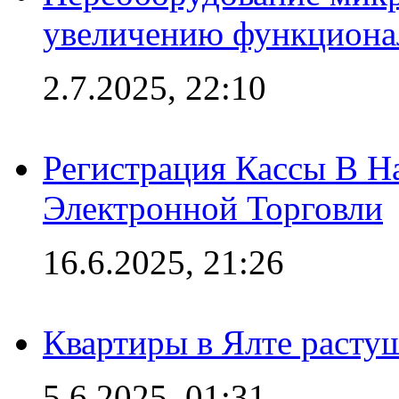
увеличению функциона
2.7.2025, 22:10
Регистрация Кассы В 
Электронной Торговли
16.6.2025, 21:26
Квартиры в Ялте расту
5.6.2025, 01:31