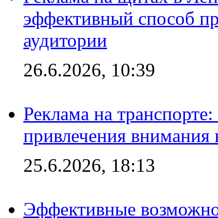
эффективный способ пр
аудитории
26.6.2026, 10:39
Реклама на транспорте
привлечения внимания 
25.6.2026, 18:13
Эффективные возможно