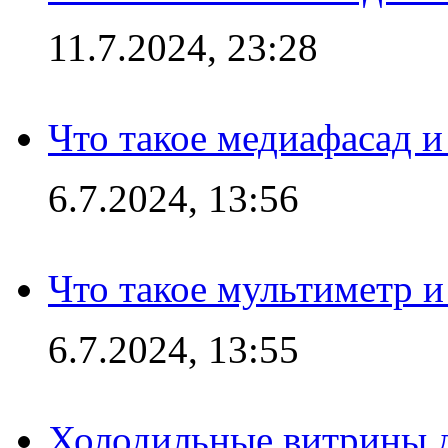
11.7.2024, 23:28
Что такое медиафасад и
6.7.2024, 13:56
Что такое мультиметр и
6.7.2024, 13:55
Холодильные витрины д