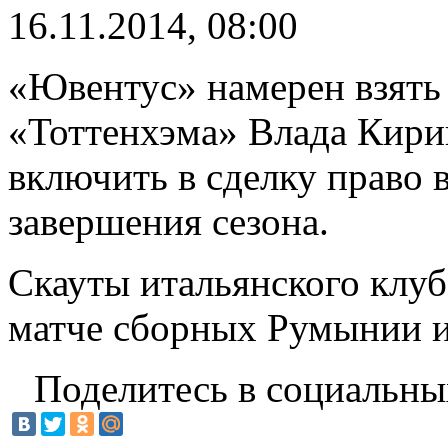
16.11.2014, 08:00
«Ювентус» намерен взять
«Тоттенхэма» Влада Кири
включить в сделку право 
завершения сезона.
Скауты итальянского клуб
матче сборных Румынии и
Поделитесь в социальны