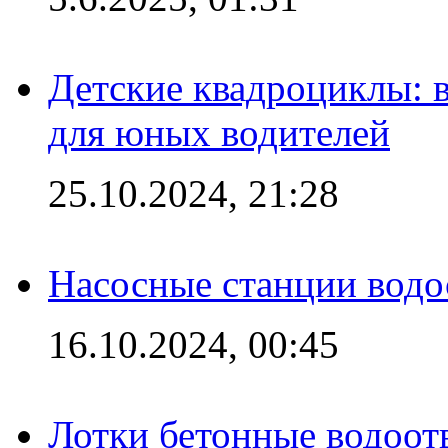
Детские квадроциклы: 
для юных водителей
25.10.2024, 21:28
Насосные станции вод
16.10.2024, 00:45
Лотки бетонные водоотв