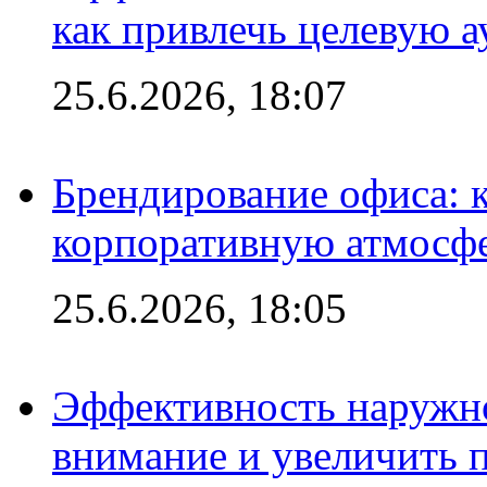
как привлечь целевую 
25.6.2026, 18:07
Брендирование офиса: 
корпоративную атмосф
25.6.2026, 18:05
Эффективность наружно
внимание и увеличить 