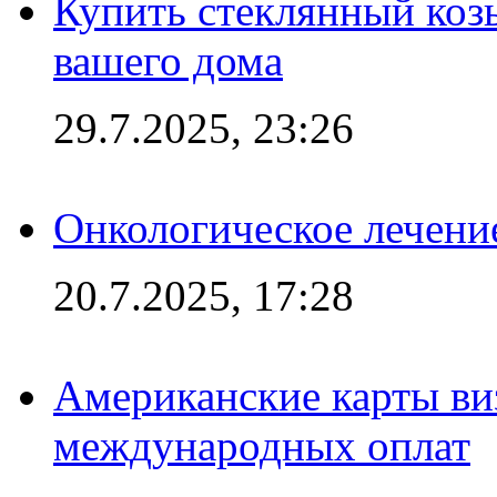
Купить стеклянный коз
вашего дома
29.7.2025, 23:26
Онкологическое лечени
20.7.2025, 17:28
Американские карты ви
международных оплат