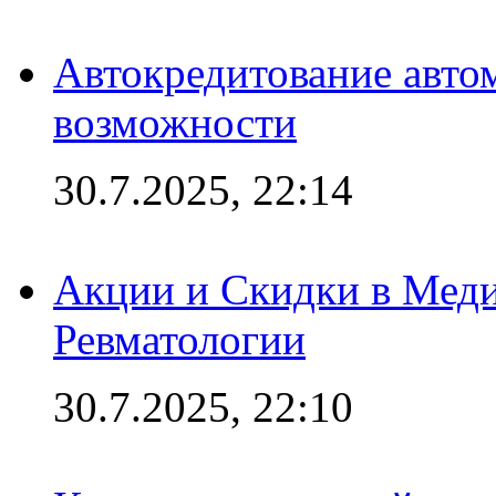
Автокредитование авто
возможности
30.7.2025, 22:14
Акции и Скидки в Мед
Ревматологии
30.7.2025, 22:10