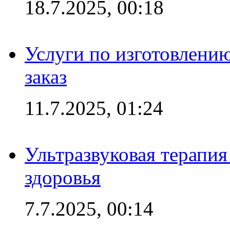
18.7.2025, 00:18
Услуги по изготовлению
заказ
11.7.2025, 01:24
Ультразвуковая терапи
здоровья
7.7.2025, 00:14