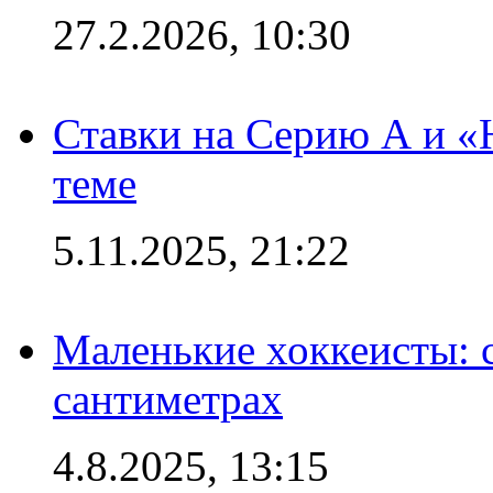
27.2.2026, 10:30
Ставки на Серию А и «Ю
теме
5.11.2025, 21:22
Маленькие хоккеисты: си
сантиметрах
4.8.2025, 13:15