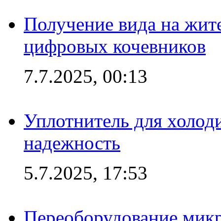
Получение вида на жит
цифровых кочевников
7.7.2025, 00:13
Уплотнитель для холоди
надежность
5.7.2025, 17:53
Переоборудование микр