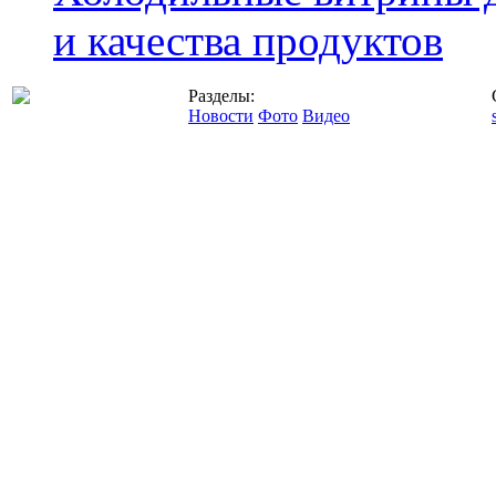
и качества продуктов
Разделы:
Новости
Фото
Видео