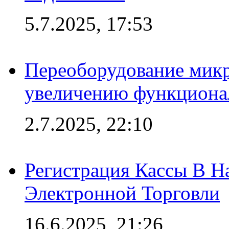
5.7.2025, 17:53
Переоборудование микр
увеличению функциона
2.7.2025, 22:10
Регистрация Кассы В 
Электронной Торговли
16.6.2025, 21:26