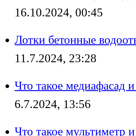
16.10.2024, 00:45
Лотки бетонные водоотв
11.7.2024, 23:28
Что такое медиафасад и
6.7.2024, 13:56
Что такое мультиметр и