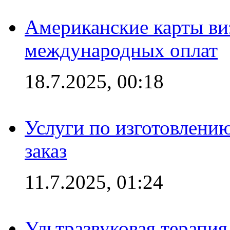
Американские карты ви
международных оплат
18.7.2025, 00:18
Услуги по изготовлению
заказ
11.7.2025, 01:24
Ультразвуковая терапи