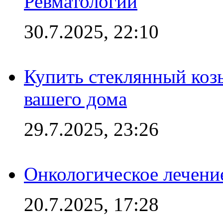
Ревматологии
30.7.2025, 22:10
Купить стеклянный коз
вашего дома
29.7.2025, 23:26
Онкологическое лечени
20.7.2025, 17:28