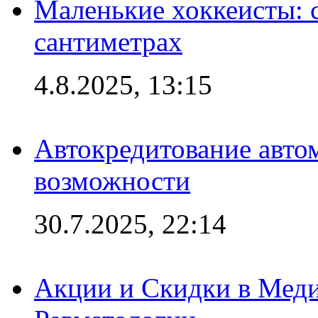
Маленькие хоккеисты: си
сантиметрах
4.8.2025, 13:15
Автокредитование авто
возможности
30.7.2025, 22:14
Акции и Скидки в Мед