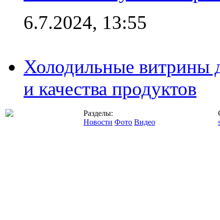
6.7.2024, 13:55
Холодильные витрины д
и качества продуктов
Разделы:
Новости
Фото
Видео