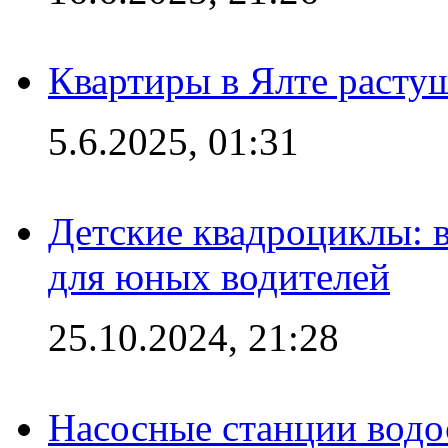
Квартиры в Ялте расту
5.6.2025, 01:31
Детские квадроциклы: 
для юных водителей
25.10.2024, 21:28
Насосные станции вод