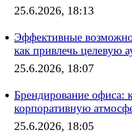
25.6.2026, 18:13
Эффективные возможно
как привлечь целевую 
25.6.2026, 18:07
Брендирование офиса: 
корпоративную атмосф
25.6.2026, 18:05