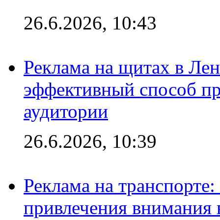
26.6.2026, 10:43
Реклама на щитах в Лен
эффективный способ пр
аудитории
26.6.2026, 10:39
Реклама на транспорте
привлечения внимания 