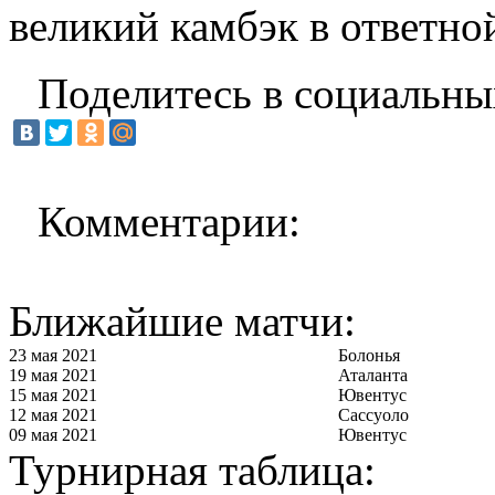
великий камбэк в ответно
Поделитесь в социальны
Комментарии:
Ближайшие матчи:
23 мая 2021
Болонья
19 мая 2021
Аталанта
15 мая 2021
Ювентус
12 мая 2021
Сассуоло
09 мая 2021
Ювентус
Турнирная таблица: