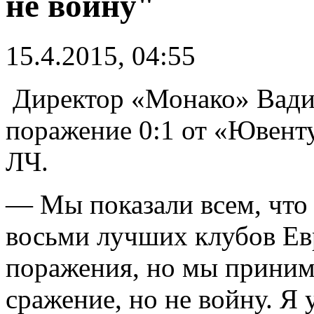
не войну"
15.4.2015, 04:55
Директор «Монако» Вади
поражение 0:1 от «Ювенту
ЛЧ.
— Мы показали всем, что 
восьми лучших клубов Ев
поражения, но мы приним
сражение, но не войну. Я