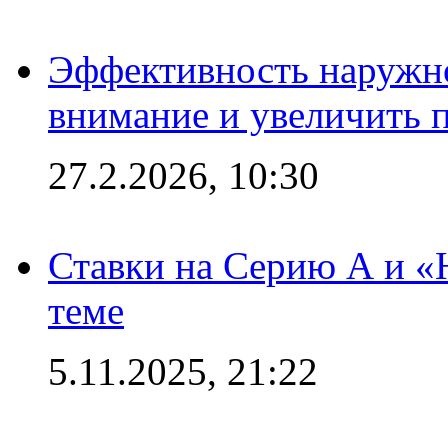
Эффективность наружно
внимание и увеличить 
27.2.2026, 10:30
Ставки на Серию А и «Ю
теме
5.11.2025, 21:22