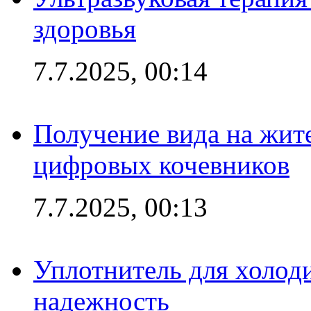
здоровья
7.7.2025, 00:14
Получение вида на жит
цифровых кочевников
7.7.2025, 00:13
Уплотнитель для холоди
надежность