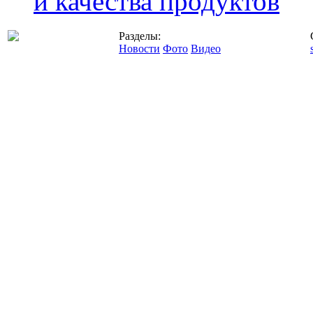
и качества продуктов
Разделы:
Новости
Фото
Видео