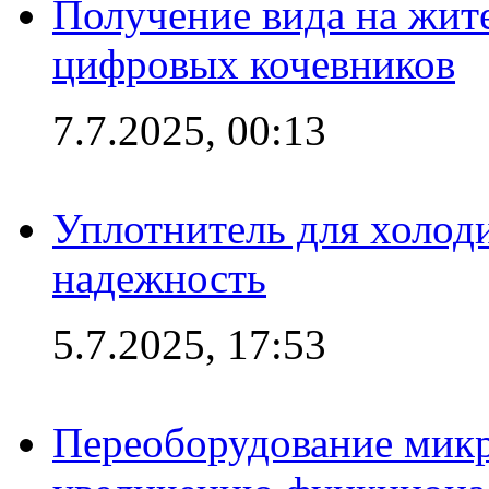
Получение вида на жит
цифровых кочевников
7.7.2025, 00:13
Уплотнитель для холоди
надежность
5.7.2025, 17:53
Переоборудование микр