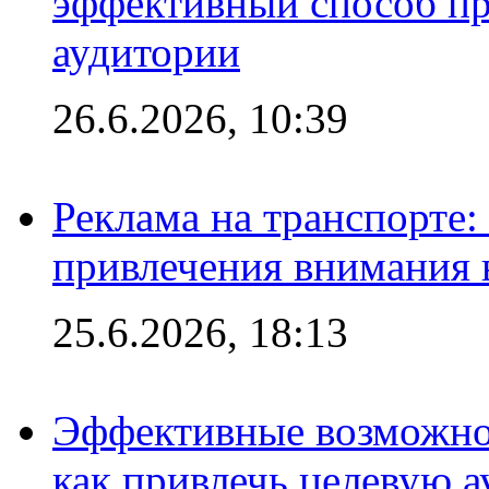
эффективный способ пр
аудитории
26.6.2026, 10:39
Реклама на транспорте
привлечения внимания 
25.6.2026, 18:13
Эффективные возможно
как привлечь целевую 