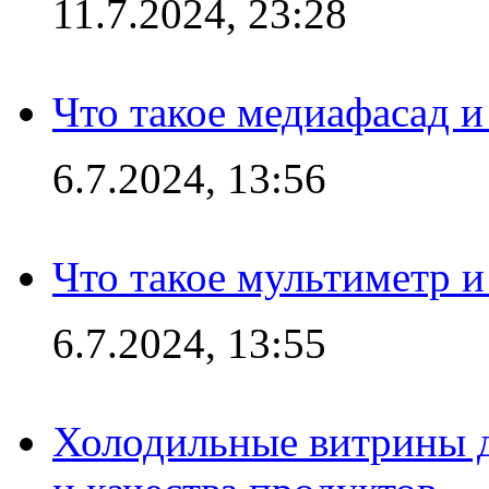
11.7.2024, 23:28
Что такое медиафасад и
6.7.2024, 13:56
Что такое мультиметр и
6.7.2024, 13:55
Холодильные витрины д