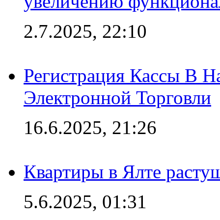
увеличению функциона
2.7.2025, 22:10
Регистрация Кассы В 
Электронной Торговли
16.6.2025, 21:26
Квартиры в Ялте расту
5.6.2025, 01:31