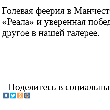
Голевая феерия в Манчест
«Реала» и уверенная побе
другое в нашей галерее.
Поделитесь в социальны