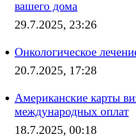
вашего дома
29.7.2025, 23:26
Онкологическое лечени
20.7.2025, 17:28
Американские карты ви
международных оплат
18.7.2025, 00:18