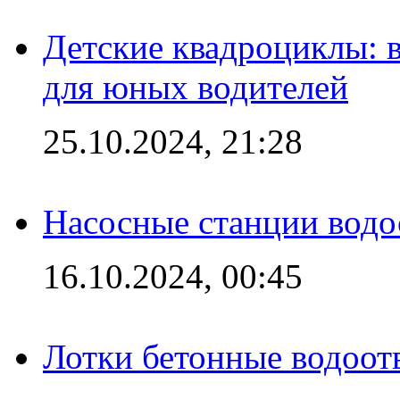
Детские квадроциклы: 
для юных водителей
25.10.2024, 21:28
Насосные станции вод
16.10.2024, 00:45
Лотки бетонные водоотв