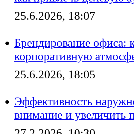
25.6.2026, 18:07
Брендирование офиса: 
корпоративную атмосф
25.6.2026, 18:05
Эффективность наружно
внимание и увеличить 
27.2.2026, 10:30