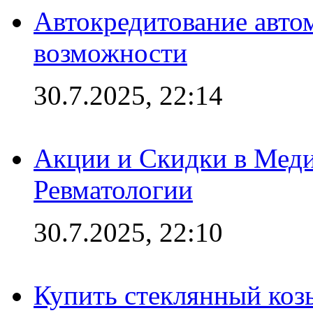
Автокредитование авто
возможности
30.7.2025, 22:14
Акции и Скидки в Мед
Ревматологии
30.7.2025, 22:10
Купить стеклянный коз