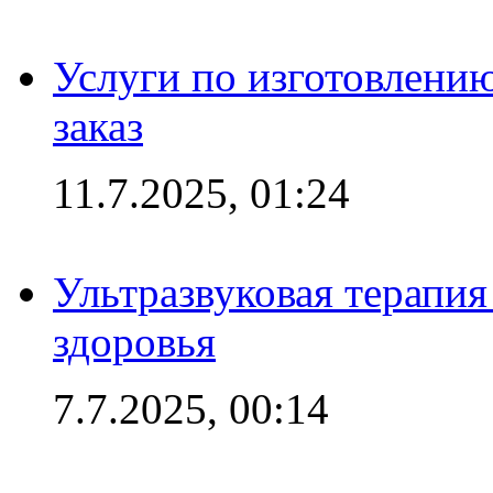
Услуги по изготовлению
заказ
11.7.2025, 01:24
Ультразвуковая терапи
здоровья
7.7.2025, 00:14