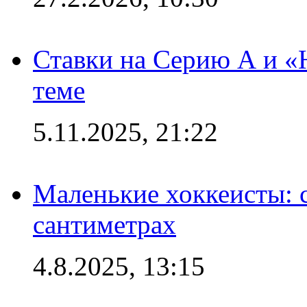
Ставки на Серию А и «Ю
теме
5.11.2025, 21:22
Маленькие хоккеисты: си
сантиметрах
4.8.2025, 13:15