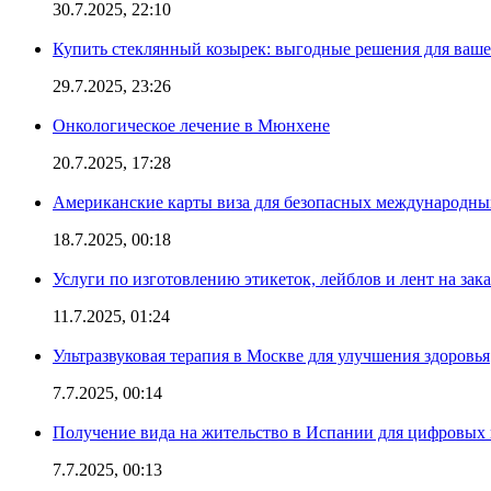
30.7.2025, 22:10
Купить стеклянный козырек: выгодные решения для ваше
29.7.2025, 23:26
Онкологическое лечение в Мюнхене
20.7.2025, 17:28
Американские карты виза для безопасных международны
18.7.2025, 00:18
Услуги по изготовлению этикеток, лейблов и лент на зака
11.7.2025, 01:24
Ультразвуковая терапия в Москве для улучшения здоровья
7.7.2025, 00:14
Получение вида на жительство в Испании для цифровых
7.7.2025, 00:13