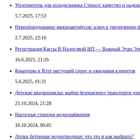
Уплотнитель для холодильника Стинол: качество и надеж
5.7.2025, 17:53
Переоборудование микроавтобусов: ключ к увеличению 
2.7.2025, 22:10
Регистрация Кассы В Налоговой ИП — Важный Этап Эл
16.6.2025, 21:26
Квартиры в Ялте растущий спрос и ожидания клиентов
5.6.2025, 01:31
Детские квадроциклы: выбор безопасного транспорта дл
25.10.2024, 21:28
Насосные станции водоснабжения
16.10.2024, 00:45
Лотки бетонные водоотводные: что это и как выбрать?