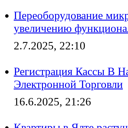
Переоборудование микр
увеличению функциона
2.7.2025, 22:10
Регистрация Кассы В 
Электронной Торговли
16.6.2025, 21:26
Квартиры в Ялте расту