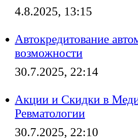
4.8.2025, 13:15
Автокредитование авто
возможности
30.7.2025, 22:14
Акции и Скидки в Мед
Ревматологии
30.7.2025, 22:10