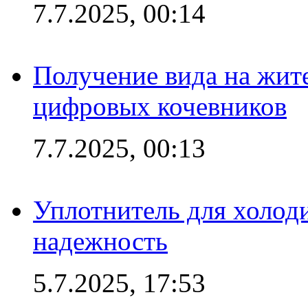
7.7.2025, 00:14
Получение вида на жит
цифровых кочевников
7.7.2025, 00:13
Уплотнитель для холоди
надежность
5.7.2025, 17:53