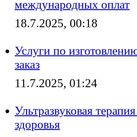
международных оплат
18.7.2025, 00:18
Услуги по изготовлению
заказ
11.7.2025, 01:24
Ультразвуковая терапи
здоровья