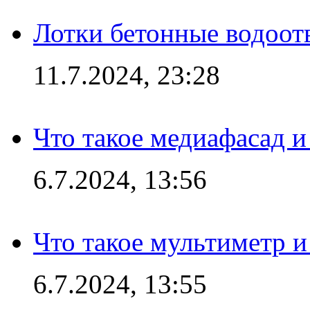
Лотки бетонные водоотв
11.7.2024, 23:28
Что такое медиафасад и
6.7.2024, 13:56
Что такое мультиметр и
6.7.2024, 13:55