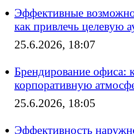
Эффективные возможно
как привлечь целевую 
25.6.2026, 18:07
Брендирование офиса: 
корпоративную атмосф
25.6.2026, 18:05
Эффективность наружно