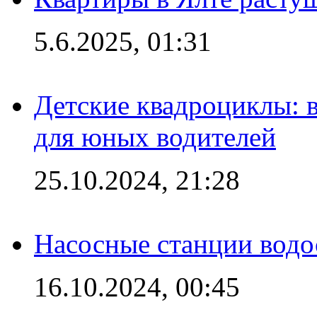
5.6.2025, 01:31
Детские квадроциклы: 
для юных водителей
25.10.2024, 21:28
Насосные станции вод
16.10.2024, 00:45