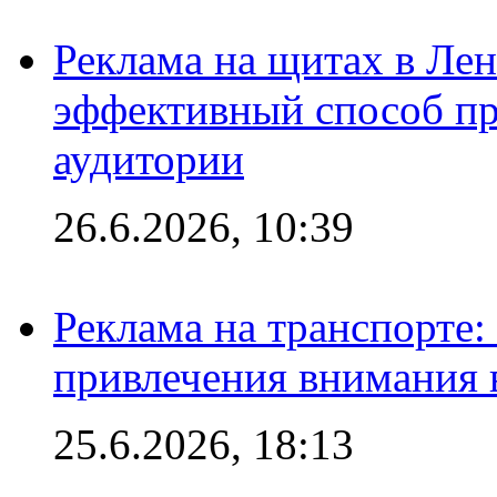
Реклама на щитах в Лен
эффективный способ пр
аудитории
26.6.2026, 10:39
Реклама на транспорте
привлечения внимания 
25.6.2026, 18:13