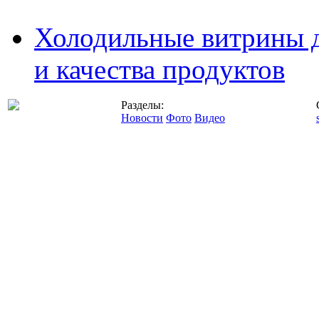
Холодильные витрины д
и качества продуктов
Разделы:
Новости
Фото
Видео