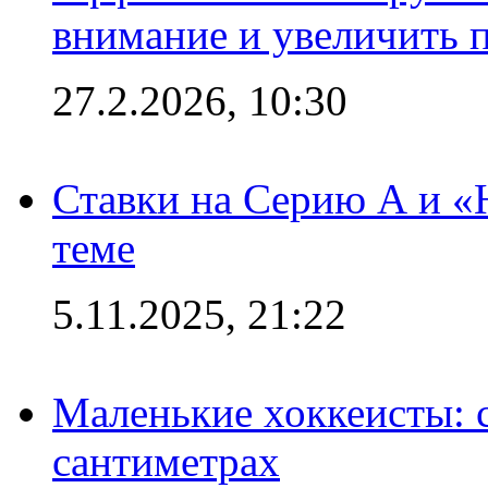
внимание и увеличить 
27.2.2026, 10:30
Ставки на Серию А и «Ю
теме
5.11.2025, 21:22
Маленькие хоккеисты: си
сантиметрах