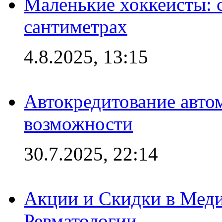
Маленькие хоккеисты: си
сантиметрах
4.8.2025, 13:15
Автокредитование авто
возможности
30.7.2025, 22:14
Акции и Скидки в Мед
Ревматологии