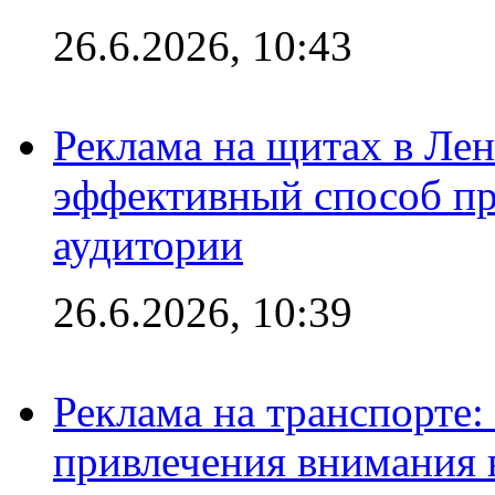
26.6.2026, 10:43
Реклама на щитах в Лен
эффективный способ пр
аудитории
26.6.2026, 10:39
Реклама на транспорте
привлечения внимания 