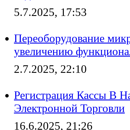
5.7.2025, 17:53
Переоборудование микр
увеличению функциона
2.7.2025, 22:10
Регистрация Кассы В 
Электронной Торговли
16.6.2025, 21:26