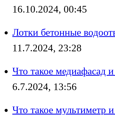
16.10.2024, 00:45
Лотки бетонные водоотв
11.7.2024, 23:28
Что такое медиафасад и
6.7.2024, 13:56
Что такое мультиметр и