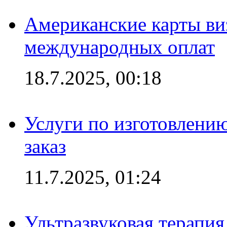
Американские карты ви
международных оплат
18.7.2025, 00:18
Услуги по изготовлению
заказ
11.7.2025, 01:24
Ультразвуковая терапи