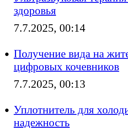
здоровья
7.7.2025, 00:14
Получение вида на жит
цифровых кочевников
7.7.2025, 00:13
Уплотнитель для холоди
надежность