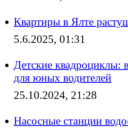
Квартиры в Ялте расту
5.6.2025, 01:31
Детские квадроциклы: 
для юных водителей
25.10.2024, 21:28
Насосные станции вод