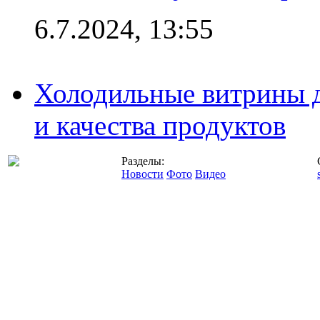
6.7.2024, 13:55
Холодильные витрины д
и качества продуктов
Разделы:
Новости
Фото
Видео