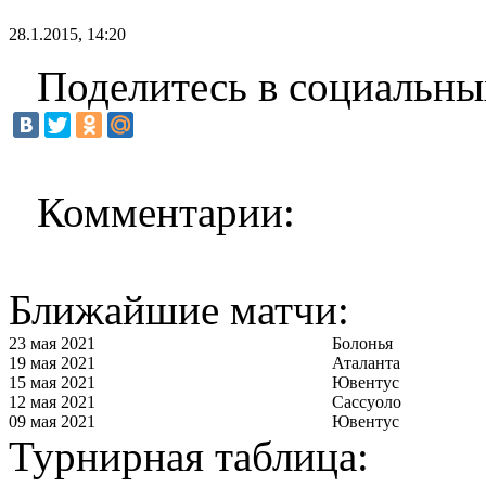
28.1.2015, 14:20
Поделитесь в социальны
Комментарии:
Ближайшие матчи:
23 мая 2021
Болонья
19 мая 2021
Аталанта
15 мая 2021
Ювентус
12 мая 2021
Сассуоло
09 мая 2021
Ювентус
Турнирная таблица: