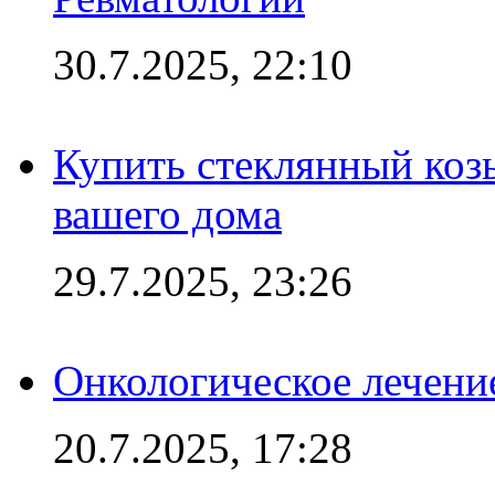
30.7.2025, 22:10
Купить стеклянный коз
вашего дома
29.7.2025, 23:26
Онкологическое лечени
20.7.2025, 17:28