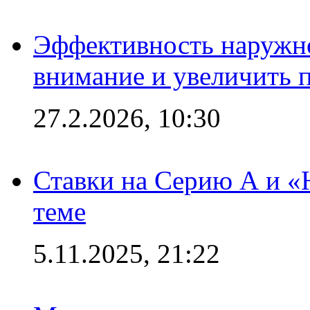
Эффективность наружно
внимание и увеличить 
27.2.2026, 10:30
Ставки на Серию А и «Ю
теме
5.11.2025, 21:22