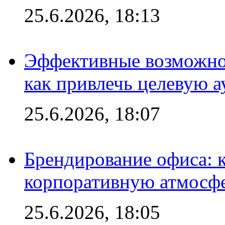
25.6.2026, 18:13
Эффективные возможно
как привлечь целевую 
25.6.2026, 18:07
Брендирование офиса: 
корпоративную атмосф
25.6.2026, 18:05