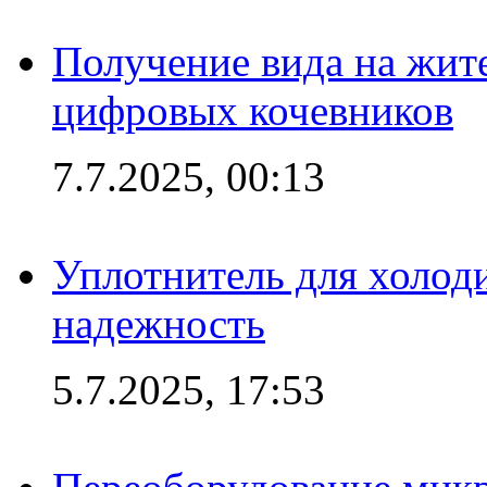
Получение вида на жит
цифровых кочевников
7.7.2025, 00:13
Уплотнитель для холоди
надежность
5.7.2025, 17:53