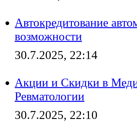
Автокредитование авто
возможности
30.7.2025, 22:14
Акции и Скидки в Мед
Ревматологии
30.7.2025, 22:10