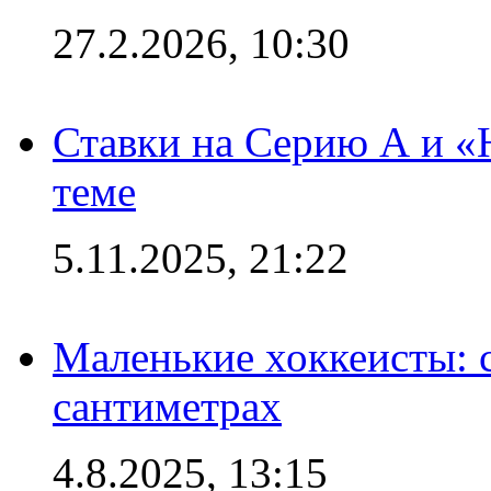
27.2.2026, 10:30
Ставки на Серию А и «Ю
теме
5.11.2025, 21:22
Маленькие хоккеисты: си
сантиметрах
4.8.2025, 13:15