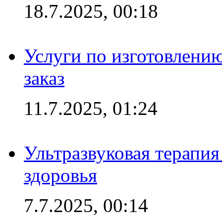
18.7.2025, 00:18
Услуги по изготовлению
заказ
11.7.2025, 01:24
Ультразвуковая терапи
здоровья
7.7.2025, 00:14