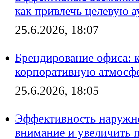
как привлечь целевую 
25.6.2026, 18:07
Брендирование офиса: 
корпоративную атмосф
25.6.2026, 18:05
Эффективность наружно
внимание и увеличить 