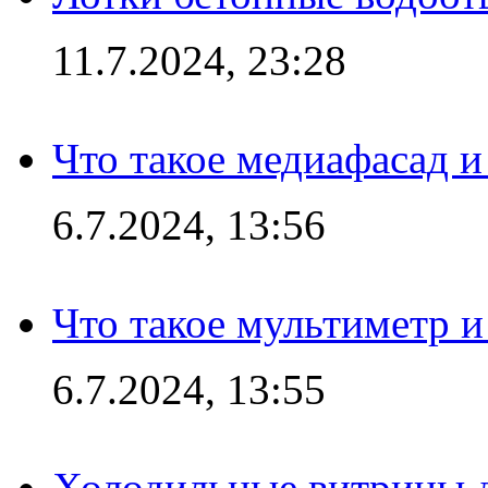
11.7.2024, 23:28
Что такое медиафасад и
6.7.2024, 13:56
Что такое мультиметр и
6.7.2024, 13:55
Холодильные витрины д