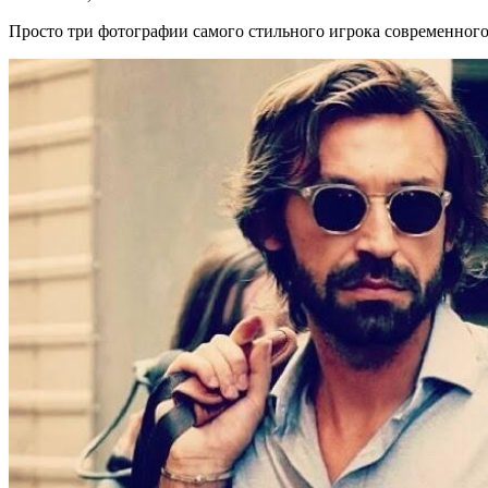
Просто три фотографии самого стильного игрока современного