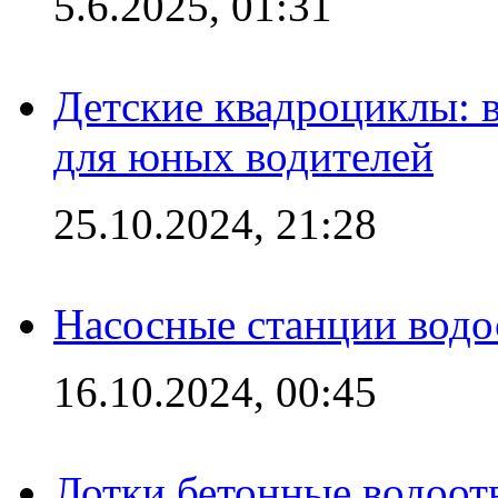
5.6.2025, 01:31
Детские квадроциклы: 
для юных водителей
25.10.2024, 21:28
Насосные станции вод
16.10.2024, 00:45
Лотки бетонные водоотв