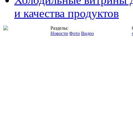
и качества продуктов
Разделы:
Новости
Фото
Видео