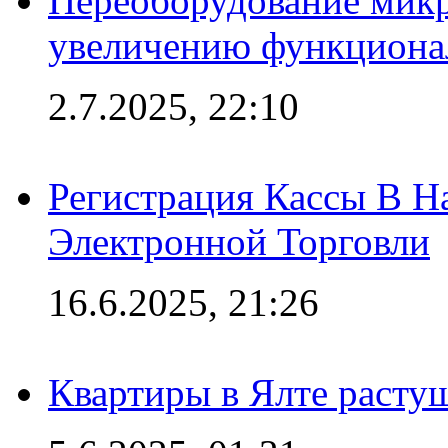
Переоборудование микр
увеличению функциона
2.7.2025, 22:10
Регистрация Кассы В 
Электронной Торговли
16.6.2025, 21:26
Квартиры в Ялте расту