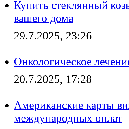
Купить стеклянный коз
вашего дома
29.7.2025, 23:26
Онкологическое лечени
20.7.2025, 17:28
Американские карты ви
международных оплат