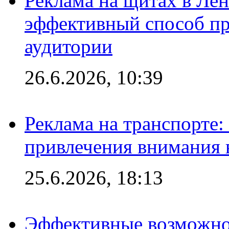
Реклама на щитах в Лен
эффективный способ пр
аудитории
26.6.2026, 10:39
Реклама на транспорте
привлечения внимания 
25.6.2026, 18:13
Эффективные возможно