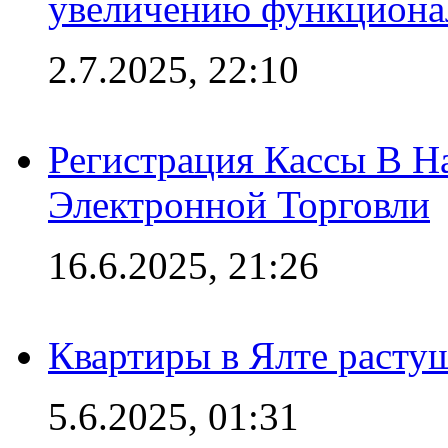
увеличению функциона
2.7.2025, 22:10
Регистрация Кассы В 
Электронной Торговли
16.6.2025, 21:26
Квартиры в Ялте расту
5.6.2025, 01:31