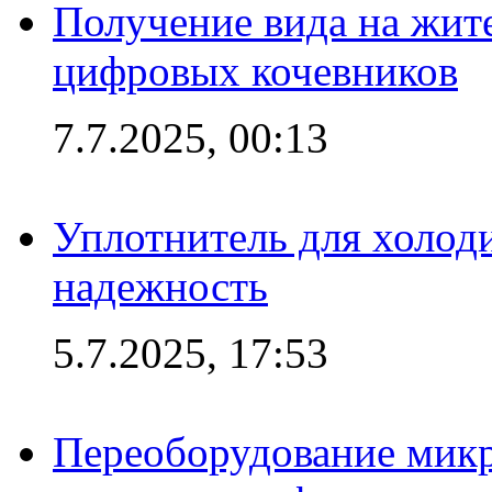
Получение вида на жит
цифровых кочевников
7.7.2025, 00:13
Уплотнитель для холоди
надежность
5.7.2025, 17:53
Переоборудование микр