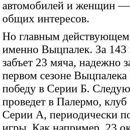
автомобилей и женщин — 
общих интересов.
Но главным действующем 
именно Выцпалек. За 143 
забъет 23 мяча, надежно 
первом сезоне Выцпалека
победу в Серии Б. Следую
проведет в Палермо, клуб
Серии А, периодически п
игры. Как например, 23 ок