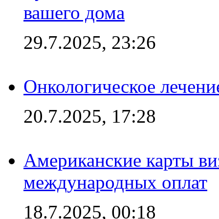
вашего дома
29.7.2025, 23:26
Онкологическое лечени
20.7.2025, 17:28
Американские карты ви
международных оплат
18.7.2025, 00:18