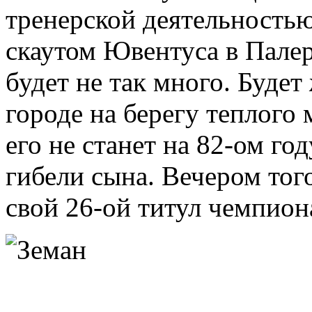
тренерской деятельность
скаутом Ювентуса в Палер
будет не так много. Будет
городе на берегу теплого 
его не станет на 82-ом го
гибели сына. Вечером тог
свой 26-ой титул чемпио