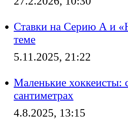
27.2.2026, 10:30
Ставки на Серию А и «Ю
теме
5.11.2025, 21:22
Маленькие хоккеисты: си
сантиметрах
4.8.2025, 13:15