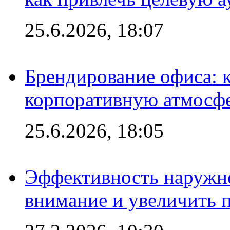
25.6.2026, 18:07
Брендирование офиса: 
корпоративную атмосф
25.6.2026, 18:05
Эффективность наружно
внимание и увеличить 