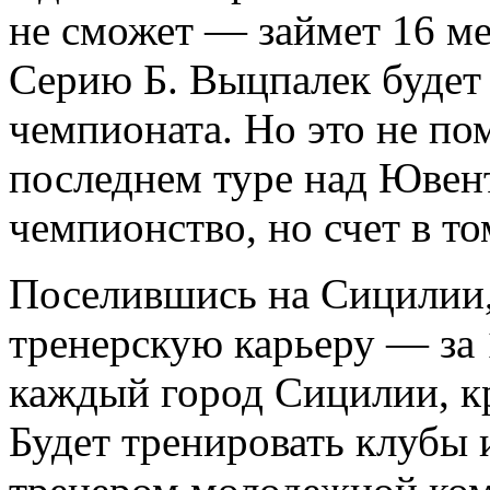
не сможет — займет 16 ме
Серию Б. Выцпалек будет 
чемпионата. Но это не по
последнем туре над Ювен
чемпионство, но счет в то
Поселившись на Сицилии
тренерскую карьеру — за 1
каждый город Сицилии, к
Будет тренировать клубы 