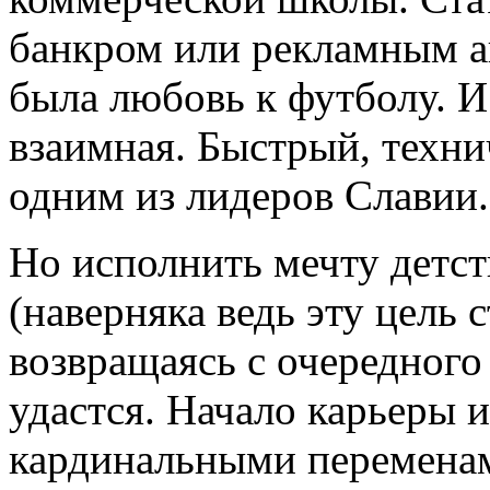
банкром или рекламным а
была любовь к футболу. И
взаимная. Быстрый, техн
одним из лидеров Славии.
Но исполнить мечту детс
(наверняка ведь эту цель 
возвращаясь с очередного
удастся. Начало карьеры и
кардинальными переменам