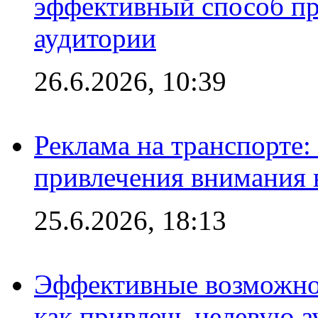
эффективный способ пр
аудитории
26.6.2026, 10:39
Реклама на транспорте
привлечения внимания 
25.6.2026, 18:13
Эффективные возможно
как привлечь целевую 