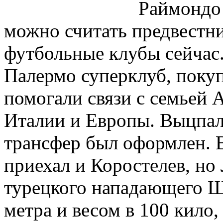
Раймондо 
можно считать предвестн
футбольные клубы сейчас.
Палермо суперклуб, покуп
помогали связи с семьей 
Италии и Европы. Выцпал
трансфер был оформлен. 
приехал и Коростелев, но
турецкого нападающего Ш
метра и весом в 100 кило,