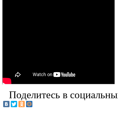
Поделитесь в социальны