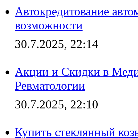
Автокредитование авто
возможности
30.7.2025, 22:14
Акции и Скидки в Мед
Ревматологии
30.7.2025, 22:10
Купить стеклянный коз