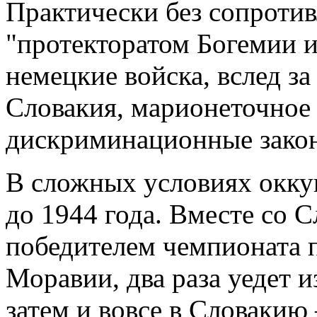
Практически без сопротив
"протекторатом Богемии 
немецкие войска, вслед з
Словакия, марионеточное 
дискриминационные зако
В сложных условиях окку
до 1944 года. Вместе со 
победителем чемпионата 
Моравии, два раза уедет и
затем и вовсе в Словакию