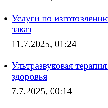
Услуги по изготовлению
заказ
11.7.2025, 01:24
Ультразвуковая терапи
здоровья
7.7.2025, 00:14