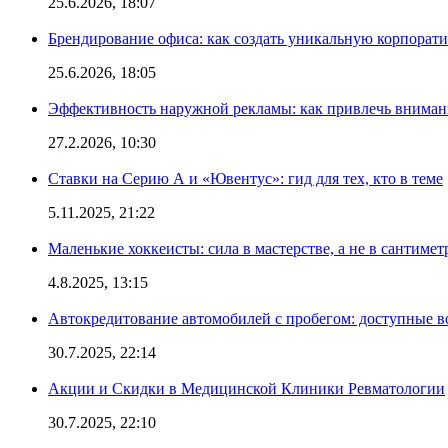
25.6.2026, 18:07
Брендирование офиса: как создать уникальную корпорат
25.6.2026, 18:05
Эффективность наружной рекламы: как привлечь вниман
27.2.2026, 10:30
Ставки на Серию А и «Ювентус»: гид для тех, кто в теме
5.11.2025, 21:22
Маленькие хоккеисты: сила в мастерстве, а не в сантимет
4.8.2025, 13:15
Автокредитование автомобилей с пробегом: доступные 
30.7.2025, 22:14
Акции и Скидки в Медицинской Клиники Ревматологии
30.7.2025, 22:10