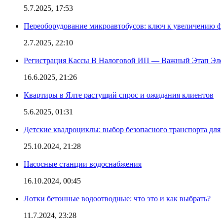
5.7.2025, 17:53
Переоборудование микроавтобусов: ключ к увеличению 
2.7.2025, 22:10
Регистрация Кассы В Налоговой ИП — Важный Этап Эл
16.6.2025, 21:26
Квартиры в Ялте растущий спрос и ожидания клиентов
5.6.2025, 01:31
Детские квадроциклы: выбор безопасного транспорта дл
25.10.2024, 21:28
Насосные станции водоснабжения
16.10.2024, 00:45
Лотки бетонные водоотводные: что это и как выбрать?
11.7.2024, 23:28