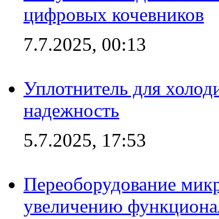
цифровых кочевников
7.7.2025, 00:13
Уплотнитель для холоди
надежность
5.7.2025, 17:53
Переоборудование микр
увеличению функциона