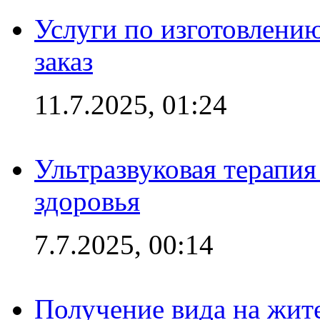
Услуги по изготовлению
заказ
11.7.2025, 01:24
Ультразвуковая терапи
здоровья
7.7.2025, 00:14
Получение вида на жит