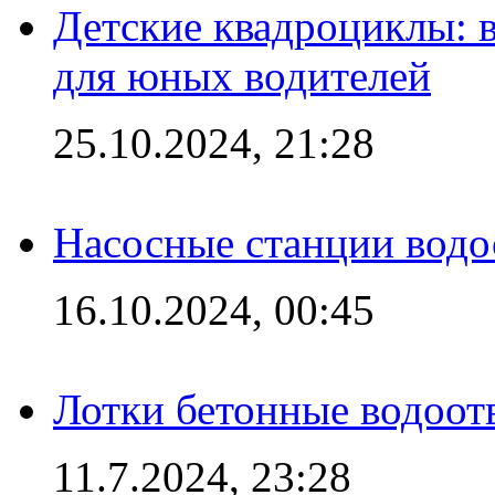
Детские квадроциклы: 
для юных водителей
25.10.2024, 21:28
Насосные станции вод
16.10.2024, 00:45
Лотки бетонные водоотв
11.7.2024, 23:28