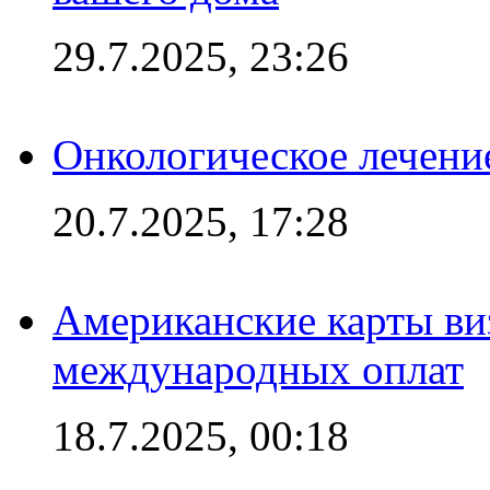
29.7.2025, 23:26
Онкологическое лечени
20.7.2025, 17:28
Американские карты ви
международных оплат
18.7.2025, 00:18