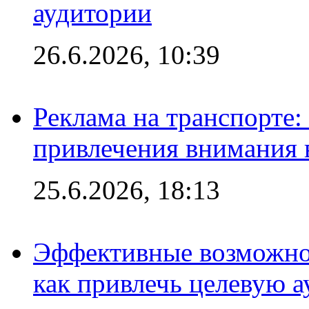
аудитории
26.6.2026, 10:39
Реклама на транспорте
привлечения внимания 
25.6.2026, 18:13
Эффективные возможно
как привлечь целевую 