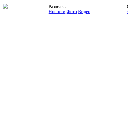
Разделы:
Новости
Фото
Видео