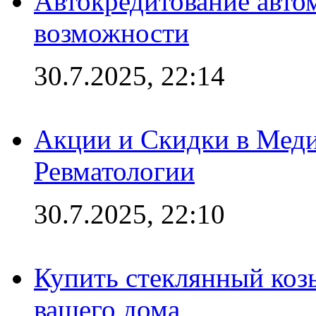
Автокредитование авто
возможности
30.7.2025, 22:14
Акции и Скидки в Мед
Ревматологии
30.7.2025, 22:10
Купить стеклянный коз
вашего дома