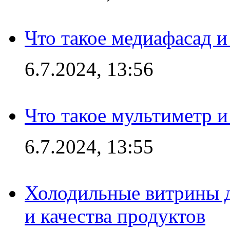
Что такое медиафасад и
6.7.2024, 13:56
Что такое мультиметр и
6.7.2024, 13:55
Холодильные витрины д
и качества продуктов