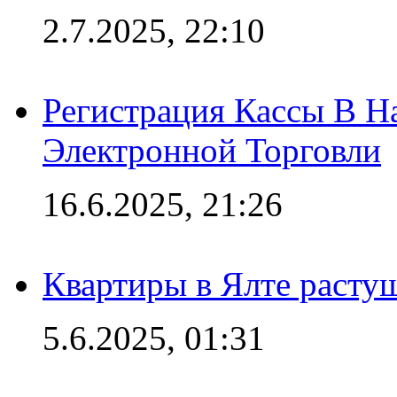
2.7.2025, 22:10
Регистрация Кассы В 
Электронной Торговли
16.6.2025, 21:26
Квартиры в Ялте расту
5.6.2025, 01:31