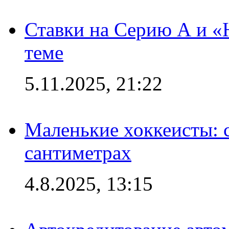
Ставки на Серию А и «Ю
теме
5.11.2025, 21:22
Маленькие хоккеисты: си
сантиметрах
4.8.2025, 13:15