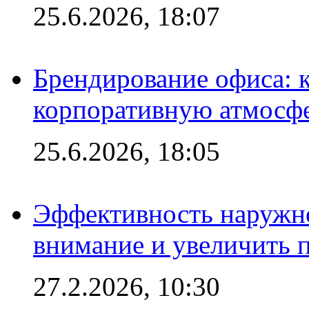
25.6.2026, 18:07
Брендирование офиса: 
корпоративную атмосф
25.6.2026, 18:05
Эффективность наружно
внимание и увеличить 
27.2.2026, 10:30