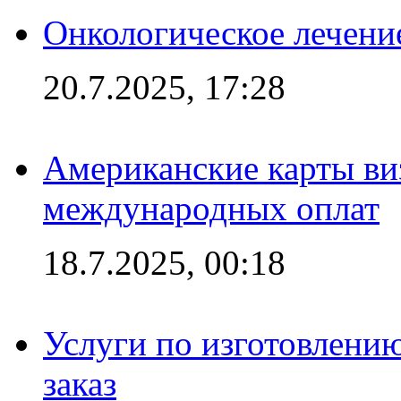
Онкологическое лечени
20.7.2025, 17:28
Американские карты ви
международных оплат
18.7.2025, 00:18
Услуги по изготовлению
заказ