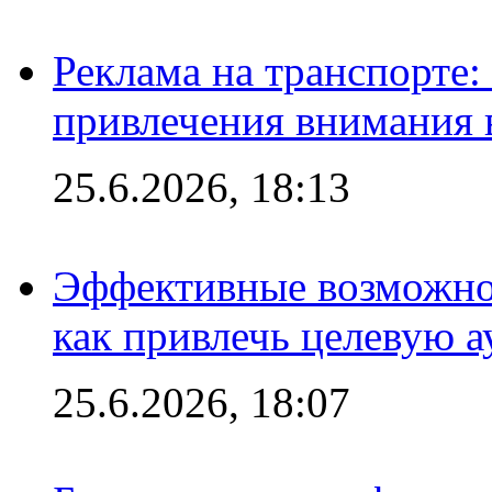
Реклама на транспорте
привлечения внимания 
25.6.2026, 18:13
Эффективные возможно
как привлечь целевую 
25.6.2026, 18:07