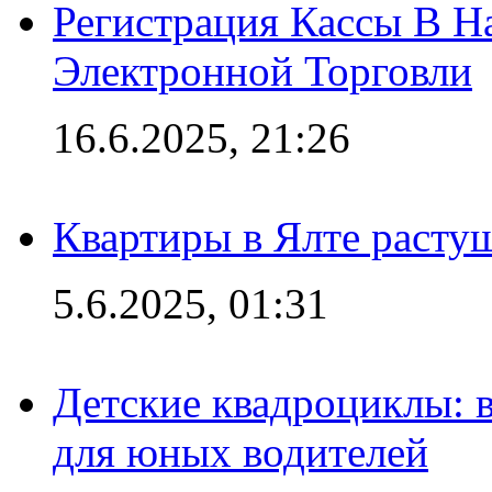
Регистрация Кассы В 
Электронной Торговли
16.6.2025, 21:26
Квартиры в Ялте расту
5.6.2025, 01:31
Детские квадроциклы: 
для юных водителей