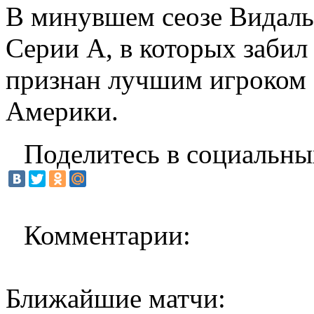
В минувшем сеозе Видаль 
Серии А, в которых забил 
признан лучшим игроком 
Америки.
Поделитесь в социальны
Комментарии:
Ближайшие матчи: