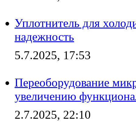
Уплотнитель для холоди
надежность
5.7.2025, 17:53
Переоборудование микр
увеличению функциона
2.7.2025, 22:10