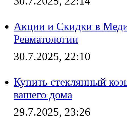
30.7.2025, 22:14
Акции и Скидки в Мед
Ревматологии
30.7.2025, 22:10
Купить стеклянный коз
вашего дома
29.7.2025, 23:26