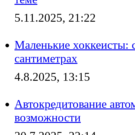
5.11.2025, 21:22
Маленькие хоккеисты: си
сантиметрах
4.8.2025, 13:15
Автокредитование авто
возможности