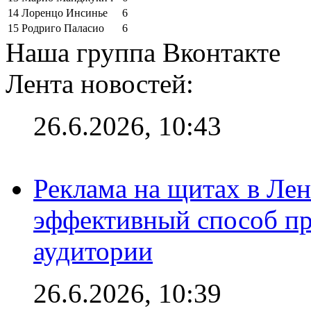
14
Лоренцо Инсинье
6
15
Родриго Паласио
6
Наша группа Вконтакте
Лента новостей:
26.6.2026, 10:43
Реклама на щитах в Лен
эффективный способ пр
аудитории
26.6.2026, 10:39