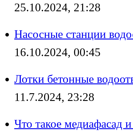
25.10.2024, 21:28
Насосные станции вод
16.10.2024, 00:45
Лотки бетонные водоотв
11.7.2024, 23:28
Что такое медиафасад и