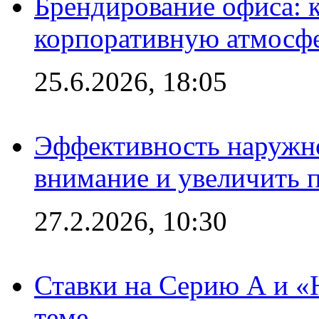
Брендирование офиса: 
корпоративную атмосф
25.6.2026, 18:05
Эффективность наружно
внимание и увеличить 
27.2.2026, 10:30
Ставки на Серию А и «Ю
теме