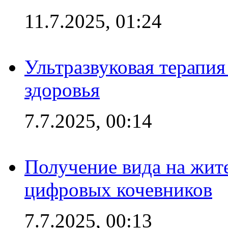
11.7.2025, 01:24
Ультразвуковая терапи
здоровья
7.7.2025, 00:14
Получение вида на жит
цифровых кочевников
7.7.2025, 00:13