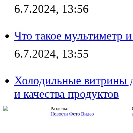
6.7.2024, 13:56
Что такое мультиметр и
6.7.2024, 13:55
Холодильные витрины д
и качества продуктов
Разделы:
Новости
Фото
Видео