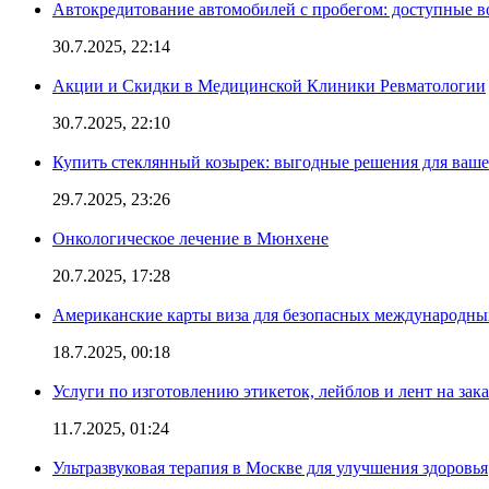
Автокредитование автомобилей с пробегом: доступные 
30.7.2025, 22:14
Акции и Скидки в Медицинской Клиники Ревматологии
30.7.2025, 22:10
Купить стеклянный козырек: выгодные решения для ваше
29.7.2025, 23:26
Онкологическое лечение в Мюнхене
20.7.2025, 17:28
Американские карты виза для безопасных международны
18.7.2025, 00:18
Услуги по изготовлению этикеток, лейблов и лент на зака
11.7.2025, 01:24
Ультразвуковая терапия в Москве для улучшения здоровья