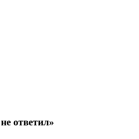
 не ответил»