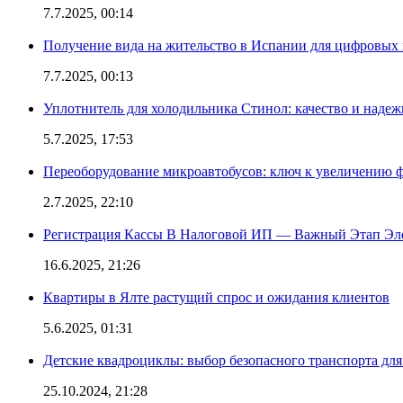
7.7.2025, 00:14
Получение вида на жительство в Испании для цифровых
7.7.2025, 00:13
Уплотнитель для холодильника Стинол: качество и надеж
5.7.2025, 17:53
Переоборудование микроавтобусов: ключ к увеличению 
2.7.2025, 22:10
Регистрация Кассы В Налоговой ИП — Важный Этап Эл
16.6.2025, 21:26
Квартиры в Ялте растущий спрос и ожидания клиентов
5.6.2025, 01:31
Детские квадроциклы: выбор безопасного транспорта дл
25.10.2024, 21:28