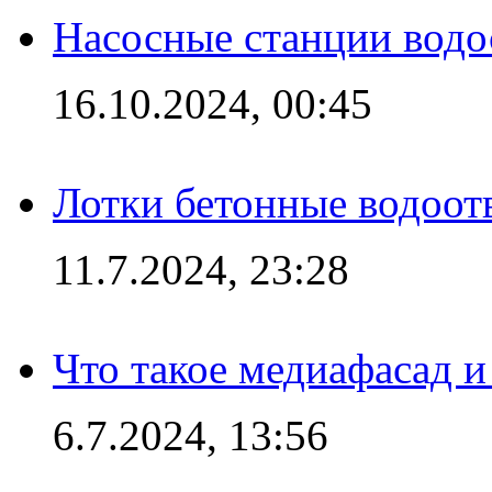
Насосные станции вод
16.10.2024, 00:45
Лотки бетонные водоотв
11.7.2024, 23:28
Что такое медиафасад и
6.7.2024, 13:56