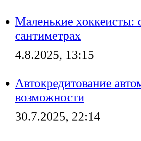
Маленькие хоккеисты: си
сантиметрах
4.8.2025, 13:15
Автокредитование авто
возможности
30.7.2025, 22:14