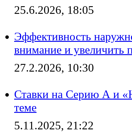
25.6.2026, 18:05
Эффективность наружно
внимание и увеличить 
27.2.2026, 10:30
Ставки на Серию А и «Ю
теме
5.11.2025, 21:22