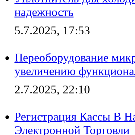
надежность
5.7.2025, 17:53
Переоборудование микр
увеличению функциона
2.7.2025, 22:10
Регистрация Кассы В 
Электронной Торговли