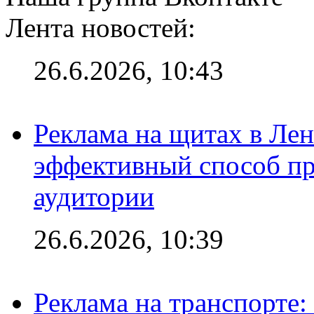
Лента новостей:
26.6.2026, 10:43
Реклама на щитах в Лен
эффективный способ пр
аудитории
26.6.2026, 10:39
Реклама на транспорте