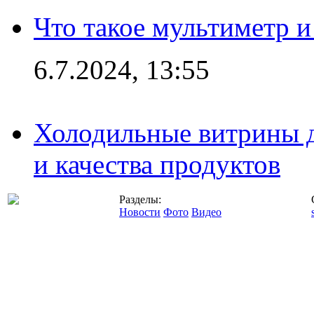
Что такое мультиметр и
6.7.2024, 13:55
Холодильные витрины д
и качества продуктов
Разделы:
Новости
Фото
Видео