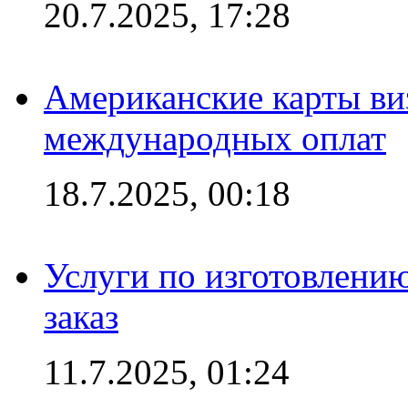
20.7.2025, 17:28
Американские карты ви
международных оплат
18.7.2025, 00:18
Услуги по изготовлению
заказ
11.7.2025, 01:24