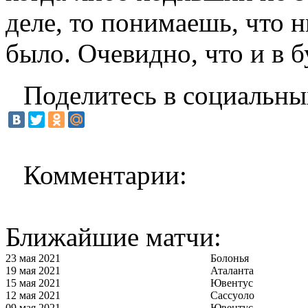
деле, то понимаешь, что 
было. Очевидно, что и в 
Поделитесь в социальны
Комментарии:
Ближайшие матчи:
23 мая 2021
Болонья
19 мая 2021
Аталанта
15 мая 2021
Ювентус
12 мая 2021
Сассуоло
09 мая 2021
Ювентус