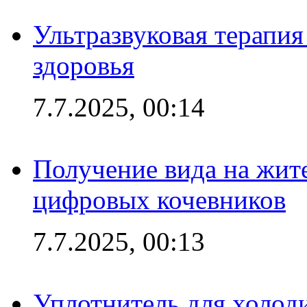
Ультразвуковая терапи
здоровья
7.7.2025, 00:14
Получение вида на жит
цифровых кочевников
7.7.2025, 00:13
Уплотнитель для холоди