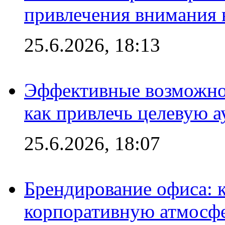
привлечения внимания 
25.6.2026, 18:13
Эффективные возможно
как привлечь целевую 
25.6.2026, 18:07
Брендирование офиса: 
корпоративную атмосф