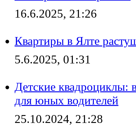
16.6.2025, 21:26
Квартиры в Ялте расту
5.6.2025, 01:31
Детские квадроциклы: 
для юных водителей
25.10.2024, 21:28