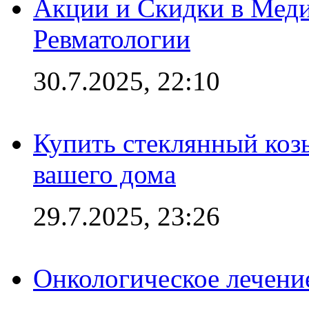
Акции и Скидки в Мед
Ревматологии
30.7.2025, 22:10
Купить стеклянный коз
вашего дома
29.7.2025, 23:26
Онкологическое лечени