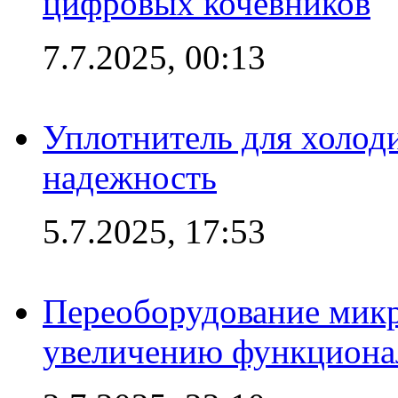
цифровых кочевников
7.7.2025, 00:13
Уплотнитель для холоди
надежность
5.7.2025, 17:53
Переоборудование микр
увеличению функциона