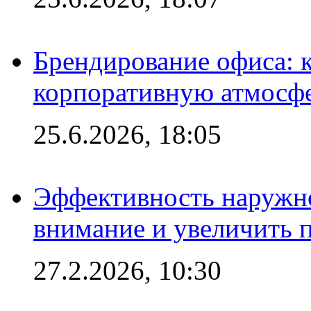
Брендирование офиса: 
корпоративную атмосф
25.6.2026, 18:05
Эффективность наружно
внимание и увеличить 
27.2.2026, 10:30