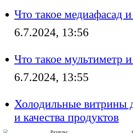
Что такое медиафасад и
6.7.2024, 13:56
Что такое мультиметр и
6.7.2024, 13:55
Холодильные витрины д
и качества продуктов
Разделы: