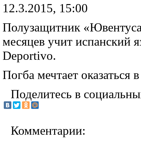
12.3.2015, 15:00
Полузащитник «Ювентуса»
месяцев учит испанский 
Deportivo.
Погба мечтает оказаться в
Поделитесь в социальны
Комментарии: