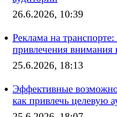
26.6.2026, 10:39
Реклама на транспорте
привлечения внимания 
25.6.2026, 18:13
Эффективные возможно
как привлечь целевую 
25.6.2026, 18:07