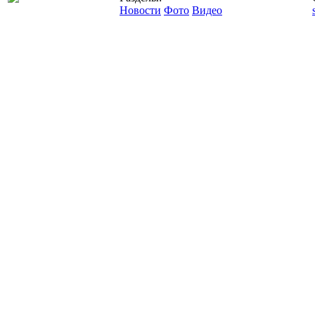
Новости
Фото
Видео