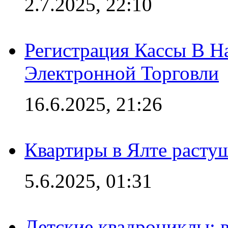
2.7.2025, 22:10
Регистрация Кассы В 
Электронной Торговли
16.6.2025, 21:26
Квартиры в Ялте расту
5.6.2025, 01:31
Детские квадроциклы: 