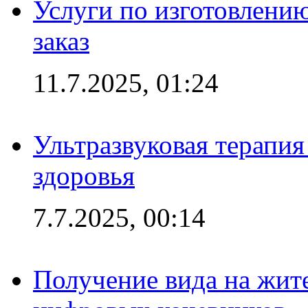
Услуги по изготовлению
заказ
11.7.2025, 01:24
Ультразвуковая терапи
здоровья
7.7.2025, 00:14
Получение вида на жит