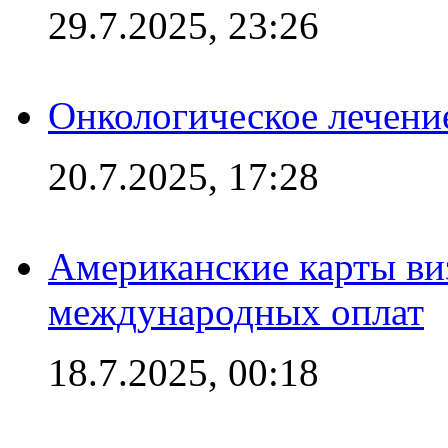
29.7.2025, 23:26
Онкологическое лечени
20.7.2025, 17:28
Американские карты ви
международных оплат
18.7.2025, 00:18