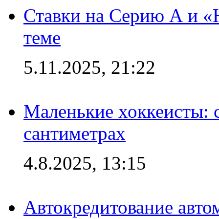
Ставки на Серию А и «Ю
теме
5.11.2025, 21:22
Маленькие хоккеисты: си
сантиметрах
4.8.2025, 13:15
Автокредитование авто