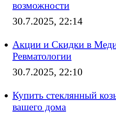
возможности
30.7.2025, 22:14
Акции и Скидки в Мед
Ревматологии
30.7.2025, 22:10
Купить стеклянный коз
вашего дома