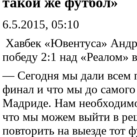
такой же футбол»
6.5.2015, 05:10
Хавбек «Ювентуса» Андр
победу 2:1 над «Реалом» 
— Сегодня мы дали всем п
финал и что мы до самого
Мадриде. Нам необходимо 
что мы можем выйти в р
повторить на выезде тот 