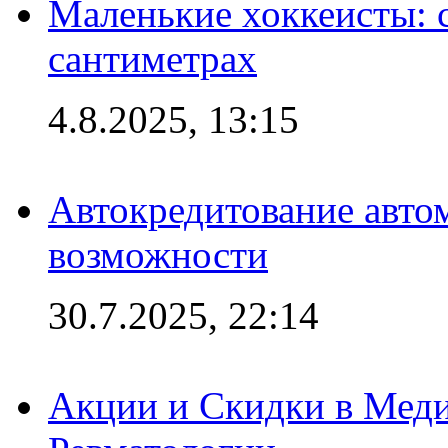
Маленькие хоккеисты: си
сантиметрах
4.8.2025, 13:15
Автокредитование авто
возможности
30.7.2025, 22:14
Акции и Скидки в Мед