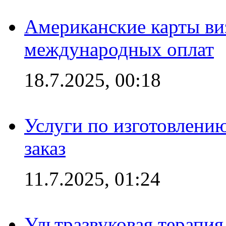
Американские карты ви
международных оплат
18.7.2025, 00:18
Услуги по изготовлению
заказ
11.7.2025, 01:24
Ультразвуковая терапи