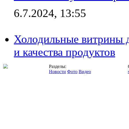
6.7.2024, 13:55
Холодильные витрины д
и качества продуктов
Разделы:
Новости
Фото
Видео