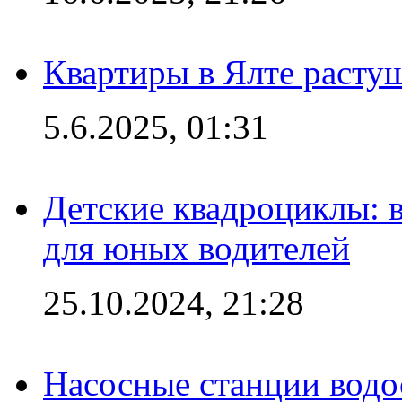
Квартиры в Ялте расту
5.6.2025, 01:31
Детские квадроциклы: 
для юных водителей
25.10.2024, 21:28
Насосные станции вод