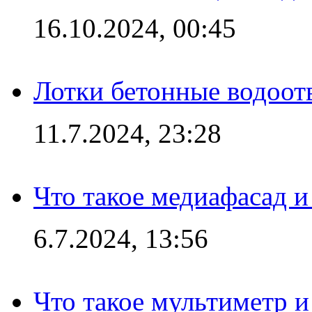
16.10.2024, 00:45
Лотки бетонные водоотв
11.7.2024, 23:28
Что такое медиафасад и
6.7.2024, 13:56
Что такое мультиметр и