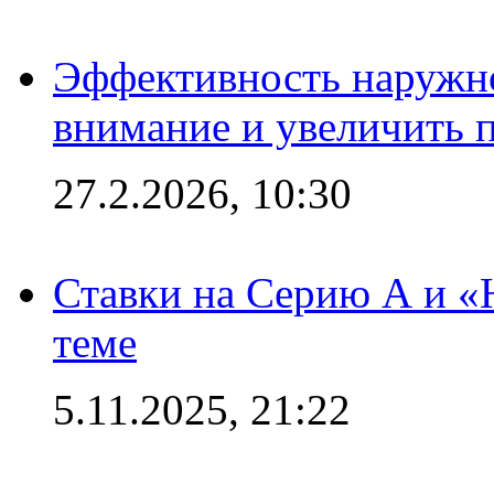
Эффективность наружно
внимание и увеличить 
27.2.2026, 10:30
Ставки на Серию А и «Ю
теме
5.11.2025, 21:22