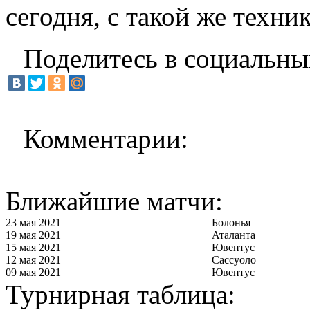
сегодня, с такой же техни
Поделитесь в социальны
Комментарии:
Ближайшие матчи:
23 мая 2021
Болонья
19 мая 2021
Аталанта
15 мая 2021
Ювентус
12 мая 2021
Сассуоло
09 мая 2021
Ювентус
Турнирная таблица: