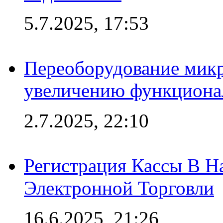
5.7.2025, 17:53
Переоборудование микр
увеличению функциона
2.7.2025, 22:10
Регистрация Кассы В 
Электронной Торговли
16.6.2025, 21:26