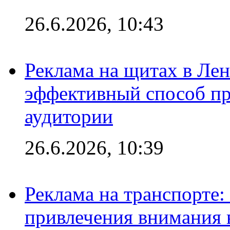
26.6.2026, 10:43
Реклама на щитах в Лен
эффективный способ пр
аудитории
26.6.2026, 10:39
Реклама на транспорте
привлечения внимания 