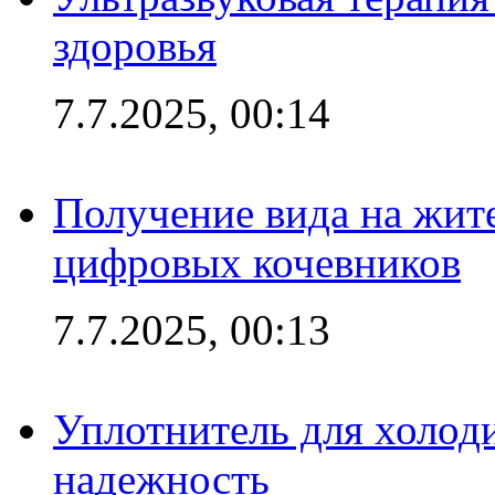
здоровья
7.7.2025, 00:14
Получение вида на жит
цифровых кочевников
7.7.2025, 00:13
Уплотнитель для холоди
надежность