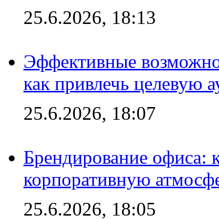
25.6.2026, 18:13
Эффективные возможно
как привлечь целевую 
25.6.2026, 18:07
Брендирование офиса: 
корпоративную атмосф
25.6.2026, 18:05