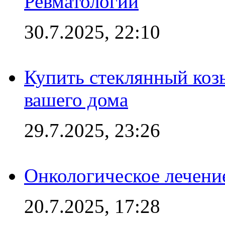
Ревматологии
30.7.2025, 22:10
Купить стеклянный коз
вашего дома
29.7.2025, 23:26
Онкологическое лечени
20.7.2025, 17:28