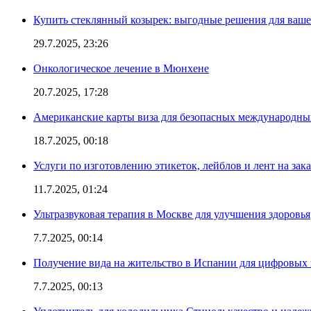
Купить стеклянный козырек: выгодные решения для ваше
29.7.2025, 23:26
Онкологическое лечение в Мюнхене
20.7.2025, 17:28
Американские карты виза для безопасных международны
18.7.2025, 00:18
Услуги по изготовлению этикеток, лейблов и лент на зака
11.7.2025, 01:24
Ультразвуковая терапия в Москве для улучшения здоровья
7.7.2025, 00:14
Получение вида на жительство в Испании для цифровых
7.7.2025, 00:13