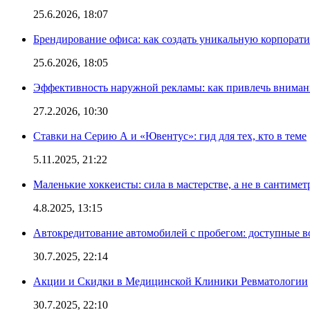
25.6.2026, 18:07
Брендирование офиса: как создать уникальную корпорат
25.6.2026, 18:05
Эффективность наружной рекламы: как привлечь вниман
27.2.2026, 10:30
Ставки на Серию А и «Ювентус»: гид для тех, кто в теме
5.11.2025, 21:22
Маленькие хоккеисты: сила в мастерстве, а не в сантимет
4.8.2025, 13:15
Автокредитование автомобилей с пробегом: доступные 
30.7.2025, 22:14
Акции и Скидки в Медицинской Клиники Ревматологии
30.7.2025, 22:10