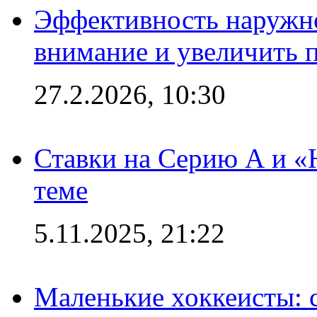
Эффективность наружно
внимание и увеличить 
27.2.2026, 10:30
Ставки на Серию А и «Ю
теме
5.11.2025, 21:22
Маленькие хоккеисты: си