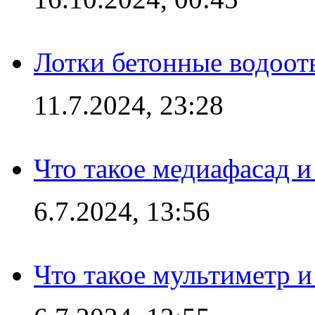
Лотки бетонные водоотв
11.7.2024, 23:28
Что такое медиафасад и
6.7.2024, 13:56
Что такое мультиметр и