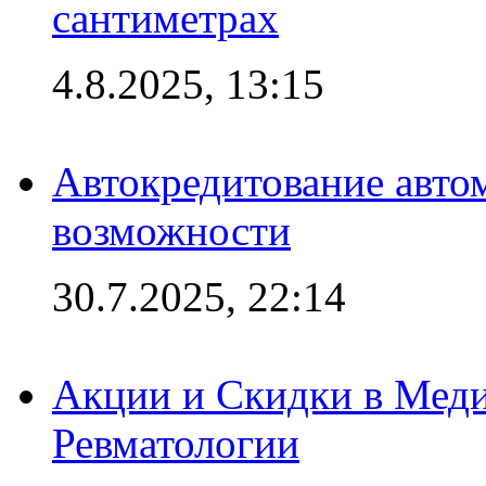
сантиметрах
4.8.2025, 13:15
Автокредитование авто
возможности
30.7.2025, 22:14
Акции и Скидки в Мед
Ревматологии