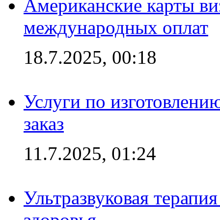
Американские карты ви
международных оплат
18.7.2025, 00:18
Услуги по изготовлению
заказ
11.7.2025, 01:24
Ультразвуковая терапи
здоровья