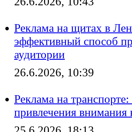
26.6.2026, 10:43
Реклама на щитах в Лен
эффективный способ пр
аудитории
26.6.2026, 10:39
Реклама на транспорте
привлечения внимания 
25.6.2026, 18:13