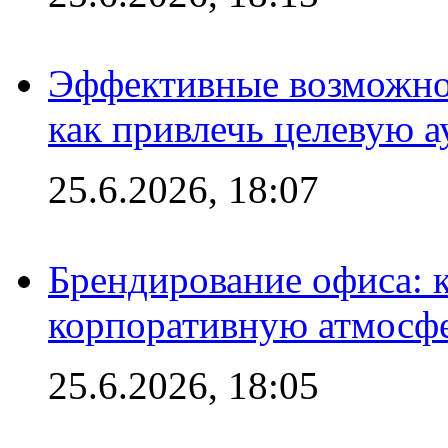
Эффективные возможно
как привлечь целевую 
25.6.2026, 18:07
Брендирование офиса: 
корпоративную атмосф
25.6.2026, 18:05