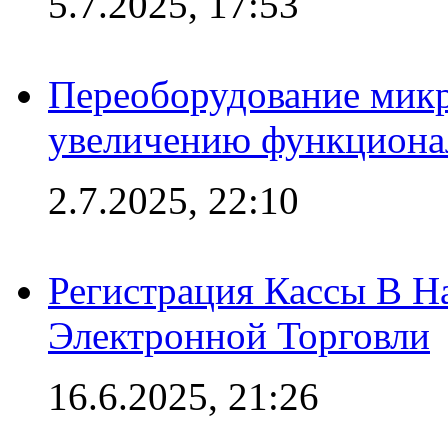
5.7.2025, 17:53
Переоборудование микр
увеличению функциона
2.7.2025, 22:10
Регистрация Кассы В 
Электронной Торговли
16.6.2025, 21:26