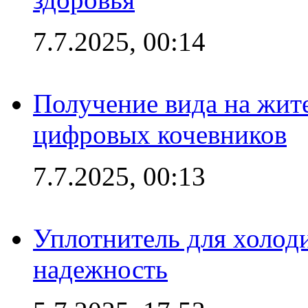
7.7.2025, 00:14
Получение вида на жит
цифровых кочевников
7.7.2025, 00:13
Уплотнитель для холоди
надежность