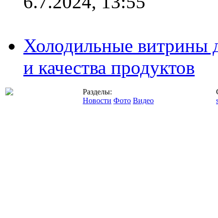
6.7.2024, 13:55
Холодильные витрины д
и качества продуктов
Разделы:
Новости
Фото
Видео