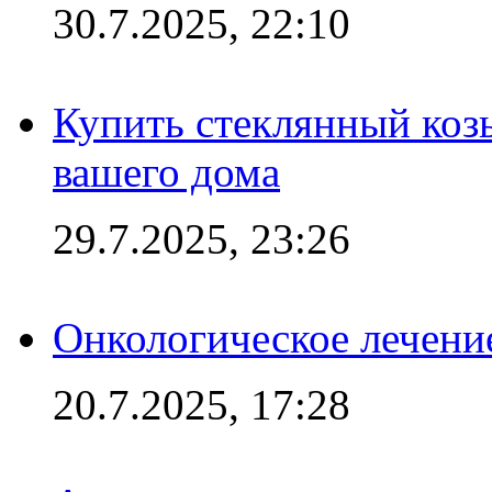
30.7.2025, 22:10
Купить стеклянный коз
вашего дома
29.7.2025, 23:26
Онкологическое лечени
20.7.2025, 17:28