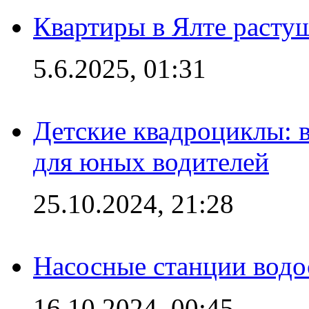
Квартиры в Ялте расту
5.6.2025, 01:31
Детские квадроциклы: 
для юных водителей
25.10.2024, 21:28
Насосные станции вод
16.10.2024, 00:45