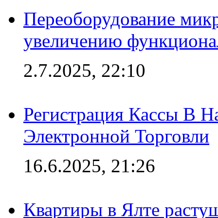
Переоборудование микр
увеличению функциона
2.7.2025, 22:10
Регистрация Кассы В 
Электронной Торговли
16.6.2025, 21:26
Квартиры в Ялте расту