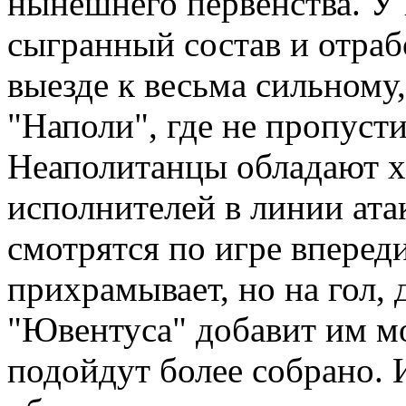
нынешнего первенства. У
сыгранный состав и отраб
выезде к весьма сильному,
"Наполи", где не пропусти
Неаполитанцы обладают 
исполнителей в линии ата
смотрятся по игре впереди
прихрамывает, но на гол,
"Ювентуса" добавит им мо
подойдут более собрано. 