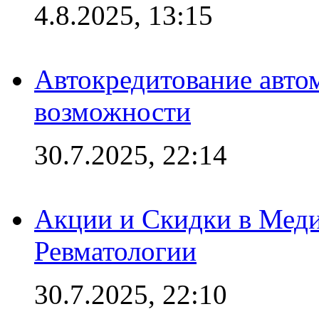
4.8.2025, 13:15
Автокредитование авто
возможности
30.7.2025, 22:14
Акции и Скидки в Мед
Ревматологии
30.7.2025, 22:10