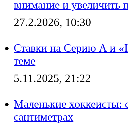
внимание и увеличить 
27.2.2026, 10:30
Ставки на Серию А и «Ю
теме
5.11.2025, 21:22
Маленькие хоккеисты: си
сантиметрах