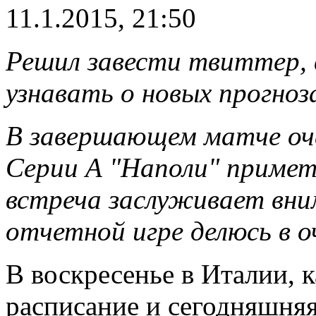
11.1.2015, 21:50
Решил завести твиттер,
узнавать о новых прогноз
В завершающем матче оч
Серии А "Наполи" примет
встреча заслуживает вни
отчетной игре делюсь в о
В воскресенье в Италии, 
расписание и сегодняшня