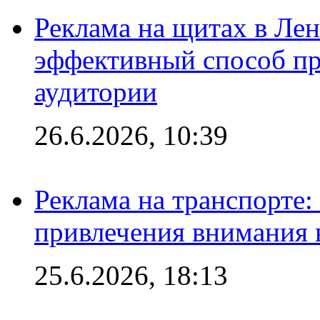
Реклама на щитах в Лен
эффективный способ пр
аудитории
26.6.2026, 10:39
Реклама на транспорте
привлечения внимания 
25.6.2026, 18:13