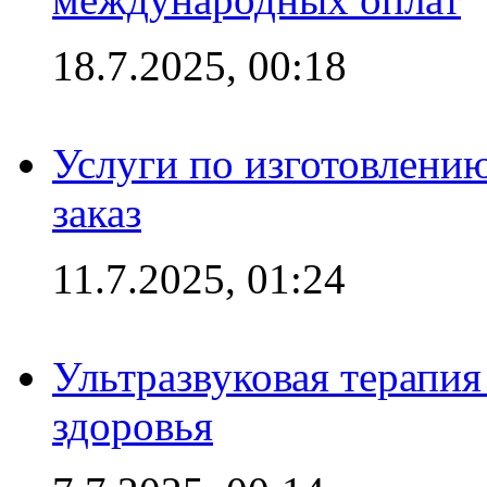
18.7.2025, 00:18
Услуги по изготовлению
заказ
11.7.2025, 01:24
Ультразвуковая терапи
здоровья