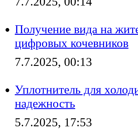
7.7.2025, 00:14
Получение вида на жит
цифровых кочевников
7.7.2025, 00:13
Уплотнитель для холоди
надежность
5.7.2025, 17:53