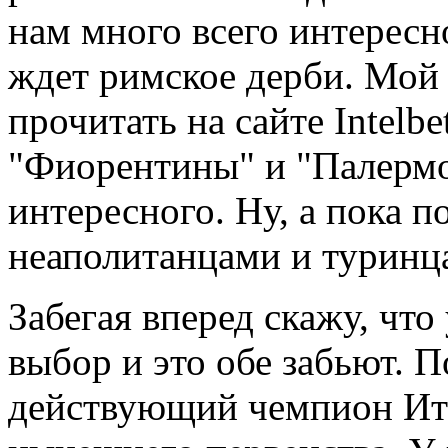
нам много всего интересно
ждет римское дерби. Мой
прочитать на сайте Intelb
"Фиорентины" и "Палермо
интересного. Ну, а пока 
неаполитанцами и туринц
Забегая вперед скажу, что
выбор и это обе забьют. 
действующий чемпион Ит