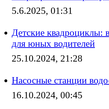
5.6.2025, 01:31
Детские квадроциклы: 
для юных водителей
25.10.2024, 21:28
Насосные станции вод
16.10.2024, 00:45