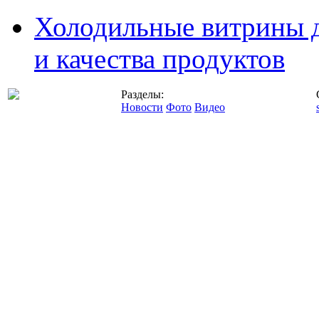
Холодильные витрины д
и качества продуктов
Разделы:
Новости
Фото
Видео