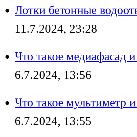
Лотки бетонные водоотв
11.7.2024, 23:28
Что такое медиафасад и
6.7.2024, 13:56
Что такое мультиметр и
6.7.2024, 13:55