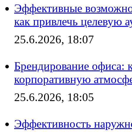
Эффективные возможно
как привлечь целевую 
25.6.2026, 18:07
Брендирование офиса: 
корпоративную атмосф
25.6.2026, 18:05
Эффективность наружно