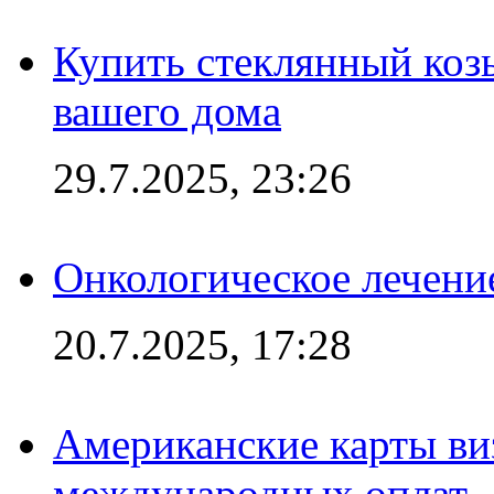
Купить стеклянный коз
вашего дома
29.7.2025, 23:26
Онкологическое лечени
20.7.2025, 17:28
Американские карты ви
международных оплат