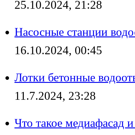
25.10.2024, 21:28
Насосные станции вод
16.10.2024, 00:45
Лотки бетонные водоотв
11.7.2024, 23:28
Что такое медиафасад и