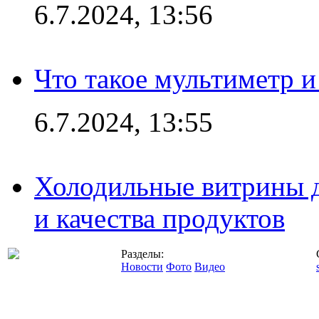
6.7.2024, 13:56
Что такое мультиметр и
6.7.2024, 13:55
Холодильные витрины д
и качества продуктов
Разделы:
Новости
Фото
Видео