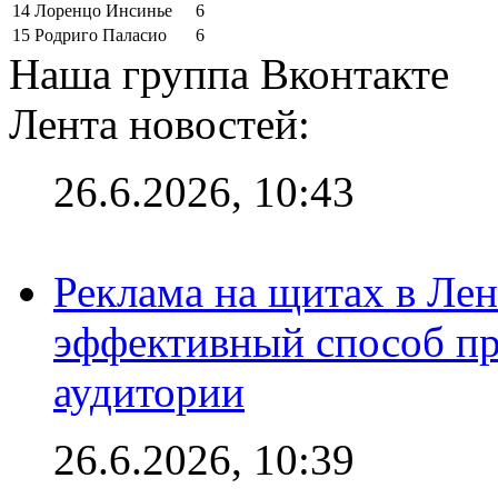
14
Лоренцо Инсинье
6
15
Родриго Паласио
6
Наша группа Вконтакте
Лента новостей:
26.6.2026, 10:43
Реклама на щитах в Лен
эффективный способ пр
аудитории
26.6.2026, 10:39