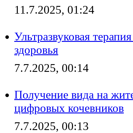
11.7.2025, 01:24
Ультразвуковая терапи
здоровья
7.7.2025, 00:14
Получение вида на жит
цифровых кочевников
7.7.2025, 00:13