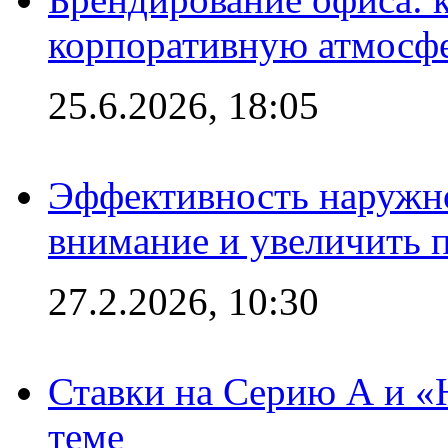
корпоративную атмосф
25.6.2026, 18:05
Эффективность наружно
внимание и увеличить 
27.2.2026, 10:30
Ставки на Серию А и «Ю
теме