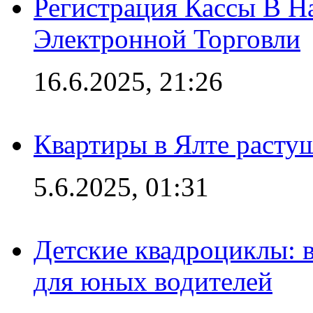
Регистрация Кассы В 
Электронной Торговли
16.6.2025, 21:26
Квартиры в Ялте расту
5.6.2025, 01:31
Детские квадроциклы: 
для юных водителей