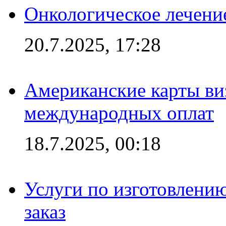
Онкологическое лечени
20.7.2025, 17:28
Американские карты ви
международных оплат
18.7.2025, 00:18
Услуги по изготовлению
заказ