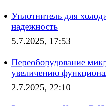
Уплотнитель для холоди
надежность
5.7.2025, 17:53
Переоборудование микр
увеличению функциона
2.7.2025, 22:10