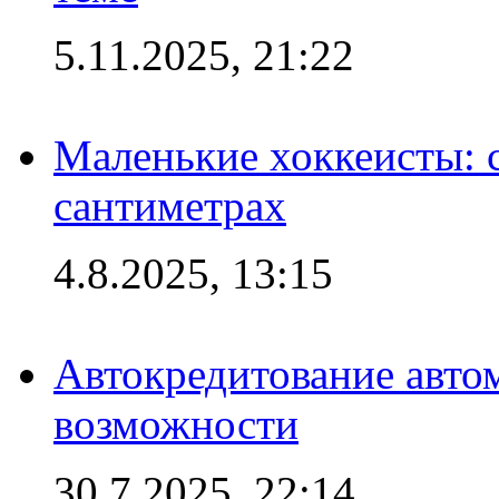
5.11.2025, 21:22
Маленькие хоккеисты: си
сантиметрах
4.8.2025, 13:15
Автокредитование авто
возможности
30.7.2025, 22:14