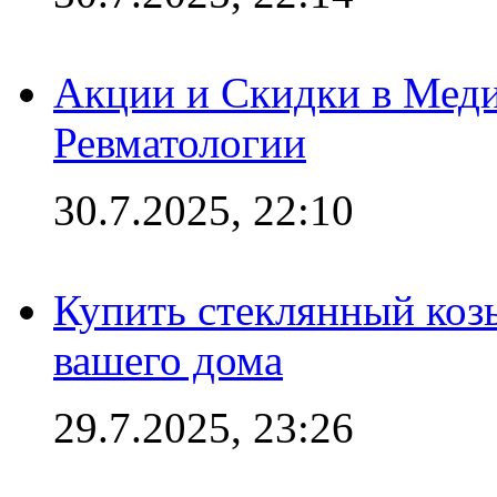
Акции и Скидки в Мед
Ревматологии
30.7.2025, 22:10
Купить стеклянный коз
вашего дома
29.7.2025, 23:26