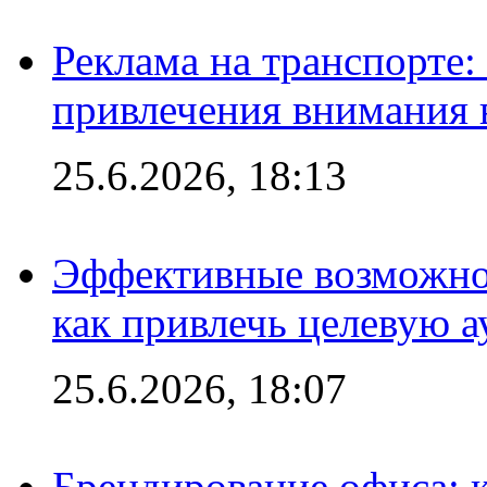
Реклама на транспорте
привлечения внимания 
25.6.2026, 18:13
Эффективные возможно
как привлечь целевую 
25.6.2026, 18:07
Брендирование офиса: 