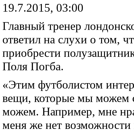
19.7.2015, 03:00
Главный тренер лондонск
ответил на слухи о том, ч
приобрести полузащитник
Поля Погба.
«Этим футболистом интере
вещи, которые мы можем сд
можем. Например, мне нр
меня же нет возможности п