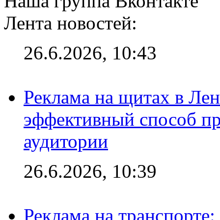
Наша группа Вконтакте
Лента новостей:
26.6.2026, 10:43
Реклама на щитах в Лен
эффективный способ пр
аудитории
26.6.2026, 10:39
Реклама на транспорте