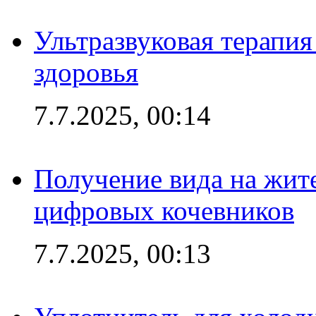
Ультразвуковая терапи
здоровья
7.7.2025, 00:14
Получение вида на жит
цифровых кочевников
7.7.2025, 00:13