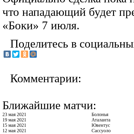
что нападающий будет пре
«Боки» 7 июля.
Поделитесь в социальны
Комментарии:
Ближайшие матчи:
23 мая 2021
Болонья
19 мая 2021
Аталанта
15 мая 2021
Ювентус
12 мая 2021
Сассуоло