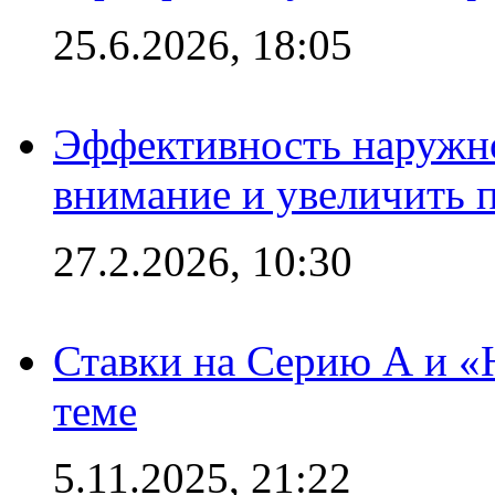
25.6.2026, 18:05
Эффективность наружно
внимание и увеличить 
27.2.2026, 10:30
Ставки на Серию А и «Ю
теме
5.11.2025, 21:22