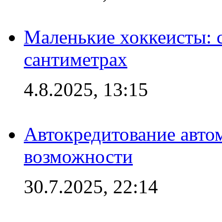
Маленькие хоккеисты: си
сантиметрах
4.8.2025, 13:15
Автокредитование авто
возможности
30.7.2025, 22:14