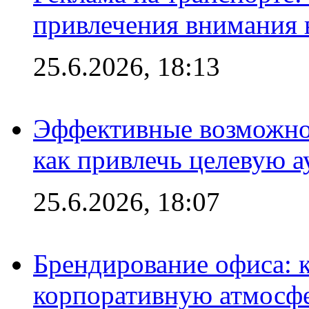
привлечения внимания 
25.6.2026, 18:13
Эффективные возможно
как привлечь целевую 
25.6.2026, 18:07
Брендирование офиса: 
корпоративную атмосф