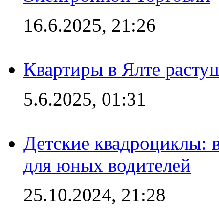
16.6.2025, 21:26
Квартиры в Ялте расту
5.6.2025, 01:31
Детские квадроциклы: 
для юных водителей
25.10.2024, 21:28