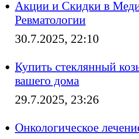
Акции и Скидки в Мед
Ревматологии
30.7.2025, 22:10
Купить стеклянный коз
вашего дома
29.7.2025, 23:26
Онкологическое лечени