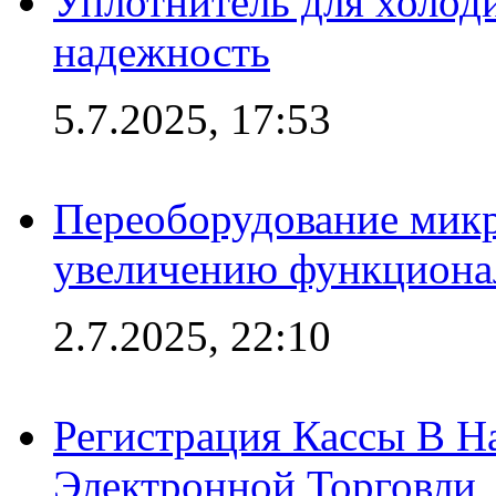
Уплотнитель для холоди
надежность
5.7.2025, 17:53
Переоборудование микр
увеличению функциона
2.7.2025, 22:10
Регистрация Кассы В 
Электронной Торговли