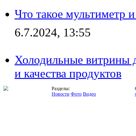
Что такое мультиметр и
6.7.2024, 13:55
Холодильные витрины д
и качества продуктов
Разделы:
Новости
Фото
Видео