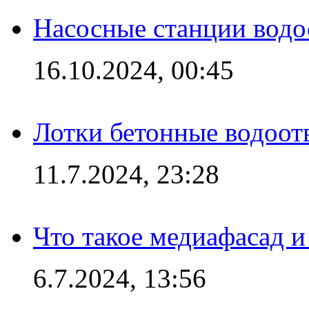
Насосные станции вод
16.10.2024, 00:45
Лотки бетонные водоотв
11.7.2024, 23:28
Что такое медиафасад и
6.7.2024, 13:56