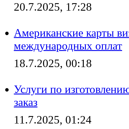
20.7.2025, 17:28
Американские карты ви
международных оплат
18.7.2025, 00:18
Услуги по изготовлению
заказ
11.7.2025, 01:24