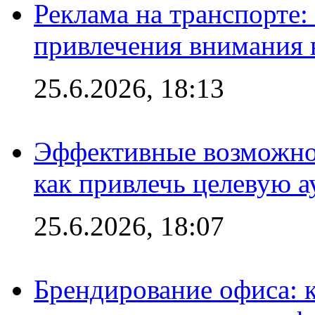
Реклама на транспорте
привлечения внимания 
25.6.2026, 18:13
Эффективные возможно
как привлечь целевую 
25.6.2026, 18:07
Брендирование офиса: 