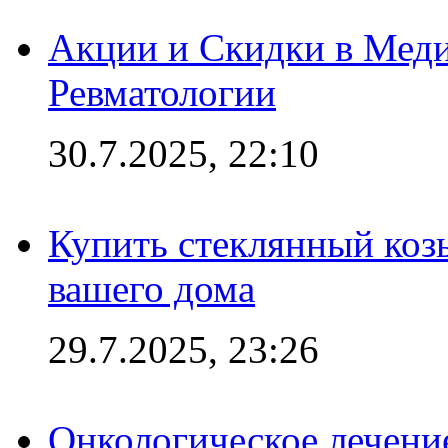
Акции и Скидки в Мед
Ревматологии
30.7.2025, 22:10
Купить стеклянный коз
вашего дома
29.7.2025, 23:26
Онкологическое лечени