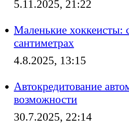
5.11.2025, 21:22
Маленькие хоккеисты: си
сантиметрах
4.8.2025, 13:15
Автокредитование авто
возможности
30.7.2025, 22:14