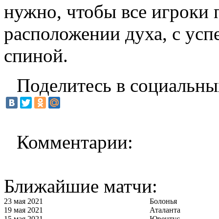
нужно, чтобы все игроки
расположении духа, с усп
спиной.
Поделитесь в социальны
Комментарии:
Ближайшие матчи:
23 мая 2021
Болонья
19 мая 2021
Аталанта
15 мая 2021
Ювентус