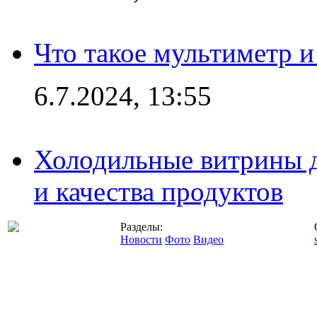
Что такое мультиметр и
6.7.2024, 13:55
Холодильные витрины д
и качества продуктов
Разделы:
Новости
Фото
Видео