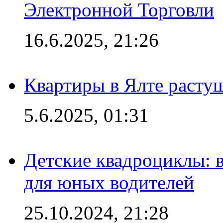
Электронной Торговли
16.6.2025, 21:26
Квартиры в Ялте расту
5.6.2025, 01:31
Детские квадроциклы: 
для юных водителей
25.10.2024, 21:28