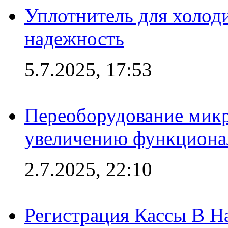
Уплотнитель для холоди
надежность
5.7.2025, 17:53
Переоборудование микр
увеличению функциона
2.7.2025, 22:10
Регистрация Кассы В 