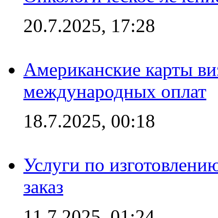
20.7.2025, 17:28
Американские карты ви
международных оплат
18.7.2025, 00:18
Услуги по изготовлению
заказ
11.7.2025, 01:24