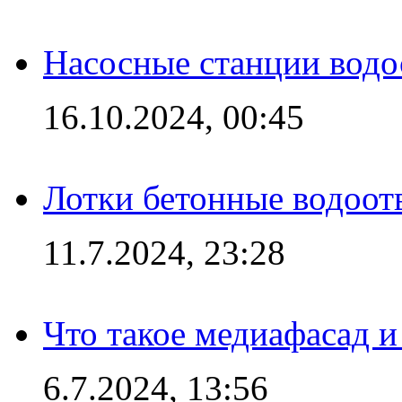
Насосные станции вод
16.10.2024, 00:45
Лотки бетонные водоотв
11.7.2024, 23:28
Что такое медиафасад и
6.7.2024, 13:56