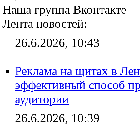
Наша группа Вконтакте
Лента новостей:
26.6.2026, 10:43
Реклама на щитах в Лен
эффективный способ пр
аудитории
26.6.2026, 10:39