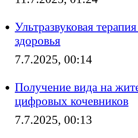
Ультразвуковая терапи
здоровья
7.7.2025, 00:14
Получение вида на жит
цифровых кочевников
7.7.2025, 00:13