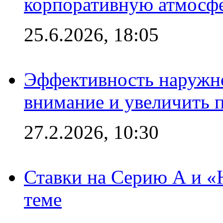
корпоративную атмосф
25.6.2026, 18:05
Эффективность наружно
внимание и увеличить 
27.2.2026, 10:30
Ставки на Серию А и «Ю
теме