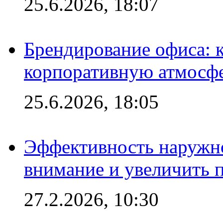
25.6.2026, 18:07
Брендирование офиса: 
корпоративную атмосф
25.6.2026, 18:05
Эффективность наружно
внимание и увеличить 
27.2.2026, 10:30