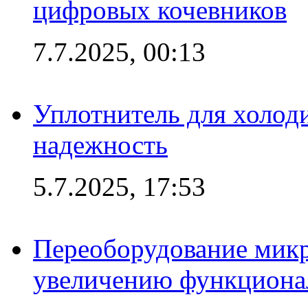
цифровых кочевников
7.7.2025, 00:13
Уплотнитель для холоди
надежность
5.7.2025, 17:53
Переоборудование микр
увеличению функциона