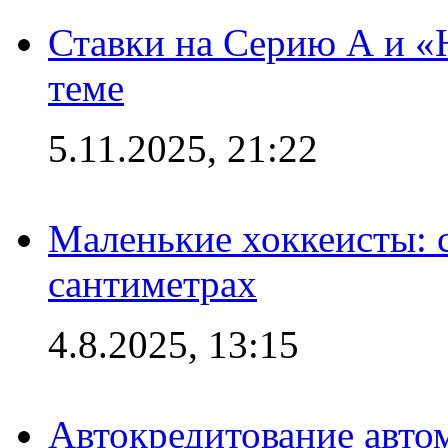
Ставки на Серию А и «Ю
теме
5.11.2025, 21:22
Маленькие хоккеисты: си
сантиметрах
4.8.2025, 13:15
Автокредитование авто