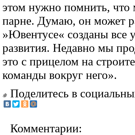
этом нужно помнить, что
парне. Думаю, он может ра
»Ювентусе« созданы все у
развития. Недавно мы про
это с прицелом на строит
команды вокруг него».
Поделитесь в социальны
Комментарии: