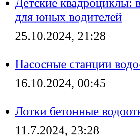
Детские квадроциклы: 
для юных водителей
25.10.2024, 21:28
Насосные станции вод
16.10.2024, 00:45
Лотки бетонные водоотв
11.7.2024, 23:28