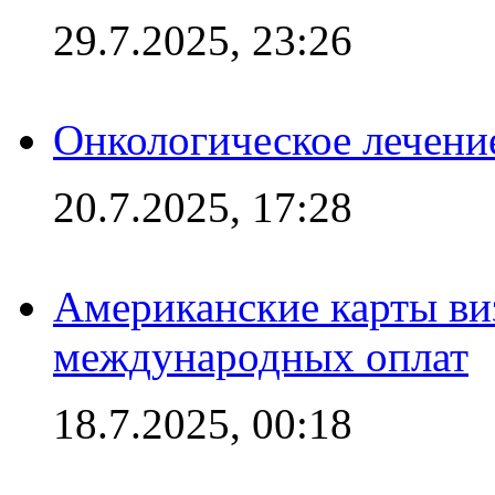
29.7.2025, 23:26
Онкологическое лечени
20.7.2025, 17:28
Американские карты ви
международных оплат
18.7.2025, 00:18