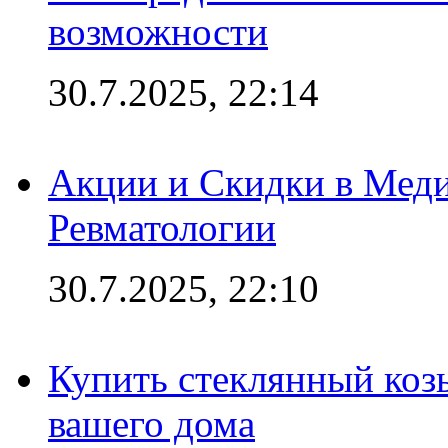
возможности
30.7.2025, 22:14
Акции и Скидки в Мед
Ревматологии
30.7.2025, 22:10
Купить стеклянный коз
вашего дома