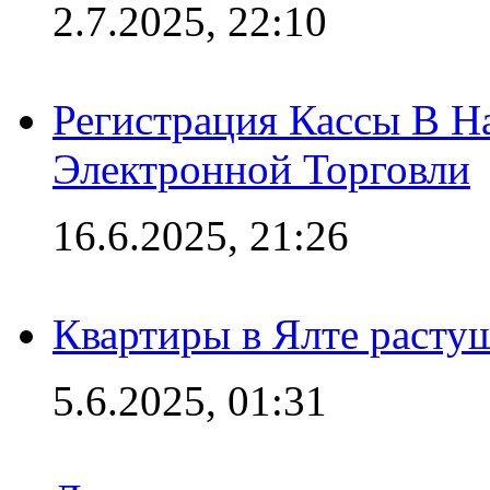
2.7.2025, 22:10
Регистрация Кассы В 
Электронной Торговли
16.6.2025, 21:26
Квартиры в Ялте расту
5.6.2025, 01:31