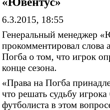
«Ювентус»
6.3.2015, 18:55
Генеральный менеджер «
прокомментировал слова 
Погба о том, что игрок о
конце сезона.
«Права на Погба принадле
что решать судьбу игрока
футболиста в этом вопрос