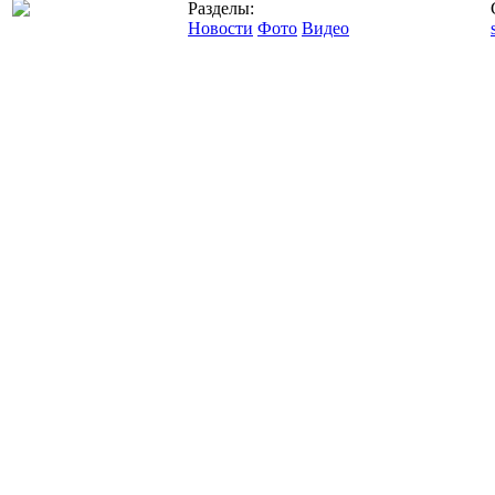
Разделы:
Новости
Фото
Видео