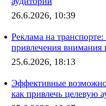
аудитории
26.6.2026, 10:39
Реклама на транспорте
привлечения внимания 
25.6.2026, 18:13
Эффективные возможно
как привлечь целевую 