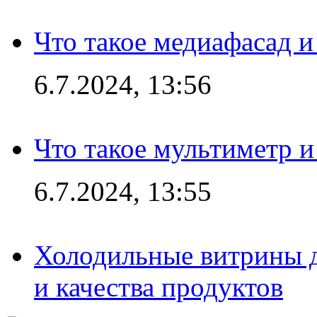
Что такое медиафасад и
6.7.2024, 13:56
Что такое мультиметр и
6.7.2024, 13:55
Холодильные витрины д
и качества продуктов