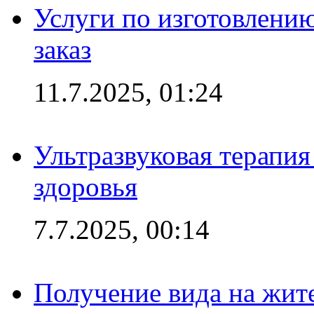
Услуги по изготовлению
заказ
11.7.2025, 01:24
Ультразвуковая терапи
здоровья
7.7.2025, 00:14
Получение вида на жит