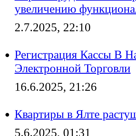
увеличению функциона
2.7.2025, 22:10
Регистрация Кассы В 
Электронной Торговли
16.6.2025, 21:26
Квартиры в Ялте расту
5.6.2025, 01:31