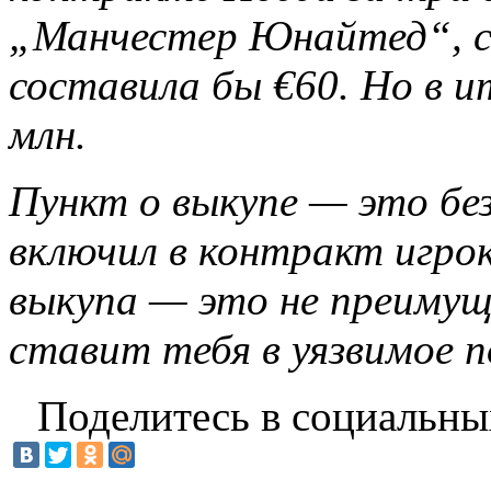
„Манчестер Юнайтед“, с
составила бы €60. Но в и
млн.
Пункт о выкупе — это без
включил в контракт игро
выкупа — это не преимущ
ставит тебя в уязвимое 
Поделитесь в социальны