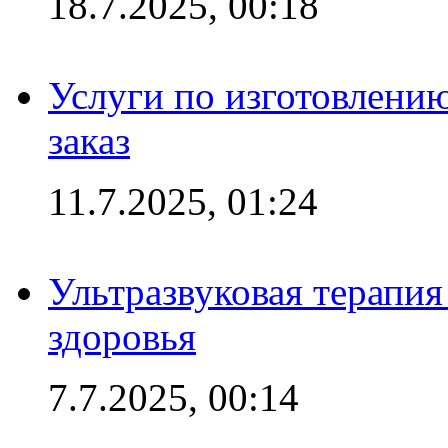
18.7.2025, 00:18
Услуги по изготовлению
заказ
11.7.2025, 01:24
Ультразвуковая терапи
здоровья
7.7.2025, 00:14