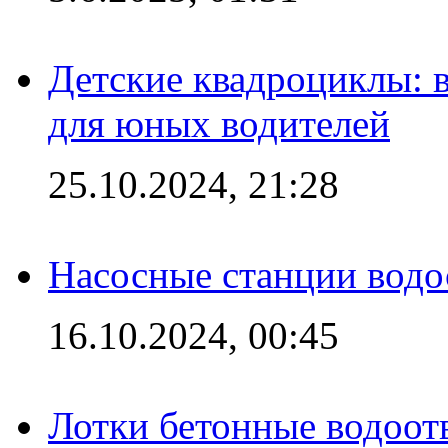
Детские квадроциклы: 
для юных водителей
25.10.2024, 21:28
Насосные станции вод
16.10.2024, 00:45
Лотки бетонные водоотв