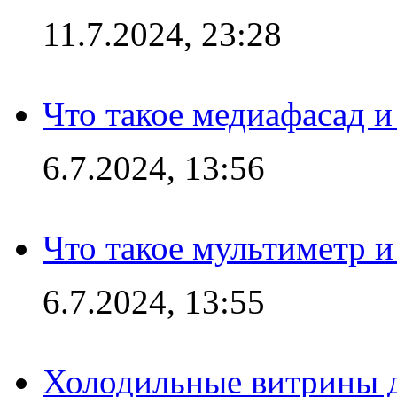
11.7.2024, 23:28
Что такое медиафасад и
6.7.2024, 13:56
Что такое мультиметр и
6.7.2024, 13:55
Холодильные витрины д