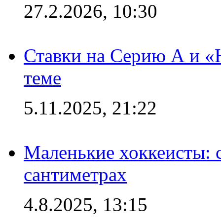
27.2.2026, 10:30
Ставки на Серию А и «Ю
теме
5.11.2025, 21:22
Маленькие хоккеисты: си
сантиметрах
4.8.2025, 13:15