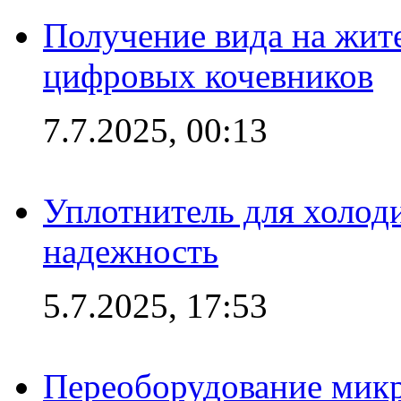
Получение вида на жит
цифровых кочевников
7.7.2025, 00:13
Уплотнитель для холоди
надежность
5.7.2025, 17:53
Переоборудование микр