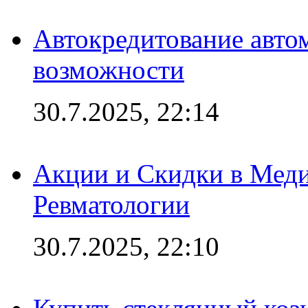
Автокредитование авто
возможности
30.7.2025, 22:14
Акции и Скидки в Мед
Ревматологии
30.7.2025, 22:10