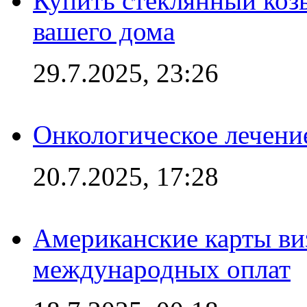
Купить стеклянный коз
вашего дома
29.7.2025, 23:26
Онкологическое лечени
20.7.2025, 17:28
Американские карты ви
международных оплат