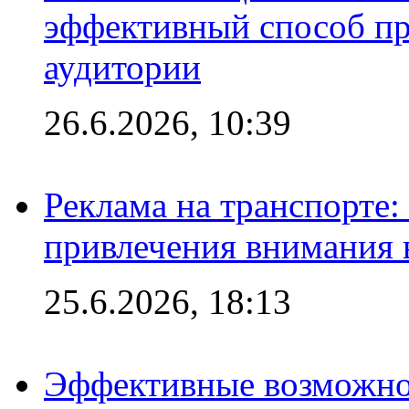
эффективный способ пр
аудитории
26.6.2026, 10:39
Реклама на транспорте
привлечения внимания 
25.6.2026, 18:13
Эффективные возможно