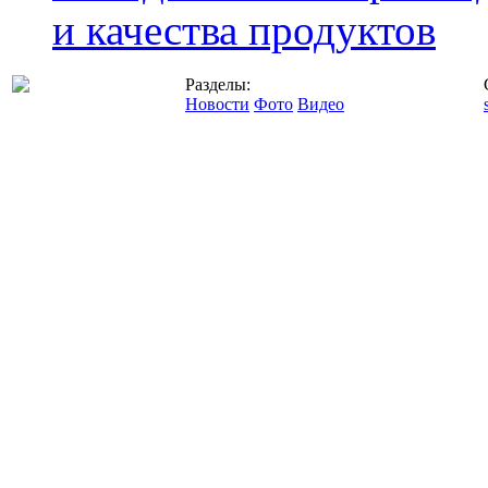
и качества продуктов
Разделы:
Новости
Фото
Видео