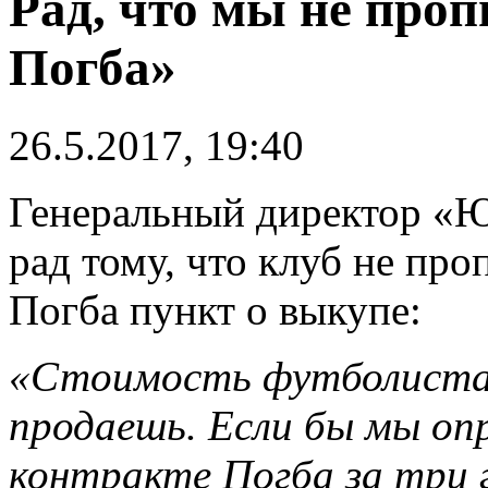
Рад, что мы не проп
Погба»
26.5.2017, 19:40
Генеральный директор «
рад тому, что клуб не про
Погба пункт о выкупе:
«Стоимость футболиста о
продаешь. Если бы мы оп
контракте Погба за три 