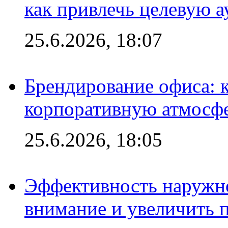
как привлечь целевую 
25.6.2026, 18:07
Брендирование офиса: 
корпоративную атмосф
25.6.2026, 18:05
Эффективность наружно
внимание и увеличить 