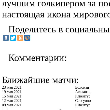
лучшим голкипером за по
настоящая икона мирового
Поделитесь в социальны
Комментарии:
Ближайшие матчи:
23 мая 2021
Болонья
19 мая 2021
Аталанта
15 мая 2021
Ювентус
12 мая 2021
Сассуоло
09 мая 2021
Ювентус