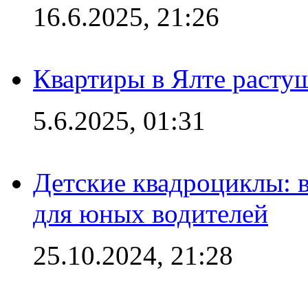
16.6.2025, 21:26
Квартиры в Ялте расту
5.6.2025, 01:31
Детские квадроциклы: 
для юных водителей
25.10.2024, 21:28