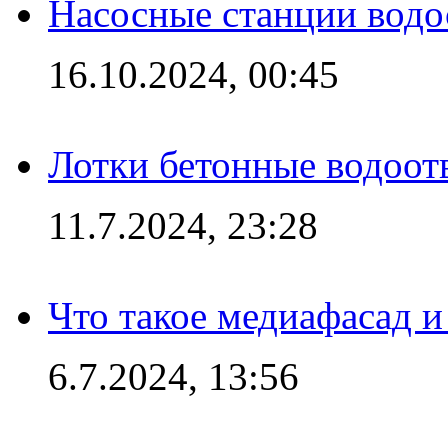
Насосные станции вод
16.10.2024, 00:45
Лотки бетонные водоотв
11.7.2024, 23:28
Что такое медиафасад и
6.7.2024, 13:56