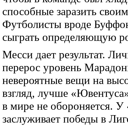
способные заразить своим
Футболисты вроде Буффон
сыграть определяющую ро
Месси дает результат. Лич
перерос уровень Марадон
невероятные вещи на высо
взгляд, лучше «Ювентуса
в мире не обороняется. У
заслуживает победы в Лиг