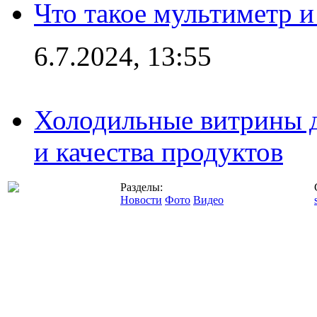
Что такое мультиметр и
6.7.2024, 13:55
Холодильные витрины д
и качества продуктов
Разделы:
Новости
Фото
Видео