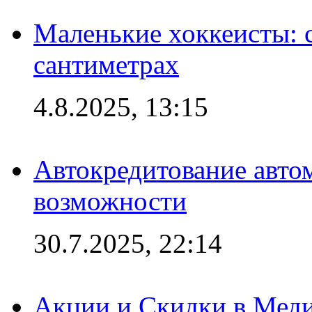
Маленькие хоккеисты: си
сантиметрах
4.8.2025, 13:15
Автокредитование авто
возможности
30.7.2025, 22:14
Акции и Скидки в Мед