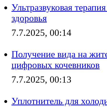
Ультразвуковая терапи
здоровья
7.7.2025, 00:14
Получение вида на жит
цифровых кочевников
7.7.2025, 00:13
Уплотнитель для холоди