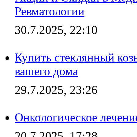
Ревматологии
30.7.2025, 22:10
Купить стеклянный коз
вашего дома
29.7.2025, 23:26
Онкологическое лечени
20.7.2025, 17:28