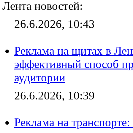
Лента новостей:
26.6.2026, 10:43
Реклама на щитах в Лен
эффективный способ пр
аудитории
26.6.2026, 10:39
Реклама на транспорте