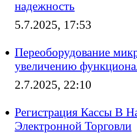
надежность
5.7.2025, 17:53
Переоборудование микр
увеличению функциона
2.7.2025, 22:10
Регистрация Кассы В 
Электронной Торговли