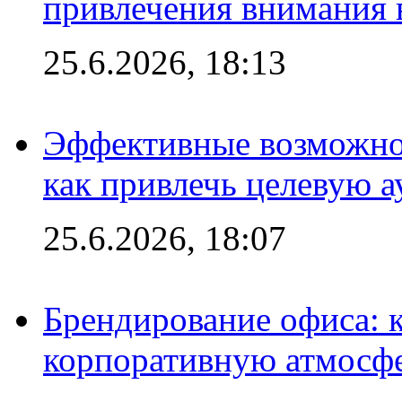
привлечения внимания 
25.6.2026, 18:13
Эффективные возможно
как привлечь целевую 
25.6.2026, 18:07
Брендирование офиса: 
корпоративную атмосф