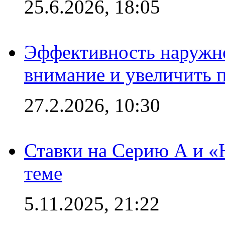
25.6.2026, 18:05
Эффективность наружно
внимание и увеличить 
27.2.2026, 10:30
Ставки на Серию А и «Ю
теме
5.11.2025, 21:22