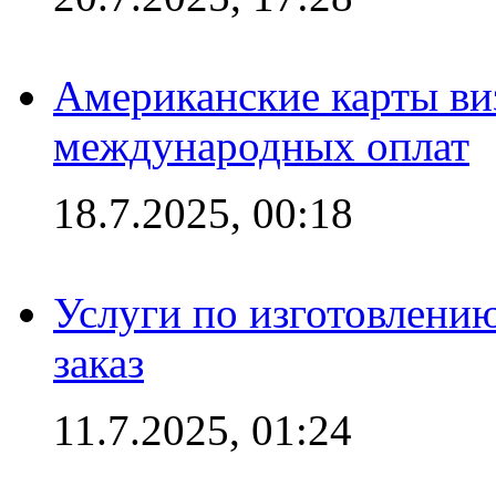
Американские карты ви
международных оплат
18.7.2025, 00:18
Услуги по изготовлению
заказ
11.7.2025, 01:24