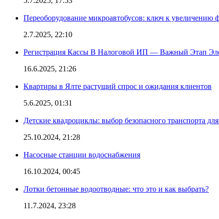
5.7.2025, 17:53
Переоборудование микроавтобусов: ключ к увеличению 
2.7.2025, 22:10
Регистрация Кассы В Налоговой ИП — Важный Этап Эл
16.6.2025, 21:26
Квартиры в Ялте растущий спрос и ожидания клиентов
5.6.2025, 01:31
Детские квадроциклы: выбор безопасного транспорта дл
25.10.2024, 21:28
Насосные станции водоснабжения
16.10.2024, 00:45
Лотки бетонные водоотводные: что это и как выбрать?
11.7.2024, 23:28