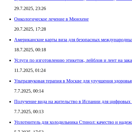
29.7.2025, 23:26
Онкологическое лечение в Мюнхене
20.7.2025, 17:28
Американские карты виза для безопасных международны
18.7.2025, 00:18
Услуги по изготовлению этикеток, лейблов и лент на зака
11.7.2025, 01:24
Ультразвуковая терапия в Москве для улучшения здоровья
7.7.2025, 00:14
Получение вида на жительство в Испании для цифровых
7.7.2025, 00:13
Уплотнитель для холодильника Стинол: качество и надеж