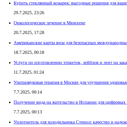
Купить стеклянный козырек: выгодные решения для ваше
29.7.2025, 23:26
Онкологическое лечение в Мюнхене
20.7.2025, 17:28
Американские карты виза для безопасных международны
18.7.2025, 00:18
Услуги по изготовлению этикеток, лейблов и лент на зака
11.7.2025, 01:24
Ультразвуковая терапия в Москве для улучшения здоровья
7.7.2025, 00:14
Получение вида на жительство в Испании для цифровых
7.7.2025, 00:13
Уплотнитель для холодильника Стинол: качество и надеж