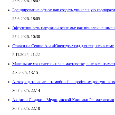
25.6.2026, 18:07
Брендирование офиса: как создать уникальную корпорат
25.6.2026, 18:05
Эффективность наружной рекламы: как привлечь вниман
27.2.2026, 10:30
Ставки на Серию А и «Ювентус»: гид для тех, кто в теме
5.11.2025, 21:22
Маленькие хоккеисты: сила в мастерстве, а не в сантимет
4.8.2025, 13:15
Автокредитование автомобилей с пробегом: доступные 
30.7.2025, 22:14
Акции и Скидки в Медицинской Клиники Ревматологии
30.7.2025, 22:10