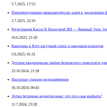
5.7.2025, 17:53
Переоборудование микроавтобусов: ключ к увеличению 
2.7.2025, 22:10
Регистрация Кассы В Налоговой ИП — Важный Этап Эл
16.6.2025, 21:26
Квартиры в Ялте растущий спрос и ожидания клиентов
5.6.2025, 01:31
Детские квадроциклы: выбор безопасного транспорта дл
25.10.2024, 21:28
Насосные станции водоснабжения
16.10.2024, 00:45
Лотки бетонные водоотводные: что это и как выбрать?
11.7.2024, 23:28