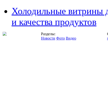
Холодильные витрины д
и качества продуктов
Разделы:
Новости
Фото
Видео