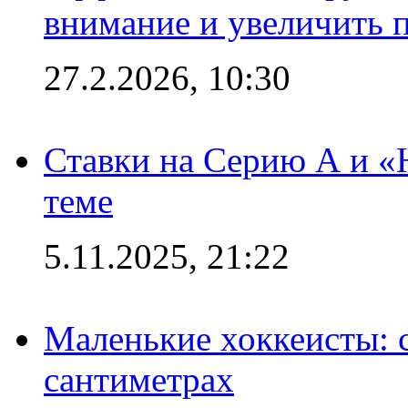
внимание и увеличить 
27.2.2026, 10:30
Ставки на Серию А и «Ю
теме
5.11.2025, 21:22
Маленькие хоккеисты: си
сантиметрах