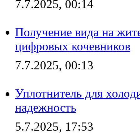
7.7.2025, 00:14
Получение вида на жит
цифровых кочевников
7.7.2025, 00:13
Уплотнитель для холоди
надежность
5.7.2025, 17:53