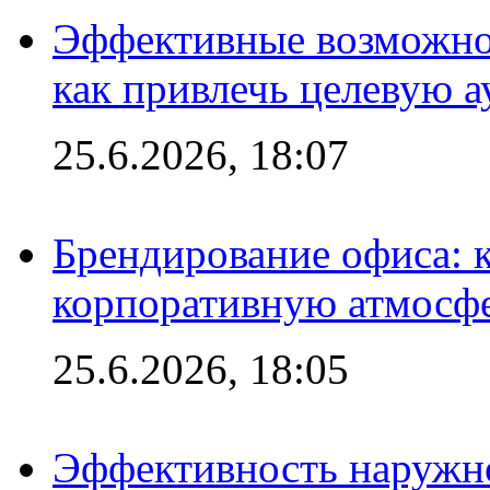
Эффективные возможно
как привлечь целевую 
25.6.2026, 18:07
Брендирование офиса: 
корпоративную атмосф
25.6.2026, 18:05
Эффективность наружно