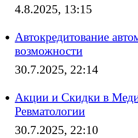
4.8.2025, 13:15
Автокредитование авто
возможности
30.7.2025, 22:14
Акции и Скидки в Мед
Ревматологии
30.7.2025, 22:10