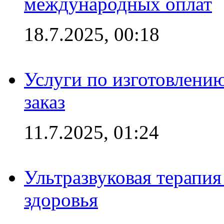
международных оплат
18.7.2025, 00:18
Услуги по изготовлению
заказ
11.7.2025, 01:24
Ультразвуковая терапи
здоровья