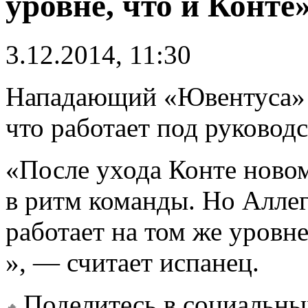
уровне, что и Конте
3.12.2014, 11:30
Нападающий «Ювентуса» 
что работает под руково
«После ухода Конте ново
в ритм команды. Но Аллег
работает на том же уровн
», — считает испанец.
Поделитесь в социальны