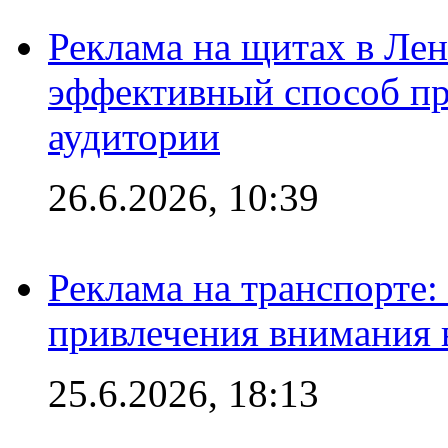
Реклама на щитах в Лен
эффективный способ пр
аудитории
26.6.2026, 10:39
Реклама на транспорте
привлечения внимания 
25.6.2026, 18:13