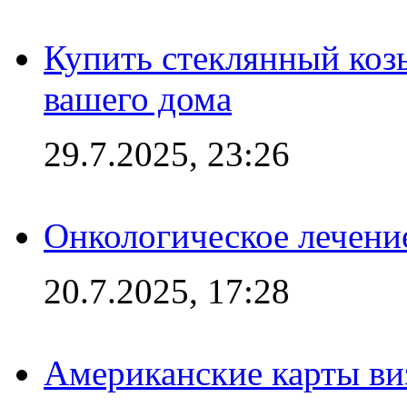
Купить стеклянный коз
вашего дома
29.7.2025, 23:26
Онкологическое лечени
20.7.2025, 17:28
Американские карты ви