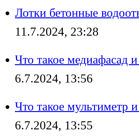
Лотки бетонные водоотв
11.7.2024, 23:28
Что такое медиафасад и
6.7.2024, 13:56
Что такое мультиметр и
6.7.2024, 13:55