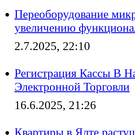
Переоборудование микр
увеличению функциона
2.7.2025, 22:10
Регистрация Кассы В 
Электронной Торговли
16.6.2025, 21:26
Квартиры в Ялте расту