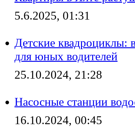
5.6.2025, 01:31
Детские квадроциклы: 
для юных водителей
25.10.2024, 21:28
Насосные станции вод
16.10.2024, 00:45