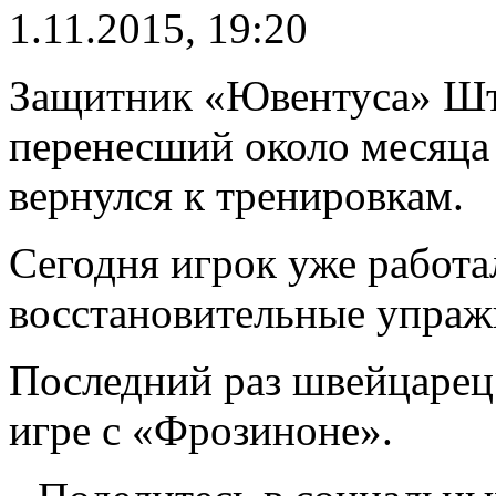
1.11.2015, 19:20
Защитник «Ювентуса» Шт
перенесший около месяца 
вернулся к тренировкам.
Сегодня игрок уже работа
восстановительные упраж
Последний раз швейцарец 
игре с «Фрозиноне».