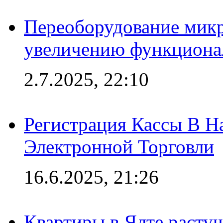
Переоборудование микр
увеличению функциона
2.7.2025, 22:10
Регистрация Кассы В 
Электронной Торговли
16.6.2025, 21:26
Квартиры в Ялте расту