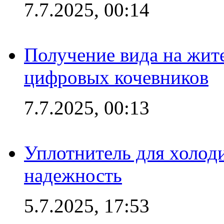
7.7.2025, 00:14
Получение вида на жит
цифровых кочевников
7.7.2025, 00:13
Уплотнитель для холоди
надежность
5.7.2025, 17:53