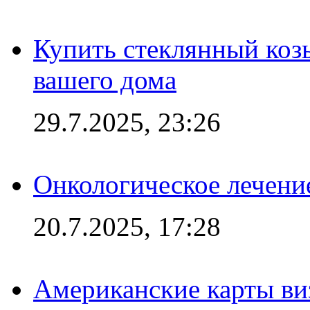
Купить стеклянный коз
вашего дома
29.7.2025, 23:26
Онкологическое лечени
20.7.2025, 17:28
Американские карты ви