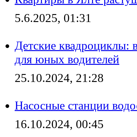
5.6.2025, 01:31
Детские квадроциклы: 
для юных водителей
25.10.2024, 21:28
Насосные станции вод
16.10.2024, 00:45