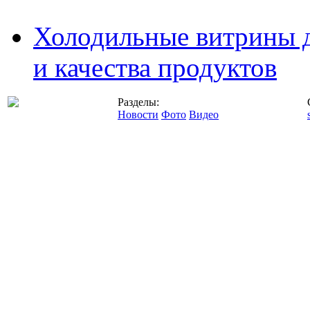
Холодильные витрины д
и качества продуктов
Разделы:
Новости
Фото
Видео