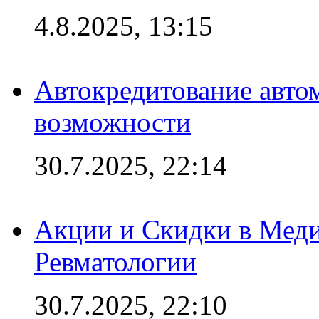
4.8.2025, 13:15
Автокредитование авто
возможности
30.7.2025, 22:14
Акции и Скидки в Мед
Ревматологии
30.7.2025, 22:10