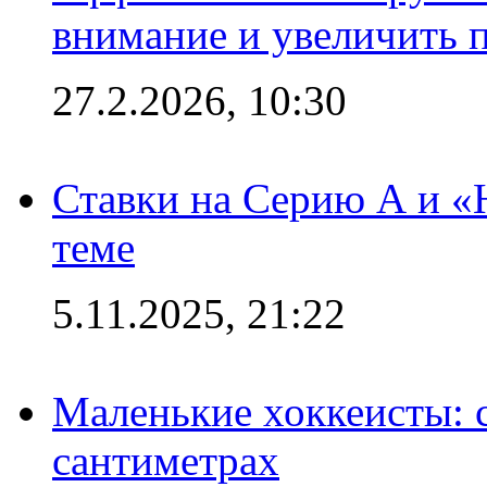
внимание и увеличить 
27.2.2026, 10:30
Ставки на Серию А и «Ю
теме
5.11.2025, 21:22
Маленькие хоккеисты: си
сантиметрах