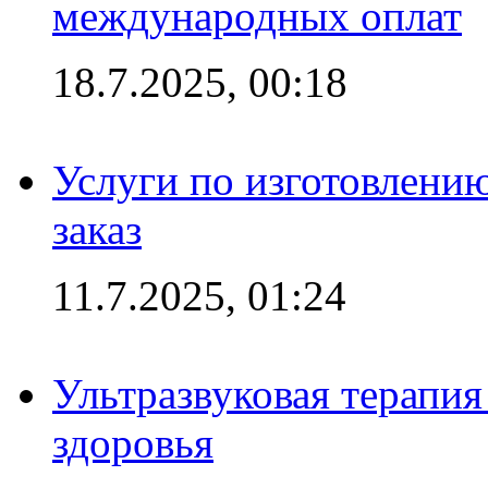
международных оплат
18.7.2025, 00:18
Услуги по изготовлению
заказ
11.7.2025, 01:24
Ультразвуковая терапи
здоровья