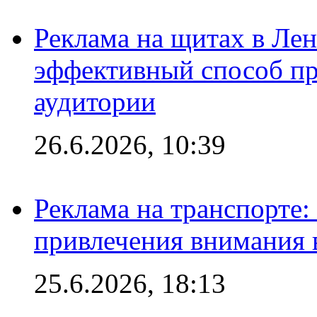
Реклама на щитах в Лен
эффективный способ пр
аудитории
26.6.2026, 10:39
Реклама на транспорте
привлечения внимания 
25.6.2026, 18:13