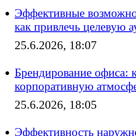
Эффективные возможно
как привлечь целевую 
25.6.2026, 18:07
Брендирование офиса: 
корпоративную атмосф
25.6.2026, 18:05
Эффективность наружно