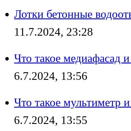
Лотки бетонные водоотв
11.7.2024, 23:28
Что такое медиафасад и
6.7.2024, 13:56
Что такое мультиметр и
6.7.2024, 13:55