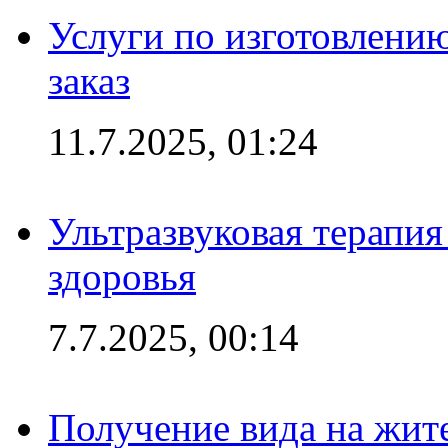
Услуги по изготовлению
заказ
11.7.2025, 01:24
Ультразвуковая терапи
здоровья
7.7.2025, 00:14
Получение вида на жит