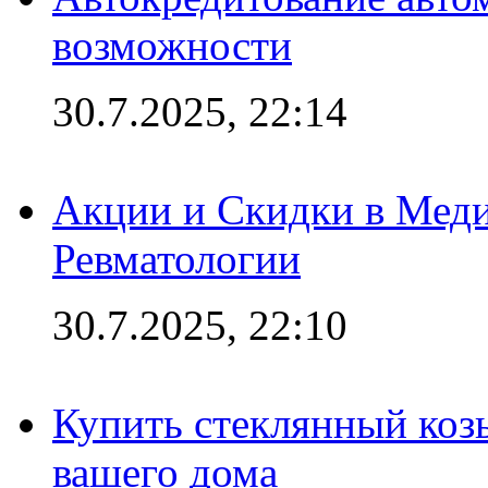
возможности
30.7.2025, 22:14
Акции и Скидки в Мед
Ревматологии
30.7.2025, 22:10
Купить стеклянный коз
вашего дома