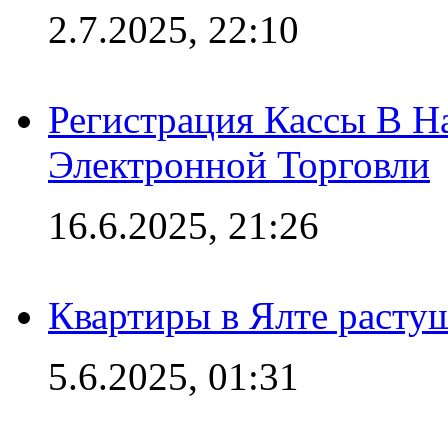
2.7.2025, 22:10
Регистрация Кассы В 
Электронной Торговли
16.6.2025, 21:26
Квартиры в Ялте расту
5.6.2025, 01:31