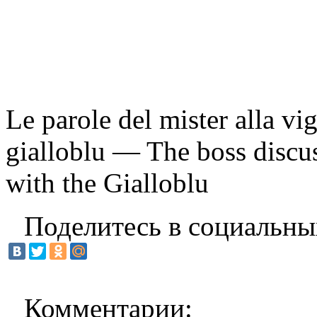
Le parole del mister alla vig
gialloblu — The boss discu
with the Gialloblu
Поделитесь в социальны
Комментарии: