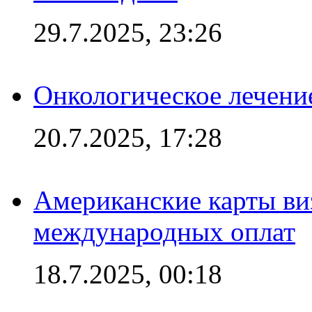
29.7.2025, 23:26
Онкологическое лечени
20.7.2025, 17:28
Американские карты ви
международных оплат
18.7.2025, 00:18