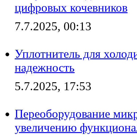
цифровых кочевников
7.7.2025, 00:13
Уплотнитель для холоди
надежность
5.7.2025, 17:53
Переоборудование микр
увеличению функциона