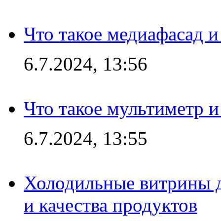
Что такое медиафасад и
6.7.2024, 13:56
Что такое мультиметр и
6.7.2024, 13:55
Холодильные витрины д
и качества продуктов