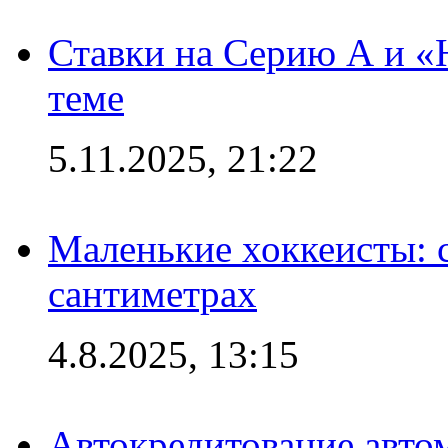
Ставки на Серию А и «Ю
теме
5.11.2025, 21:22
Маленькие хоккеисты: си
сантиметрах
4.8.2025, 13:15
Автокредитование авто