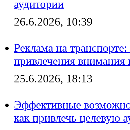
аудитории
26.6.2026, 10:39
Реклама на транспорте
привлечения внимания 
25.6.2026, 18:13
Эффективные возможно
как привлечь целевую 