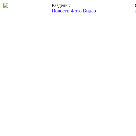
Разделы:
Новости
Фото
Видео