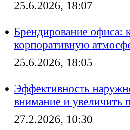
25.6.2026, 18:07
Брендирование офиса: 
корпоративную атмосф
25.6.2026, 18:05
Эффективность наружно
внимание и увеличить 
27.2.2026, 10:30