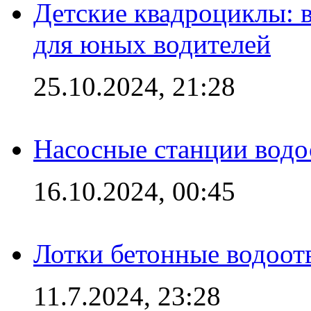
Детские квадроциклы: 
для юных водителей
25.10.2024, 21:28
Насосные станции вод
16.10.2024, 00:45
Лотки бетонные водоотв
11.7.2024, 23:28