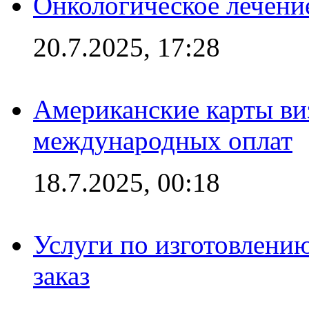
Онкологическое лечени
20.7.2025, 17:28
Американские карты ви
международных оплат
18.7.2025, 00:18
Услуги по изготовлению
заказ