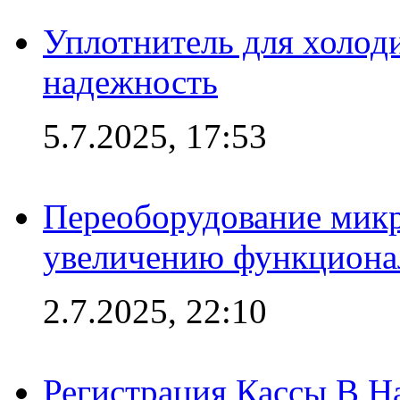
Уплотнитель для холоди
надежность
5.7.2025, 17:53
Переоборудование микр
увеличению функциона
2.7.2025, 22:10
Регистрация Кассы В 