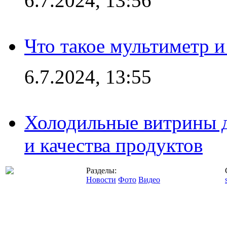
6.7.2024, 13:56
Что такое мультиметр и
6.7.2024, 13:55
Холодильные витрины д
и качества продуктов
Разделы:
Новости
Фото
Видео