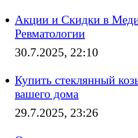
Акции и Скидки в Мед
Ревматологии
30.7.2025, 22:10
Купить стеклянный коз
вашего дома
29.7.2025, 23:26