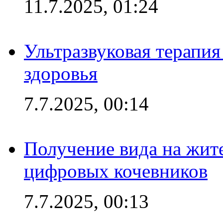
11.7.2025, 01:24
Ультразвуковая терапи
здоровья
7.7.2025, 00:14
Получение вида на жит
цифровых кочевников
7.7.2025, 00:13