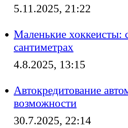
5.11.2025, 21:22
Маленькие хоккеисты: си
сантиметрах
4.8.2025, 13:15
Автокредитование авто
возможности
30.7.2025, 22:14