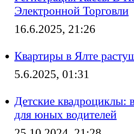
Электронной Торговли
16.6.2025, 21:26
Квартиры в Ялте расту
5.6.2025, 01:31
Детские квадроциклы: 
для юных водителей
25.10.2024, 21:28