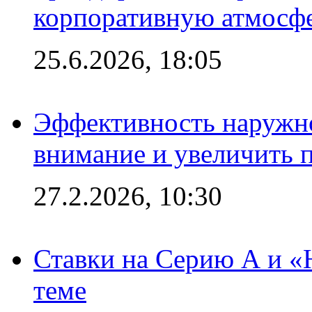
корпоративную атмосф
25.6.2026, 18:05
Эффективность наружно
внимание и увеличить 
27.2.2026, 10:30
Ставки на Серию А и «Ю
теме