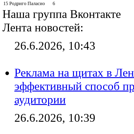
15
Родриго Паласио
6
Наша группа Вконтакте
Лента новостей:
26.6.2026, 10:43
Реклама на щитах в Лен
эффективный способ пр
аудитории
26.6.2026, 10:39