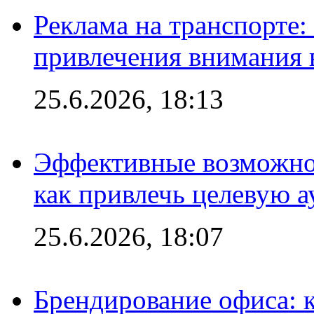
Реклама на транспорте
привлечения внимания 
25.6.2026, 18:13
Эффективные возможно
как привлечь целевую 
25.6.2026, 18:07
Брендирование офиса: 