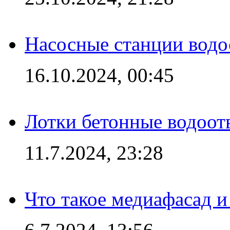
Насосные станции вод
16.10.2024, 00:45
Лотки бетонные водоотв
11.7.2024, 23:28
Что такое медиафасад и