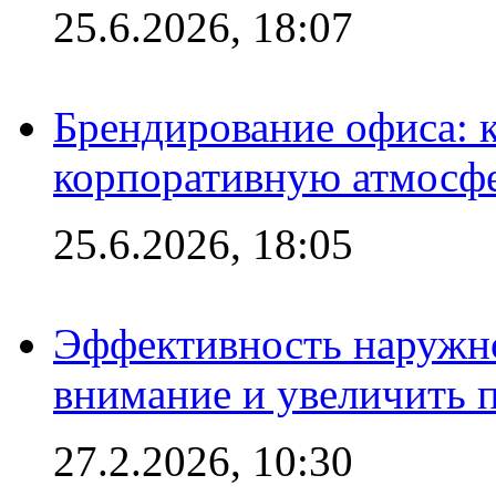
25.6.2026, 18:07
Брендирование офиса: 
корпоративную атмосф
25.6.2026, 18:05
Эффективность наружно
внимание и увеличить 
27.2.2026, 10:30