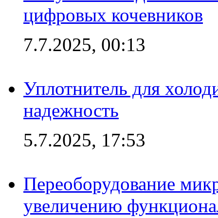
цифровых кочевников
7.7.2025, 00:13
Уплотнитель для холоди
надежность
5.7.2025, 17:53
Переоборудование микр
увеличению функциона