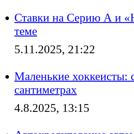
Ставки на Серию А и «Ю
теме
5.11.2025, 21:22
Маленькие хоккеисты: си
сантиметрах
4.8.2025, 13:15