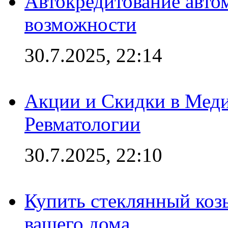
Автокредитование авто
возможности
30.7.2025, 22:14
Акции и Скидки в Мед
Ревматологии
30.7.2025, 22:10
Купить стеклянный коз
вашего дома