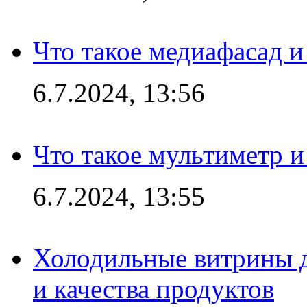
Что такое медиафасад и
6.7.2024, 13:56
Что такое мультиметр и
6.7.2024, 13:55
Холодильные витрины д
и качества продуктов