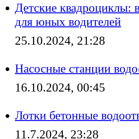
Детские квадроциклы: 
для юных водителей
25.10.2024, 21:28
Насосные станции вод
16.10.2024, 00:45
Лотки бетонные водоотв
11.7.2024, 23:28