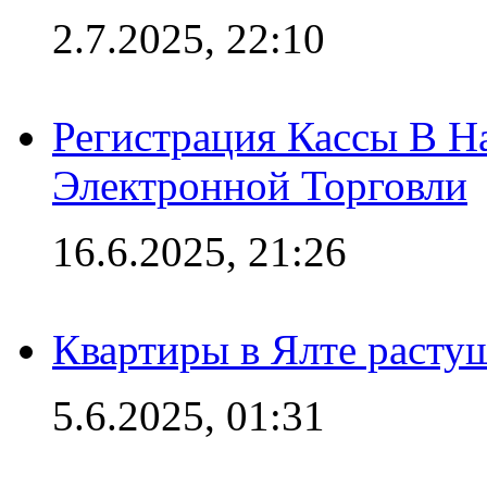
2.7.2025, 22:10
Регистрация Кассы В 
Электронной Торговли
16.6.2025, 21:26
Квартиры в Ялте расту
5.6.2025, 01:31