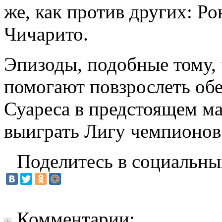
же, как против других: Ро
Чичарито.
Эпизоды, подобные тому,
помогают повзрослеть обе
Суареса в предстоящем ма
выиграть Лигу чемпионов
Поделитесь в социальны
Комментарии: