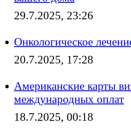
29.7.2025, 23:26
Онкологическое лечени
20.7.2025, 17:28
Американские карты ви
международных оплат
18.7.2025, 00:18