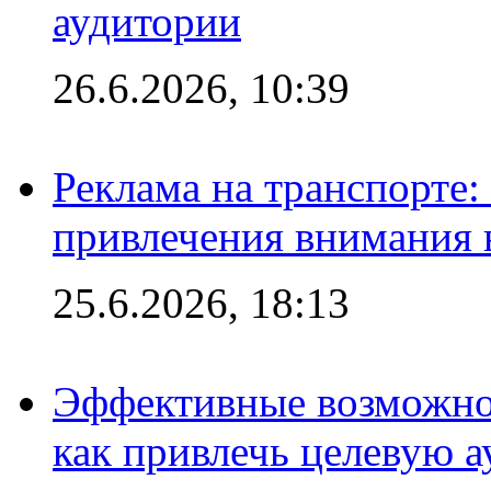
аудитории
26.6.2026, 10:39
Реклама на транспорте
привлечения внимания 
25.6.2026, 18:13
Эффективные возможно
как привлечь целевую 