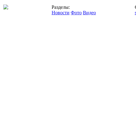
Разделы:
Новости
Фото
Видео