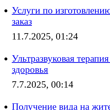
Услуги по изготовлению
заказ
11.7.2025, 01:24
Ультразвуковая терапи
здоровья
7.7.2025, 00:14
Получение вида на жит