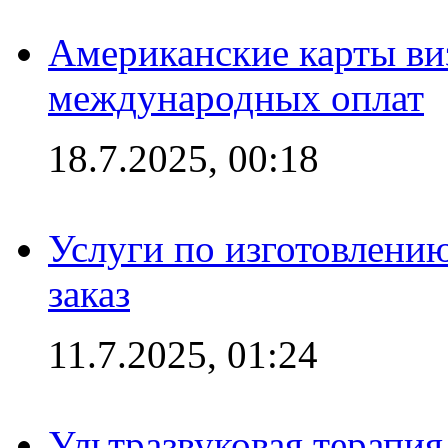
Американские карты ви
международных оплат
18.7.2025, 00:18
Услуги по изготовлению
заказ
11.7.2025, 01:24
Ультразвуковая терапи