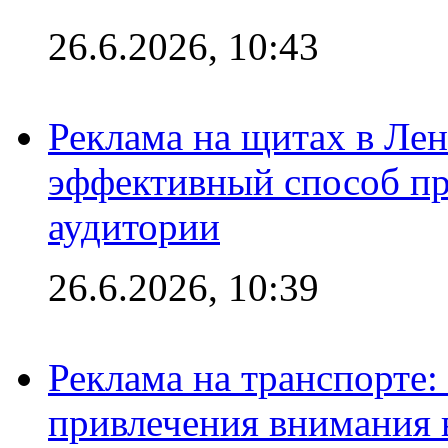
26.6.2026, 10:43
Реклама на щитах в Лен
эффективный способ пр
аудитории
26.6.2026, 10:39
Реклама на транспорте
привлечения внимания 