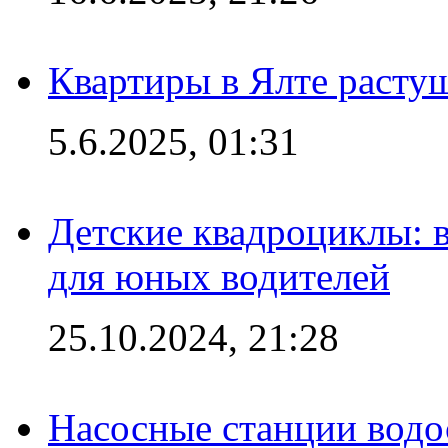
Квартиры в Ялте расту
5.6.2025, 01:31
Детские квадроциклы: 
для юных водителей
25.10.2024, 21:28
Насосные станции вод