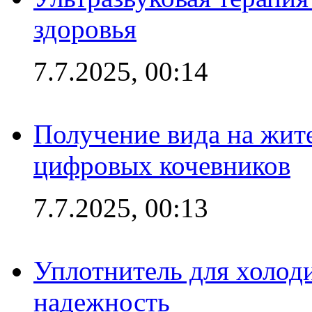
здоровья
7.7.2025, 00:14
Получение вида на жит
цифровых кочевников
7.7.2025, 00:13
Уплотнитель для холоди
надежность