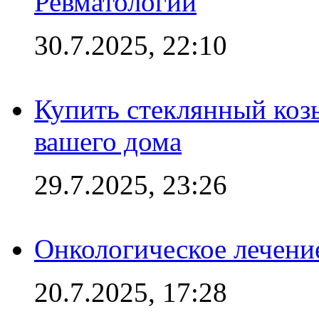
Ревматологии
30.7.2025, 22:10
Купить стеклянный коз
вашего дома
29.7.2025, 23:26
Онкологическое лечени
20.7.2025, 17:28