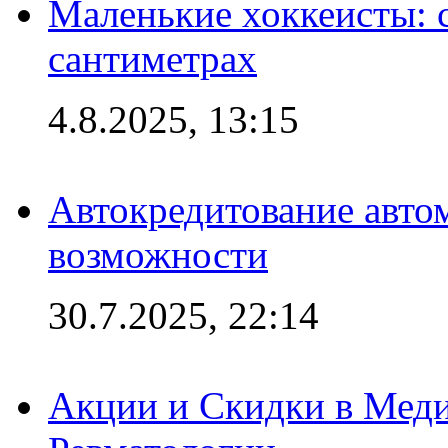
Маленькие хоккеисты: си
сантиметрах
4.8.2025, 13:15
Автокредитование авто
возможности
30.7.2025, 22:14
Акции и Скидки в Мед