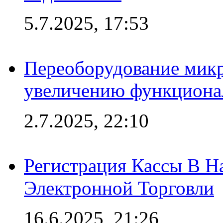
5.7.2025, 17:53
Переоборудование микр
увеличению функциона
2.7.2025, 22:10
Регистрация Кассы В 
Электронной Торговли
16.6.2025, 21:26