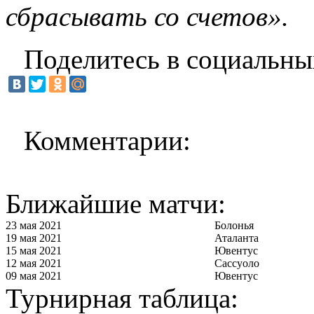
сбрасывать со счетов».
Поделитесь в социальны
Комментарии:
Ближайшие матчи:
23 мая 2021
Болонья
19 мая 2021
Аталанта
15 мая 2021
Ювентус
12 мая 2021
Сассуоло
09 мая 2021
Ювентус
Турнирная таблица: