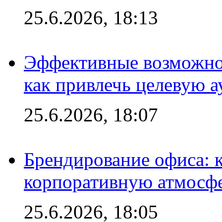
25.6.2026, 18:13
Эффективные возможно
как привлечь целевую 
25.6.2026, 18:07
Брендирование офиса: 
корпоративную атмосф
25.6.2026, 18:05