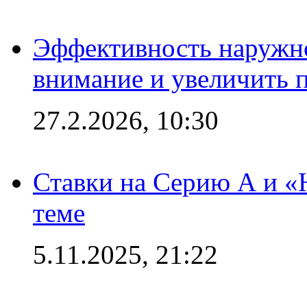
Эффективность наружно
внимание и увеличить 
27.2.2026, 10:30
Ставки на Серию А и «Ю
теме
5.11.2025, 21:22