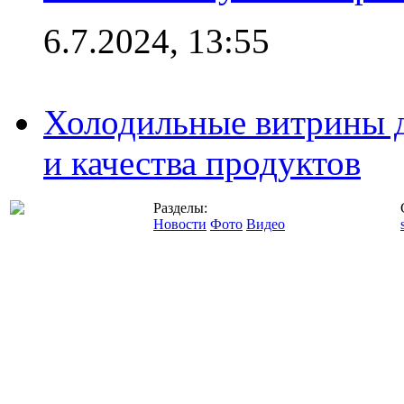
6.7.2024, 13:55
Холодильные витрины д
и качества продуктов
Разделы:
Новости
Фото
Видео