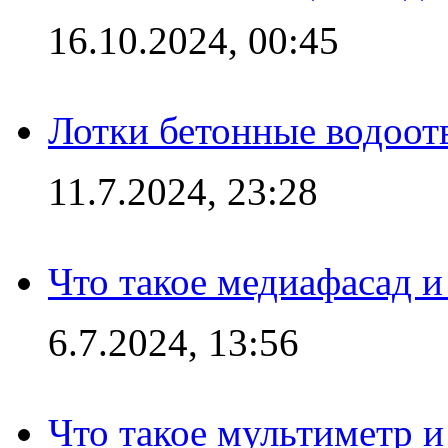
16.10.2024, 00:45
Лотки бетонные водоотв
11.7.2024, 23:28
Что такое медиафасад и
6.7.2024, 13:56
Что такое мультиметр и