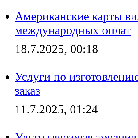
Американские карты ви
международных оплат
18.7.2025, 00:18
Услуги по изготовлению
заказ
11.7.2025, 01:24
Ультразвуковая терапи