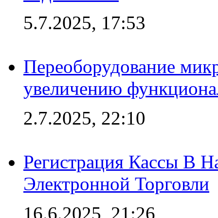
5.7.2025, 17:53
Переоборудование микр
увеличению функциона
2.7.2025, 22:10
Регистрация Кассы В 
Электронной Торговли
16.6.2025, 21:26