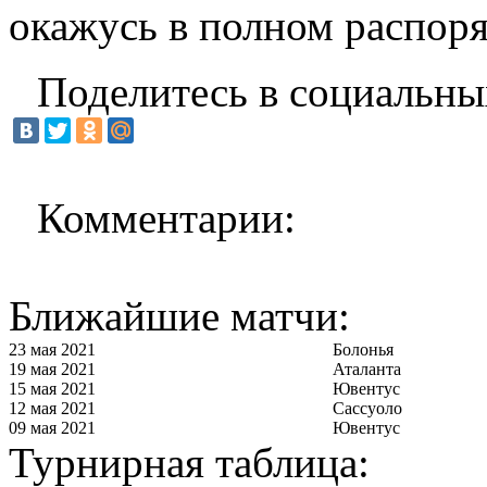
окажусь в полном распор
Поделитесь в социальны
Комментарии:
Ближайшие матчи:
23 мая 2021
Болонья
19 мая 2021
Аталанта
15 мая 2021
Ювентус
12 мая 2021
Сассуоло
09 мая 2021
Ювентус
Турнирная таблица: