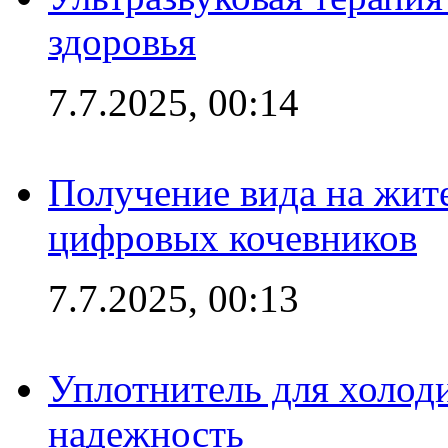
здоровья
7.7.2025, 00:14
Получение вида на жит
цифровых кочевников
7.7.2025, 00:13
Уплотнитель для холоди
надежность