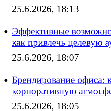
25.6.2026, 18:13
Эффективные возможно
как привлечь целевую 
25.6.2026, 18:07
Брендирование офиса: 
корпоративную атмосф
25.6.2026, 18:05