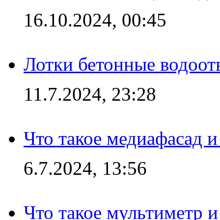
16.10.2024, 00:45
Лотки бетонные водоотв
11.7.2024, 23:28
Что такое медиафасад и
6.7.2024, 13:56
Что такое мультиметр и