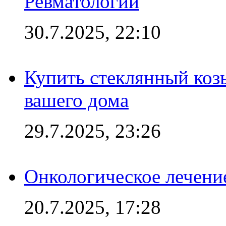
Ревматологии
30.7.2025, 22:10
Купить стеклянный коз
вашего дома
29.7.2025, 23:26
Онкологическое лечени
20.7.2025, 17:28