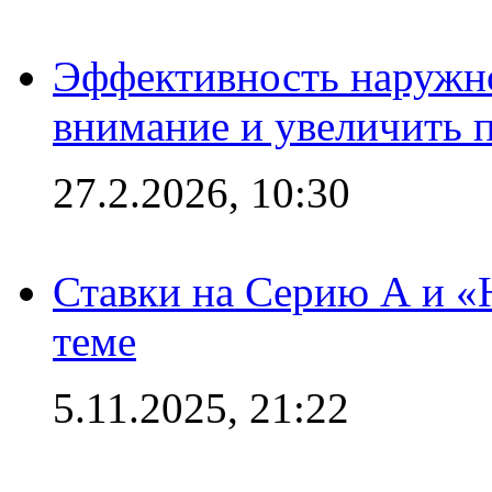
Эффективность наружно
внимание и увеличить 
27.2.2026, 10:30
Ставки на Серию А и «Ю
теме
5.11.2025, 21:22