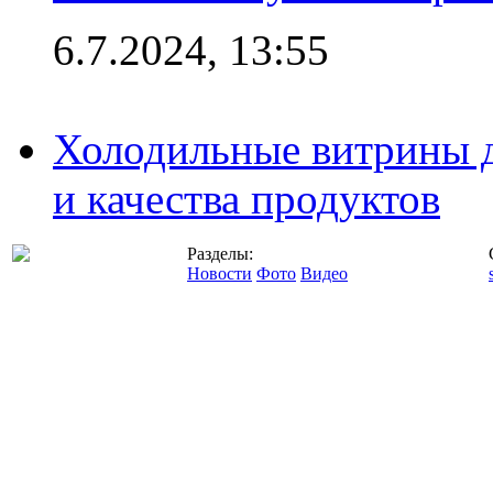
6.7.2024, 13:55
Холодильные витрины д
и качества продуктов
Разделы:
Новости
Фото
Видео