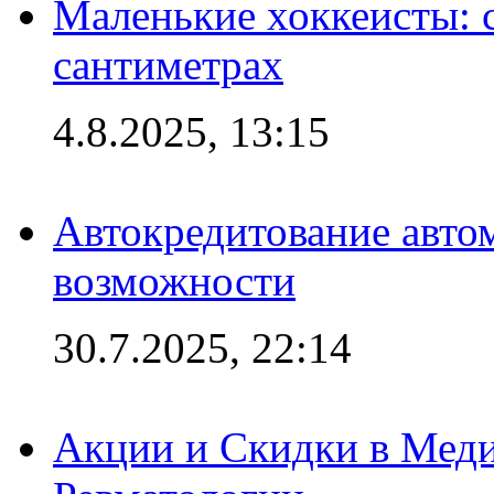
Маленькие хоккеисты: си
сантиметрах
4.8.2025, 13:15
Автокредитование авто
возможности
30.7.2025, 22:14
Акции и Скидки в Мед