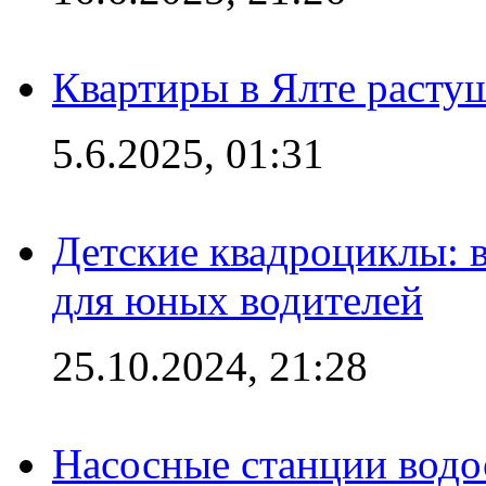
Квартиры в Ялте расту
5.6.2025, 01:31
Детские квадроциклы: 
для юных водителей
25.10.2024, 21:28
Насосные станции вод