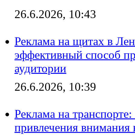
26.6.2026, 10:43
Реклама на щитах в Лен
эффективный способ пр
аудитории
26.6.2026, 10:39
Реклама на транспорте
привлечения внимания 