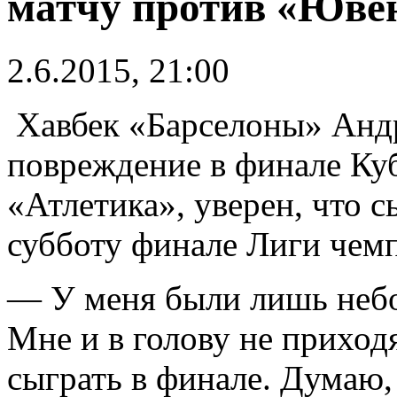
матчу против «Юве
2.6.2015, 21:00
Хавбек «Барселоны» Андр
повреждение в финале Ку
«Атлетика», уверен, что с
субботу финале Лиги чем
— У меня были лишь небо
Мне и в голову не приходя
сыграть в финале. Думаю, 