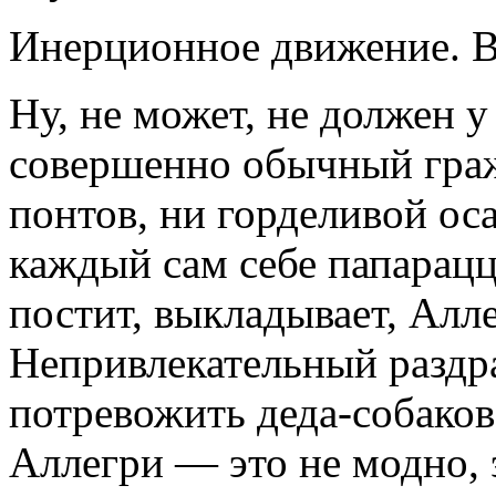
Инерционное движение. В
Ну, не может, не должен у
совершенно обычный граж
понтов, ни горделивой ос
каждый сам себе папарацц
постит, выкладывает, Алле
Непривлекательный раздра
потревожить деда-собако
Аллегри — это не модно, 