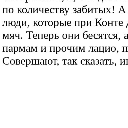
по количеству забитых! А 
люди, которые при Конте
мяч. Теперь они бесятся, 
пармам и прочим лацио, по
Совершают, так сказать, 