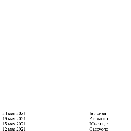
23 мая 2021
Болонья
19 мая 2021
Аталанта
15 мая 2021
Ювентус
12 мая 2021
Сассуоло