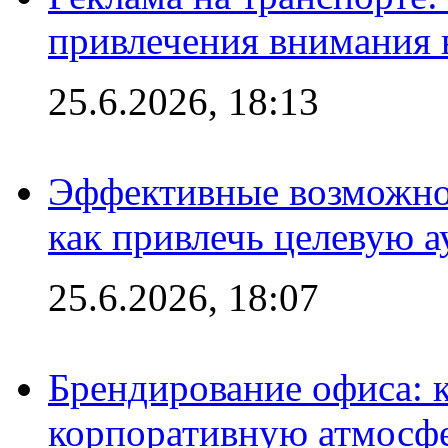
привлечения внимания 
25.6.2026, 18:13
Эффективные возможно
как привлечь целевую 
25.6.2026, 18:07
Брендирование офиса: 
корпоративную атмосф