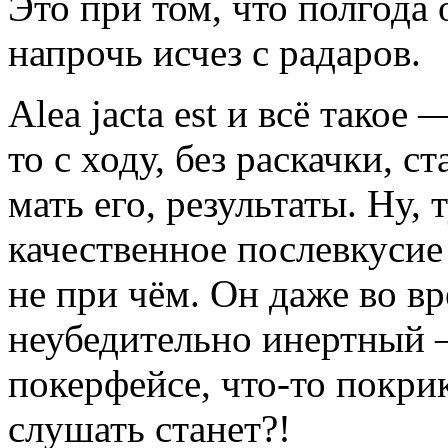
Это при том, что полгода 
напрочь исчез с радаров.
Alea jacta est и всё такое
то с ходу, без раскачки, 
мать его, результаты. Ну,
качественное послевкусие
не при чём. Он даже во вр
неубедительно инертный –
покерфейсе, что-то покрик
слушать станет?!