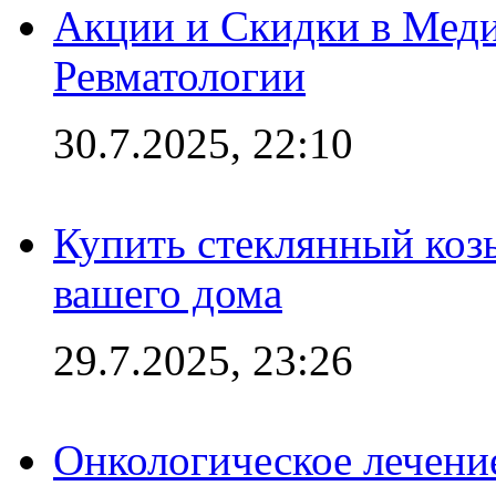
Акции и Скидки в Мед
Ревматологии
30.7.2025, 22:10
Купить стеклянный коз
вашего дома
29.7.2025, 23:26
Онкологическое лечени