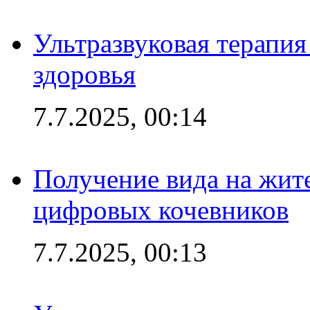
Ультразвуковая терапи
здоровья
7.7.2025, 00:14
Получение вида на жит
цифровых кочевников
7.7.2025, 00:13