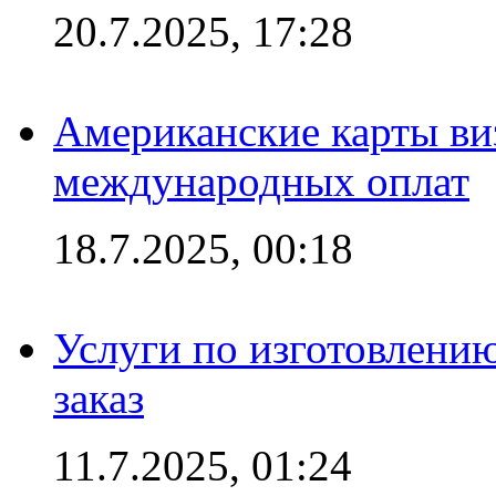
20.7.2025, 17:28
Американские карты ви
международных оплат
18.7.2025, 00:18
Услуги по изготовлению
заказ
11.7.2025, 01:24