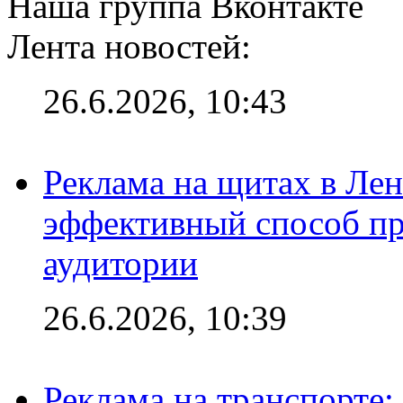
Наша группа Вконтакте
Лента новостей:
26.6.2026, 10:43
Реклама на щитах в Лен
эффективный способ пр
аудитории
26.6.2026, 10:39
Реклама на транспорте