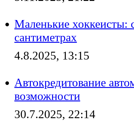
Маленькие хоккеисты: си
сантиметрах
4.8.2025, 13:15
Автокредитование авто
возможности
30.7.2025, 22:14