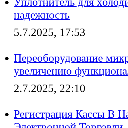
Уплотнитель для холоди
надежность
5.7.2025, 17:53
Переоборудование микр
увеличению функциона
2.7.2025, 22:10
Регистрация Кассы В 
Электронной Торговли