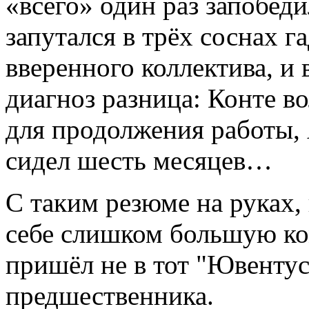
«всего» один раз запобеди
запутался в трёх соснах 
вверенного коллектива, 
диагноз разница: Конте в
для продолжения работы, 
сидел шесть месяцев…
С таким резюме на руках, 
себе слишком большую ко
пришёл не в тот "Ювентус"
предшественника.