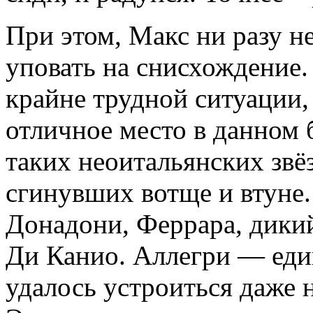
При этом, Макс ни разу не
уповать на снисхождение.
крайне трудной ситуации, 
отличное место в данном 
таких неоитальянских звё
сгинувших вотще и втуне
Донадони, Феррара, дикий
Ди Канио. Аллегри — еди
удалось устроиться даже 