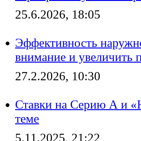
25.6.2026, 18:05
Эффективность наружно
внимание и увеличить 
27.2.2026, 10:30
Ставки на Серию А и «Ю
теме
5.11.2025, 21:22