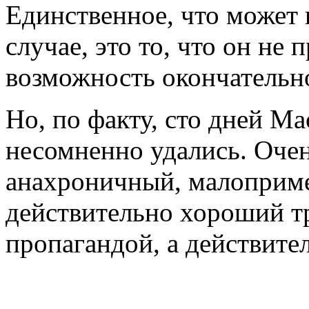
Единственное, что может 
случае, это то, что он не 
возможность окончательно
Но, по факту, сто дней М
несомненно удались. Очен
анахроничный, малоприм
действительно хороший т
пропагандой, а действите