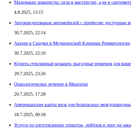
Маленькие хоккеисты: сила в мастерстве, а не в сантимет
4.8.2025, 13:15
Автокредитование автомобилей с пробегом: доступные 
30.7.2025, 22:14
Акции и Скидки в Медицинской Клиники Ревматологии
30.7.2025, 22:10
Купить стеклянный козырек: выгодные решения для ваше
29.7.2025, 23:26
Онкологическое лечение в Мюнхене
20.7.2025, 17:28
Американские карты виза для безопасных международны
18.7.2025, 00:18
Услуги по изготовлению этикеток, лейблов и лент на зака