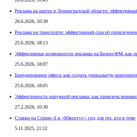
Реклама на щитах в Ленинградской области: эффективны
26.6.2026, 10:39
Реклама на транспорте: эффективный способ привлечени
25.6.2026, 18:13
Эффективные возможности рекламы на БизнесФМ: как п
25.6.2026, 18:07
Брендирование офиса: как создать уникальную корпорат
25.6.2026, 18:05
Эффективность наружной рекламы: как привлечь вниман
27.2.2026, 10:30
Ставки на Серию А и «Ювентус»: гид для тех, кто в теме
5.11.2025, 21:22